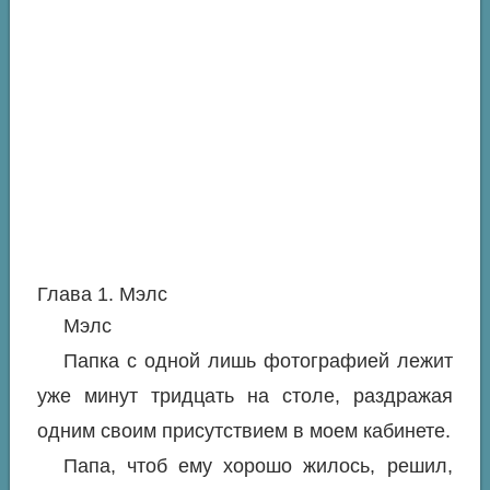
Глава 1. Мэлс
Мэлс
Папка с одной лишь фотографией лежит
уже минут тридцать на столе, раздражая
одним своим присутствием в моем кабинете.
Папа, чтоб ему хорошо жилось, решил,