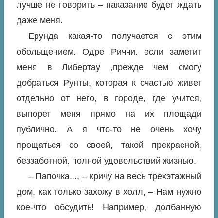
лучше не говорить – наказание будет ждать
даже меня.
Ерунда какая-то получается с этим
обольщением. Одре Риччи, если заметит
меня в Либертау ,прежде чем смогу
добраться Рунты, которая к счастью живет
отдельно от него, в городе, где учится,
выпорет меня прямо на их площади
публично. А я что-то не очень хочу
прощаться со своей, такой прекрасной,
беззаботной, полной удовольствий жизнью.
– Папочка..., – кричу на весь трехэтажный
дом, как только захожу в холл, – Нам нужно
кое-что обсудить! Например, долбанную