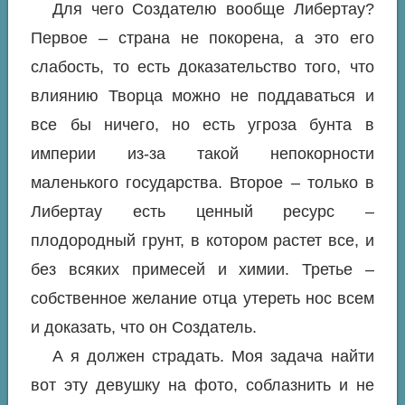
Для чего Создателю вообще Либертау?
Первое – страна не покорена, а это его
слабость, то есть доказательство того, что
влиянию Творца можно не поддаваться и
все бы ничего, но есть угроза бунта в
империи из-за такой непокорности
маленького государства. Второе – только в
Либертау есть ценный ресурс –
плодородный грунт, в котором растет все, и
без всяких примесей и химии. Третье –
собственное желание отца утереть нос всем
и доказать, что он Создатель.
А я должен страдать. Моя задача найти
вот эту девушку на фото, соблазнить и не