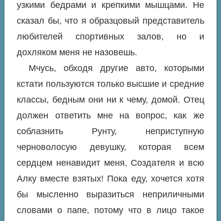
узкими бедрами и крепкими мышцами. Не
сказал бы, что я образцовый представитель
любителей спортивных залов, но и
дохляком меня не назовешь.
Мчусь, обходя другие авто, которыми
кстати пользуются только высшие и средние
классы, бедным они ни к чему, домой. Отец
должен ответить мне на вопрос, как же
соблазнить Рунту, неприступную
черноволосую девушку, которая всем
сердцем ненавидит меня, Создателя и всю
Алку вместе взятых! Пока еду, хочется хотя
бы мысленно выразиться неприличными
словами о папе, потому что в лицо такое