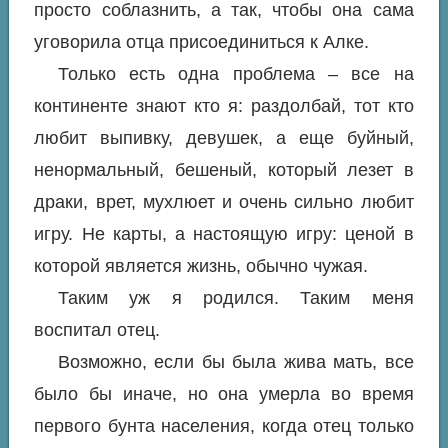
просто соблазнить, а так, чтобы она сама
уговорила отца присоединиться к Алке.
Только есть одна проблема – все на
континенте знают кто я: раздолбай, тот кто
любит выпивку, девушек, а еще буйный,
ненормальный, бешеный, который лезет в
драки, врет, мухлюет и очень сильно любит
игру. Не карты, а настоящую игру: ценой в
которой является жизнь, обычно чужая.
Таким уж я родился. Таким меня
воспитал отец.
Возможно, если бы была жива мать, все
было бы иначе, но она умерла во время
первого бунта населения, когда отец только