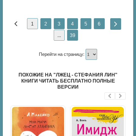
1
2
3
4
5
6
...
39
Перейти на страницу:
ПОХОЖИЕ НА "ЛЖЕЦ - СТЕФАНИЯ ЛИН"
КНИГИ ЧИТАТЬ БЕСПЛАТНО ПОЛНЫЕ
ВЕРСИИ