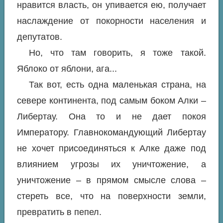
нравится власть, он упивается ею, получает
наслаждение от покорности населения и
депутатов.
Но, что там говорить, я тоже такой.
Яблоко от яблони, ага...
Так вот, есть одна маленькая страна, на
севере континента, под самым боком Алки –
Либертау. Она то и не дает покоя
Императору. Главнокомандующий Либертау
не хочет присоединяться к Алке даже под
влиянием угрозы их уничтожение, а
уничтожение – в прямом смысле слова –
стереть все, что на поверхности земли,
превратить в пепел.