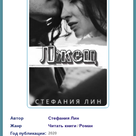
Автор
Стефания Лин
Жанр
Читать книги
Роман
/
Год публикации:
2020