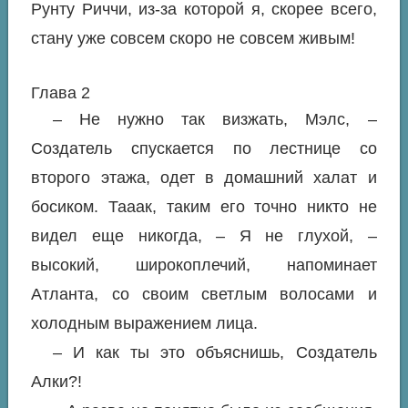
Рунту Риччи, из-за которой я, скорее всего,
стану уже совсем скоро не совсем живым!
Глава 2
– Не нужно так визжать, Мэлс, –
Создатель спускается по лестнице со
второго этажа, одет в домашний халат и
босиком. Тааак, таким его точно никто не
видел еще никогда, – Я не глухой, –
высокий, широкоплечий, напоминает
Атланта, со своим светлым волосами и
холодным выражением лица.
– И как ты это объяснишь, Создатель
Алки?!