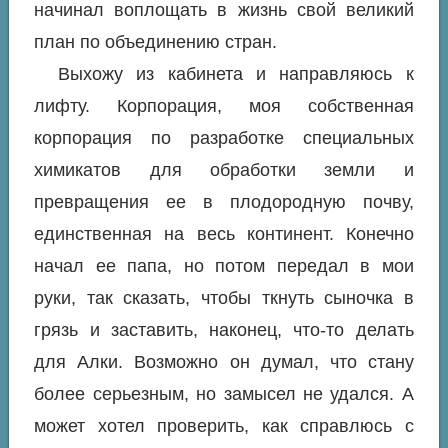
начинал воплощать в жизнь свой великий
план по объединению стран.
Выхожу из кабинета и направляюсь к
лифту. Корпорация, моя собственная
корпорация по разработке специальных
химикатов для обработки земли и
превращения ее в плодородную почву,
единственная на весь континент. Конечно
начал ее папа, но потом передал в мои
руки, так сказать, чтобы ткнуть сыночка в
грязь и заставить, наконец, что-то делать
для Алки. Возможно он думал, что стану
более серьезным, но замысел не удался. А
может хотел проверить, как справлюсь с