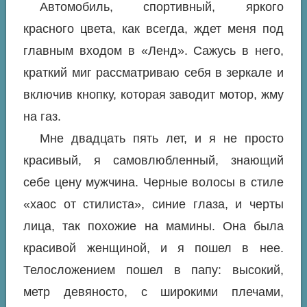
Автомобиль, спортивный, яркого
красного цвета, как всегда, ждет меня под
главным входом в «Ленд». Сажусь в него,
краткий миг рассматриваю себя в зеркале и
включив кнопку, которая заводит мотор, жму
на газ.
Мне двадцать пять лет, и я не просто
красивый, я самовлюбленный, знающий
себе цену мужчина. Черные волосы в стиле
«хаос от стилиста», синие глаза, и черты
лица, так похожие на мамины. Она была
красивой женщиной, и я пошел в нее.
Телосложением пошел в папу: высокий,
метр девяносто, с широкими плечами,