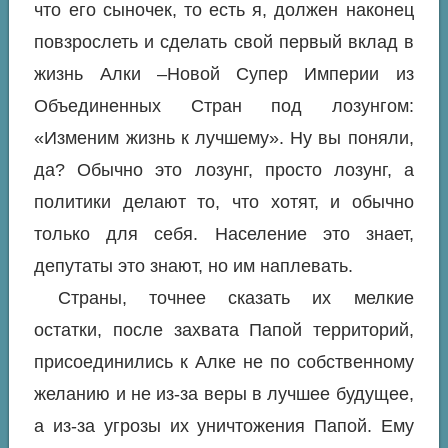
что его сыночек, то есть я, должен наконец
повзрослеть и сделать свой первый вклад в
жизнь Алки –Новой Супер Империи из
Объединенных Стран под лозунгом:
«Изменим жизнь к лучшему». Ну вы поняли,
да? Обычно это лозунг, просто лозунг, а
политики делают то, что хотят, и обычно
только для себя. Население это знает,
депутаты это знают, но им наплевать.
Страны, точнее сказать их мелкие
остатки, после захвата Папой территорий,
присоединились к Алке не по собственному
желанию и не из-за веры в лучшее будущее,
а из-за угрозы их уничтожения Папой. Ему