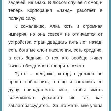
задачей, не знаю. В любом случае я смог, и
теперь Корпорация «Лэнд» работает в
полную силу.
К сожалению, Алка хоть и огромная
империя, но она совсем не отличается от
устройства стран двадцать пять лет назад:
есть богатые слои населения, есть средние,
а есть бедные. О тех, кто вообще живет
жизнью бездомного говорить нечего.
Рунта – девушка, которую должен не
просто соблазнить, а еще и заставить ее
душу принадлежать мне, чтобы иметь
возможность управлять ею так, как
заблагорассудится... За что же ты мне упала