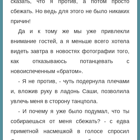
сказать, что я против, а потом просто
сбежать. Но ведь для этого не было никаких
причин!
Да и к тому же мы уже привлекли
внимание гостей, а я меньше всего хотела
видеть завтра в новостях фотографии того,
как отказываюсь потанцевать с
новоиспеченным «братом».
- Я не против, - чуть подернула плечами
и, вложив руку в ладонь Саши, позволила
увлечь меня в сторону танцпола.
- И почему я уже было подумал, что ты
собираешься от меня сбежать? - с едва
приметной насмешкой в голосе спросил