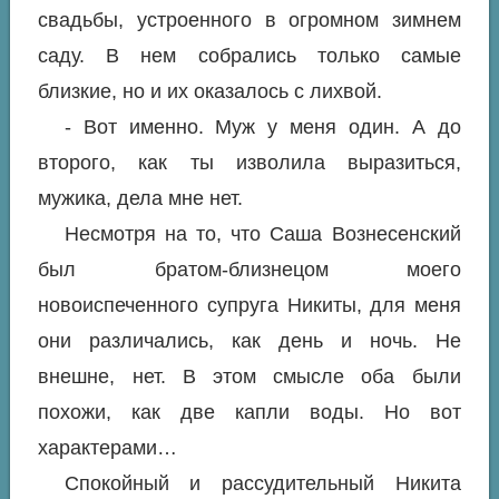
свадьбы, устроенного в огромном зимнем
саду. В нем собрались только самые
близкие, но и их оказалось с лихвой.
- Вот именно. Муж у меня один. А до
второго, как ты изволила выразиться,
мужика, дела мне нет.
Несмотря на то, что Саша Вознесенский
был братом-близнецом моего
новоиспеченного супруга Никиты, для меня
они различались, как день и ночь. Не
внешне, нет. В этом смысле оба были
похожи, как две капли воды. Но вот
характерами…
Спокойный и рассудительный Никита