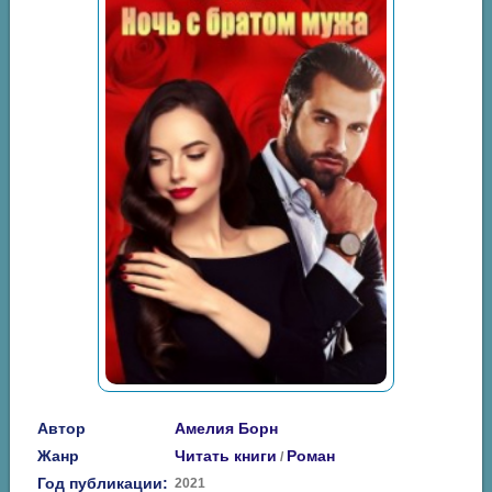
Автор
Амелия Борн
Жанр
Читать книги
Роман
/
Год публикации:
2021