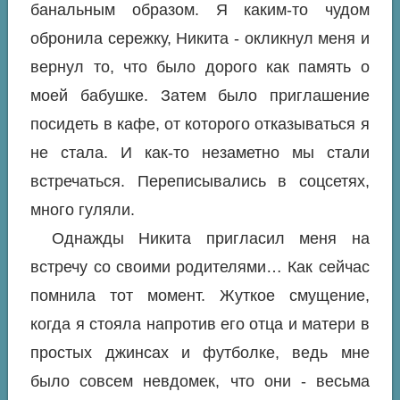
банальным образом. Я каким-то чудом
обронила сережку, Никита - окликнул меня и
вернул то, что было дорого как память о
моей бабушке. Затем было приглашение
посидеть в кафе, от которого отказываться я
не стала. И как-то незаметно мы стали
встречаться. Переписывались в соцсетях,
много гуляли.
Однажды Никита пригласил меня на
встречу со своими родителями… Как сейчас
помнила тот момент. Жуткое смущение,
когда я стояла напротив его отца и матери в
простых джинсах и футболке, ведь мне
было совсем невдомек, что они - весьма