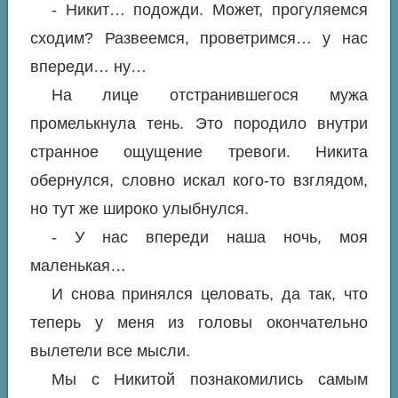
- Никит… подожди. Может, прогуляемся
сходим? Развеемся, проветримся… у нас
впереди… ну…
На лице отстранившегося мужа
промелькнула тень. Это породило внутри
странное ощущение тревоги. Никита
обернулся, словно искал кого-то взглядом,
но тут же широко улыбнулся.
- У нас впереди наша ночь, моя
маленькая…
И снова принялся целовать, да так, что
теперь у меня из головы окончательно
вылетели все мысли.
Мы с Никитой познакомились самым