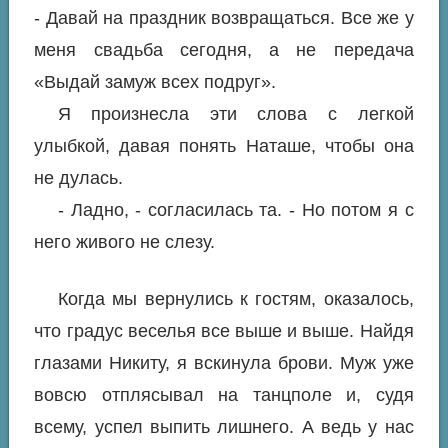
- Давай на праздник возвращаться. Все же у
меня свадьба сегодня, а не передача
«Выдай замуж всех подруг».
Я произнесла эти слова с легкой
улыбкой, давая понять Наташе, чтобы она
не дулась.
- Ладно, - согласилась та. - Но потом я с
него живого не слезу.
Когда мы вернулись к гостям, оказалось,
что градус веселья все выше и выше. Найдя
глазами Никиту, я вскинула брови. Муж уже
вовсю отплясывал на танцполе и, судя
всему, успел выпить лишнего. А ведь у нас