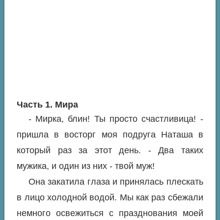
Часть 1. Мира
- Мирка, блин! Ты просто счастливица! -
пришла в восторг моя подруга Наташа в
который раз за этот день. - Два таких
мужика, и один из них - твой муж!
Она закатила глаза и принялась плескать
в лицо холодной водой. Мы как раз сбежали
немного освежиться с празднования моей