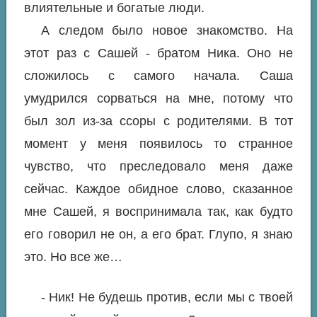
влиятельные и богатые люди.
А следом было новое знакомство. На
этот раз с Сашей - братом Ника. Оно не
сложилось с самого начала. Саша
умудрился сорваться на мне, потому что
был зол из-за ссоры с родителями. В тот
момент у меня появилось то странное
чувство, что преследовало меня даже
сейчас. Каждое обидное слово, сказанное
мне Сашей, я воспринимала так, как будто
его говорил не он, а его брат. Глупо, я знаю
это. Но все же…
- Ник! Не будешь против, если мы с твоей