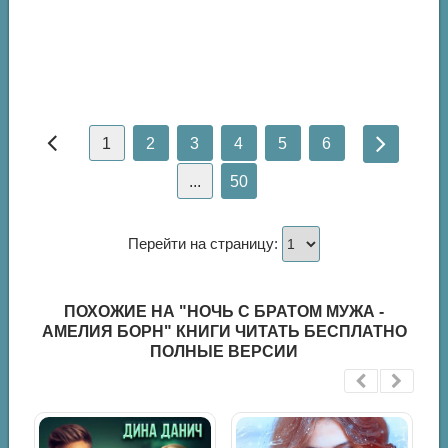
1
2
3
4
5
6
...
50
Перейти на страницу:
ПОХОЖИЕ НА "НОЧЬ С БРАТОМ МУЖА -
АМЕЛИЯ БОРН" КНИГИ ЧИТАТЬ БЕСПЛАТНО
ПОЛНЫЕ ВЕРСИИ