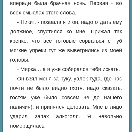
впереди была брачная ночь. Первая - во
всех смыслах этого слова.
- Никит, - позвала я и он, надо отдать ему
должное, спустился ко мне. Прижал так
крепко, что все готовые сорваться с губ
мягкие упреки тут же выветрились из моей
головы.
- Мирка… а я уже собирался тебя искать.
Он взял меня за руку, увлек туда, где нас
почти не было видно (хотя, надо сказать,
гостям уже было совсем не до нашего
наличия), и принялся целовать. Мне в лицо
ударил запах алкоголя. Я невольно
поморщилась.