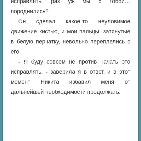
исправлять, раз уж мы с тобой…
породнились?
Он сделал какое-то неуловимое
движение кистью, и мои пальцы, затянутые
в белую перчатку, невольно переплелись с
его.
- Я буду совсем не против начать это
исправлять, - заверила я в ответ, и в этот
момент Никита избавил меня от
дальнейшей необходимости продолжать.