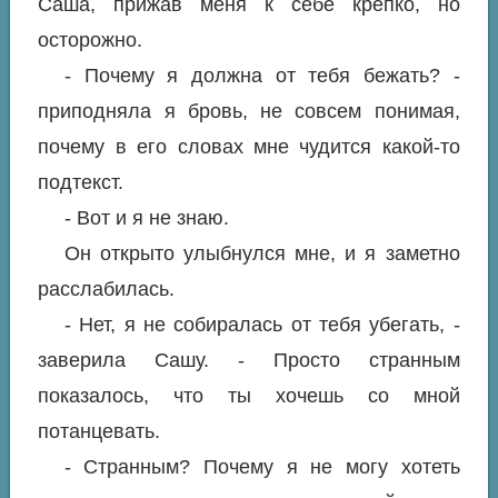
Саша, прижав меня к себе крепко, но
осторожно.
- Почему я должна от тебя бежать? -
приподняла я бровь, не совсем понимая,
почему в его словах мне чудится какой-то
подтекст.
- Вот и я не знаю.
Он открыто улыбнулся мне, и я заметно
расслабилась.
- Нет, я не собиралась от тебя убегать, -
заверила Сашу. - Просто странным
показалось, что ты хочешь со мной
потанцевать.
- Странным? Почему я не могу хотеть