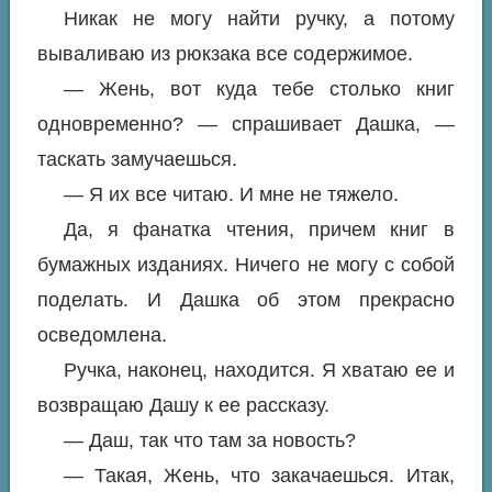
Никак не могу найти ручку, а потому
вываливаю из рюкзака все содержимое.
— Жень, вот куда тебе столько книг
одновременно? — спрашивает Дашка, —
таскать замучаешься.
— Я их все читаю. И мне не тяжело.
Да, я фанатка чтения, причем книг в
бумажных изданиях. Ничего не могу с собой
поделать. И Дашка об этом прекрасно
осведомлена.
Ручка, наконец, находится. Я хватаю ее и
возвращаю Дашу к ее рассказу.
— Даш, так что там за новость?
— Такая, Жень, что закачаешься. Итак,