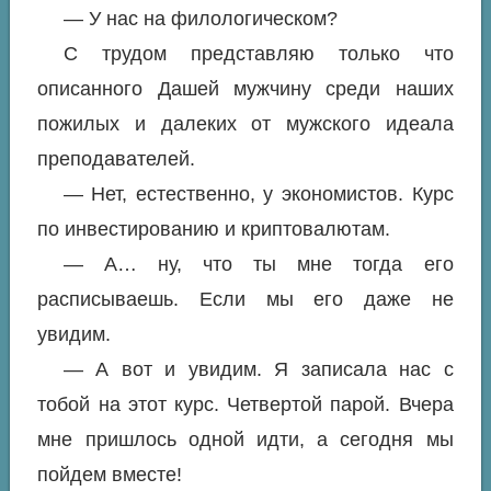
— У нас на филологическом?
С трудом представляю только что
описанного Дашей мужчину среди наших
пожилых и далеких от мужского идеала
преподавателей.
— Нет, естественно, у экономистов. Курс
по инвестированию и криптовалютам.
— А… ну, что ты мне тогда его
расписываешь. Если мы его даже не
увидим.
— А вот и увидим. Я записала нас с
тобой на этот курс. Четвертой парой. Вчера
мне пришлось одной идти, а сегодня мы
пойдем вместе!