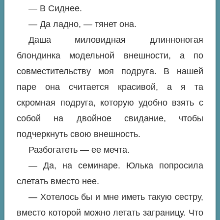
— В Сиднее.
— Да ладно, — тянет она.
Даша миловидная длинноногая
блондинка модельной внешности, а по
совместительству моя подруга. В нашей
паре она считается красивой, а я та
скромная подруга, которую удобно взять с
собой на двойное свидание, чтобы
подчеркнуть свою внешность.
Разбогатеть — ее мечта.
— Да, на семинаре. Юлька попросила
слетать вместо нее.
— Хотелось бы и мне иметь такую сестру,
вместо которой можно летать заграницу. Что