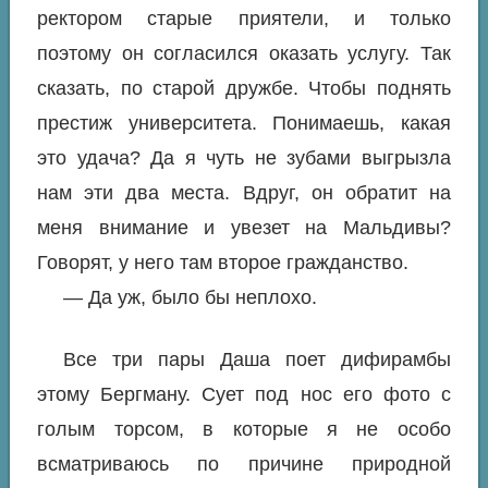
ректором старые приятели, и только
поэтому он согласился оказать услугу. Так
сказать, по старой дружбе. Чтобы поднять
престиж университета. Понимаешь, какая
это удача? Да я чуть не зубами выгрызла
нам эти два места. Вдруг, он обратит на
меня внимание и увезет на Мальдивы?
Говорят, у него там второе гражданство.
— Да уж, было бы неплохо.
Все три пары Даша поет дифирамбы
этому Бергману. Сует под нос его фото с
голым торсом, в которые я не особо
всматриваюсь по причине природной