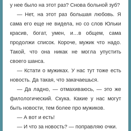
у нее было на этот раз? Снова больной зуб?
— Нет, на этот раз большая любовь. Я
сама его еще не видела, но со слов Юльки
красив, богат, умен, и…в общем, сама
продолжи список. Короче, мужик что надо.
Такой, что она никак не могла упустить
своего шанса.
— Кстати о мужиках. У нас тут тоже есть
новость. Да такая, что закачаешься.
— Да ладно, — отмахиваюсь, — это же
филологический. Скука. Какие у нас могут
быть новости, тем более про мужиков.
— А вот и есть!
— И что за новость? — поправляю очки.