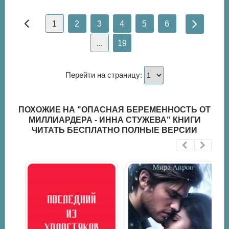
1
2
3
4
5
6
...
19
Перейти на страницу:
ПОХОЖИЕ НА "ОПАСНАЯ БЕРЕМЕННОСТЬ ОТ
МИЛЛИАРДЕРА - ИННА СТУЖЕВА" КНИГИ
ЧИТАТЬ БЕСПЛАТНО ПОЛНЫЕ ВЕРСИИ