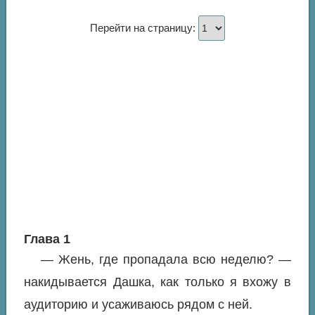
Перейти на страницу:
Глава 1
— Жень, где пропадала всю неделю? —
накидывается Дашка, как только я вхожу в
аудиторию и усаживаюсь рядом с ней.