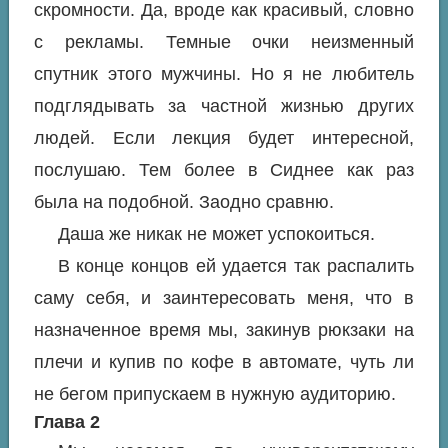
скромности. Да, вроде как красивый, словно
с рекламы. Темные очки неизменный
спутник этого мужчины. Но я не любитель
подглядывать за частной жизнью других
людей. Если лекция будет интересной,
послушаю. Тем более в Сиднее как раз
была на подобной. Заодно сравню.
Даша же никак не может успокоиться.
В конце концов ей удается так распалить
саму себя, и заинтересовать меня, что в
назначенное время мы, закинув рюкзаки на
плечи и купив по кофе в автомате, чуть ли
не бегом припускаем в нужную аудиторию.
Глава 2