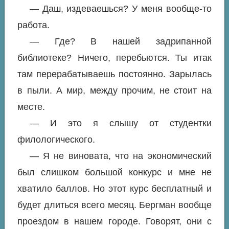
— Даш, издеваешься? У меня вообще-то
работа.
— Где? В нашей задрипанной
библиотеке? Ничего, перебьются. Ты итак
там перерабатываешь постоянно. Зарылась
в пыли. А мир, между прочим, не стоит на
месте.
— И это я слышу от студентки
филологического.
— Я не виновата, что на экономический
был слишком большой конкурс и мне не
хватило баллов. Но этот курс бесплатный и
будет длиться всего месяц. Бергман вообще
проездом в нашем городе. Говорят, они с