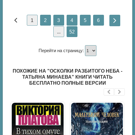
1
2
3
4
5
6
...
52
Перейти на страницу:
ПОХОЖИЕ НА "ОСКОЛКИ РАЗБИТОГО НЕБА -
ТАТЬЯНА МИНАЕВА" КНИГИ ЧИТАТЬ
БЕСПЛАТНО ПОЛНЫЕ ВЕРСИИ