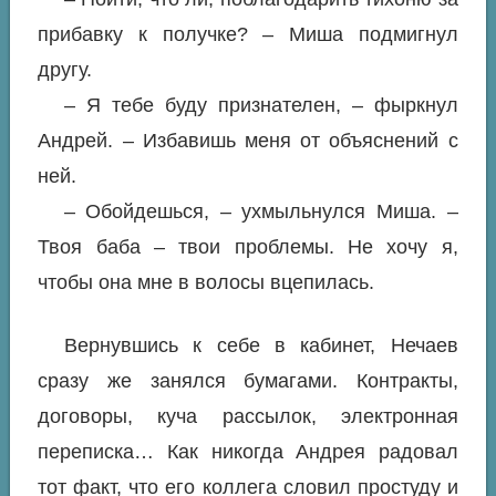
прибавку к получке? – Миша подмигнул
другу.
– Я тебе буду признателен, – фыркнул
Андрей. – Избавишь меня от объяснений с
ней.
– Обойдешься, – ухмыльнулся Миша. –
Твоя баба – твои проблемы. Не хочу я,
чтобы она мне в волосы вцепилась.
Вернувшись к себе в кабинет, Нечаев
сразу же занялся бумагами. Контракты,
договоры, куча рассылок, электронная
переписка… Как никогда Андрея радовал
тот факт, что его коллега словил простуду и