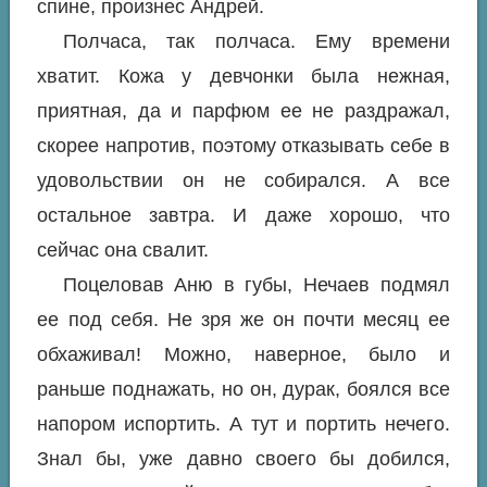
спине, произнес Андрей.
Полчаса, так полчаса. Ему времени
хватит. Кожа у девчонки была нежная,
приятная, да и парфюм ее не раздражал,
скорее напротив, поэтому отказывать себе в
удовольствии он не собирался. А все
остальное завтра. И даже хорошо, что
сейчас она свалит.
Поцеловав Аню в губы, Нечаев подмял
ее под себя. Не зря же он почти месяц ее
обхаживал! Можно, наверное, было и
раньше поднажать, но он, дурак, боялся все
напором испортить. А тут и портить нечего.
Знал бы, уже давно своего бы добился,