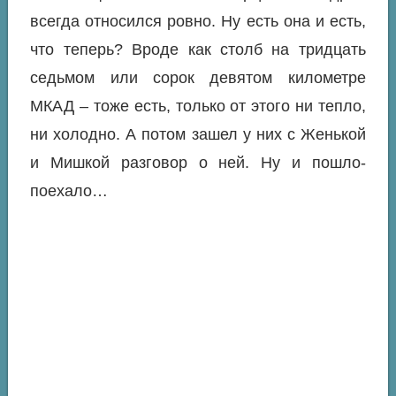
всегда относился ровно. Ну есть она и есть,
что теперь? Вроде как столб на тридцать
седьмом или сорок девятом километре
МКАД – тоже есть, только от этого ни тепло,
ни холодно. А потом зашел у них с Женькой
и Мишкой разговор о ней. Ну и пошло-
поехало…