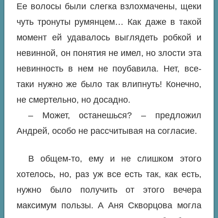
Ее волосы были слегка взлохмачены, щеки
чуть тронуты румянцем… Как даже в такой
момент ей удавалось выглядеть робкой и
невинной, он понятия не имел, но злости эта
невинность в нем не поубавила. Нет, все-
таки нужно же было так влипнуть! Конечно,
не смертельно, но досадно.
– Может, останешься? – предложил
Андрей, особо не рассчитывая на согласие.
В общем-то, ему и не слишком этого
хотелось, но, раз уж все есть так, как есть,
нужно было получить от этого вечера
максимум пользы. А Аня Скворцова могла