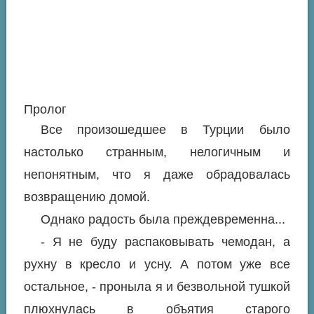
Пролог
Все произошедшее в Турции было
настолько странным, нелогичным и
непонятным, что я даже обрадовалась
возвращению домой.
Однако радость была преждевременна...
- Я не буду распаковывать чемодан, а
рухну в кресло и усну. А потом уже все
остальное, - проныла я и безвольной тушкой
плюхнулась в объятия старого