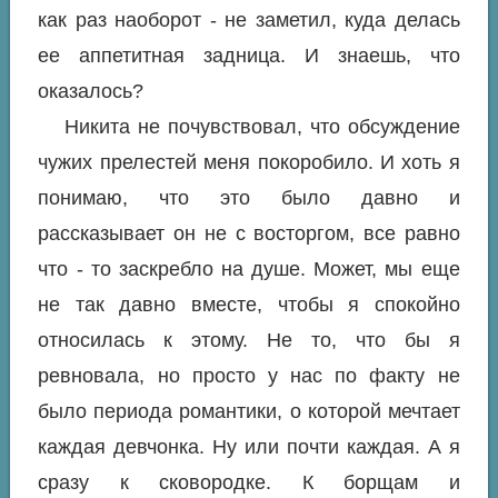
как раз наоборот - не заметил, куда делась
ее аппетитная задница. И знаешь, что
оказалось?
Никита не почувствовал, что обсуждение
чужих прелестей меня покоробило. И хоть я
понимаю, что это было давно и
рассказывает он не с восторгом, все равно
что - то заскребло на душе. Может, мы еще
не так давно вместе, чтобы я спокойно
относилась к этому. Не то, что бы я
ревновала, но просто у нас по факту не
было периода романтики, о которой мечтает
каждая девчонка. Ну или почти каждая. А я
сразу к сковородке. К борщам и