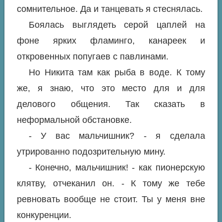
сомнительное. Да и танцевать я стеснялась.
Боялась выглядеть серой цаплей на
фоне ярких фламинго, канареек и
откровенных попугаев с павлинами.
Но Никита там как рыба в воде. К тому
же, я знаю, что это место для и для
делового общения. Так сказать в
неформальной обстановке.
- У вас мальчишник? - я сделала
утрированно подозрительную мину.
- Конечно, мальчишник! - как пионерскую
клятву, отчеканил он. - К тому же тебе
ревновать вообще не стоит. Ты у меня вне
конкуренции.