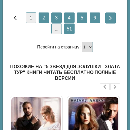
1
2
3
4
5
6
...
51
Перейти на страницу:
ПОХОЖИЕ НА "5 ЗВЕЗД ДЛЯ ЗОЛУШКИ - ЗЛАТА
ТУР" КНИГИ ЧИТАТЬ БЕСПЛАТНО ПОЛНЫЕ
ВЕРСИИ