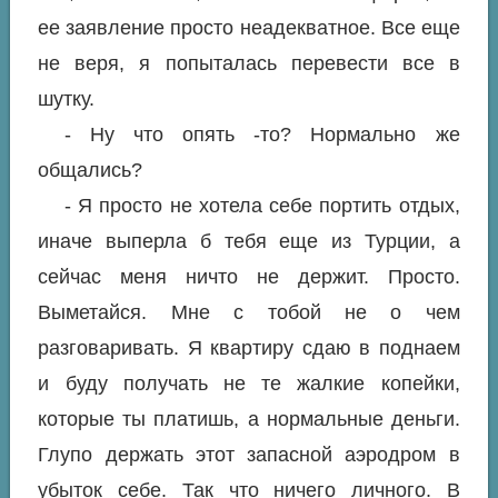
ее заявление просто неадекватное. Все еще
не веря, я попыталась перевести все в
шутку.
- Ну что опять -то? Нормально же
общались?
- Я просто не хотела себе портить отдых,
иначе выперла б тебя еще из Турции, а
сейчас меня ничто не держит. Просто.
Выметайся. Мне с тобой не о чем
разговаривать. Я квартиру сдаю в поднаем
и буду получать не те жалкие копейки,
которые ты платишь, а нормальные деньги.
Глупо держать этот запасной аэродром в
убыток себе. Так что ничего личного. В