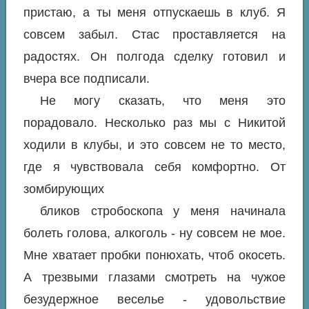
пристаю, а ты меня отпускаешь в клуб. Я
совсем забыл. Стас проставляется на
радостях. Он полгода сделку готовил и
вчера все подписали.
Не могу сказать, что меня это
порадовало. Несколько раз мы с Никитой
ходили в клубы, и это совсем не то место,
где я чувствовала себя комфортно. От
зомбирующих
бликов стробоскопа у меня начинала
болеть голова, алкоголь - ну совсем не мое.
Мне хватает пробки понюхать, чтоб окосеть.
А трезвыми глазами смотреть на чужое
безудержное веселье - удовольствие