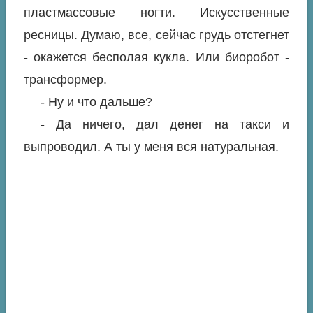
пластмассовые ногти. Искусственные
ресницы. Думаю, все, сейчас грудь отстегнет
- окажется бесполая кукла. Или биоробот -
трансформер.
- Ну и что дальше?
- Да ничего, дал денег на такси и
выпроводил. А ты у меня вся натуральная.