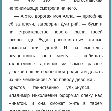
— Что это? — Богославская
непонимающе смотрела на него.
— А это, дорогая моя Алла, — приобняв
её за плечи, заговорил Дмитрий, — бумаги
на строительство нового крыла твоей
школы, где будут располагаться жилые
комнаты для детей. И ты сможешь
осуществить свою мечту — собирать
талантливых детишек из самых разных
уголков нашей необъятной родины и делать
из них чемпионов! А по поводу девочки… —
Крестов таинственно улыбнулся, —
Владимир Николаевич оформил опеку над
Ринатой, и она сможет жить в твоем