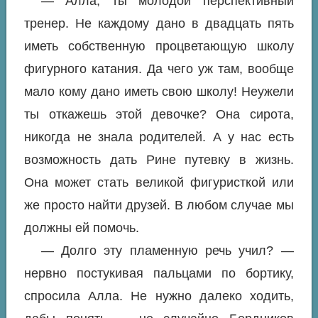
— Алла, ты молодой перспективный
тренер. Не каждому дано в двадцать пять
иметь собственную процветающую школу
фигурного катания. Да чего уж там, вообще
мало кому дано иметь свою школу! Неужели
ты откажешь этой девочке? Она сирота,
никогда не знала родителей. А у нас есть
возможность дать Рине путевку в жизнь.
Она может стать великой фигуристкой или
же просто найти друзей. В любом случае мы
должны ей помочь.
— Долго эту пламенную речь учил? —
нервно постукивая пальцами по бортику,
спросила Алла. Не нужно далеко ходить,