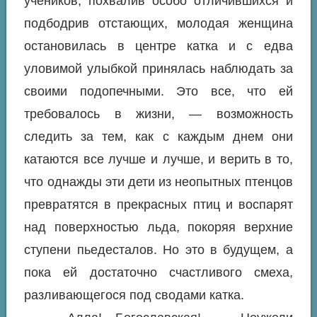
учеников, похвалив особо отличившихся и
подбодрив отстающих, молодая женщина
остановилась в центре катка и с едва
уловимой улыбкой принялась наблюдать за
своими подопечными. Это все, что ей
требовалось в жизни, — возможность
следить за тем, как с каждым днем они
катаются все лучше и лучше, и верить в то,
что однажды эти дети из неопытных птенцов
превратятся в прекрасных птиц и воспарят
над поверхностью льда, покоряя верхние
ступени пьедесталов. Но это в будущем, а
пока ей достаточно счастливого смеха,
разливающегося под сводами катка.