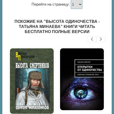
Перейти на страницу:
ПОХОЖИЕ НА "ВЫСОТА ОДИНОЧЕСТВА -
ТАТЬЯНА МИНАЕВА" КНИГИ ЧИТАТЬ
БЕСПЛАТНО ПОЛНЫЕ ВЕРСИИ