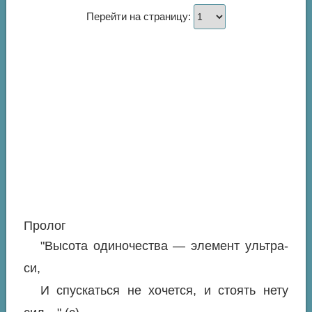
Перейти на страницу:
Пролог
"Высота одиночества — элемент ультра-
си,
И спускаться не хочется, и стоять нету