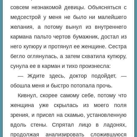
совсем незнакомой девицы. Объясняться с
медсестрой у меня не было ни малейшего
желания, а потому вынул из внутреннего
кармана пальто чертов бумажник, достал из
него купюру и протянул ее женщине. Сестра
бегло оглянулась, а затем схватила купюру,
сунула ее в карман и тихо произнесла:
— Ждите здесь, доктор подойдет, —
обошла меня и быстро потопала прочь.
Кивнул, скорее самому себе, потому что
женщина уже скрылась из моего поля
зрения, и присел на скамью, установленную
вдоль стены. Спрятал лицо в ладонях,
продолжая анализировать сложившуюся