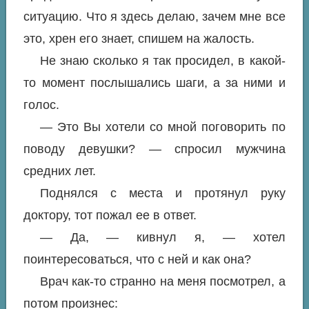
ситуацию. Что я здесь делаю, зачем мне все
это, хрен его знает, спишем на жалость.
Не знаю сколько я так просидел, в какой-
то момент послышались шаги, а за ними и
голос.
— Это Вы хотели со мной поговорить по
поводу девушки? — спросил мужчина
средних лет.
Поднялся с места и протянул руку
доктору, тот пожал ее в ответ.
— Да, — кивнул я, — хотел
поинтересоваться, что с ней и как она?
Врач как-то странно на меня посмотрел, а
потом произнес: