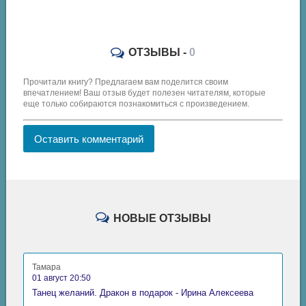
ОТЗЫВЫ -
0
Прочитали книгу? Предлагаем вам поделится своим
впечатлением! Ваш отзыв будет полезен читателям, которые
еще только собираются познакомиться с произведением.
Оставить комментарий
НОВЫЕ ОТЗЫВЫ
Тамара
01 август 20:50
Танец желаний. Дракон в подарок - Ирина Алексеева