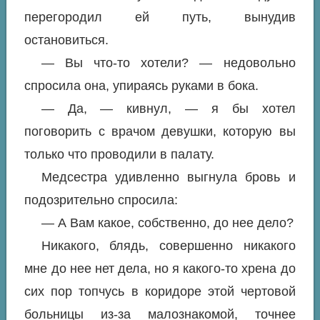
перегородил ей путь, вынудив
остановиться.
— Вы что-то хотели? — недовольно
спросила она, упираясь руками в бока.
— Да, — кивнул, — я бы хотел
поговорить с врачом девушки, которую вы
только что проводили в палату.
Медсестра удивленно выгнула бровь и
подозрительно спросила:
— А Вам какое, собственно, до нее дело?
Никакого, блядь, совершенно никакого
мне до нее нет дела, но я какого-то хрена до
сих пор топчусь в коридоре этой чертовой
больницы из-за малознакомой, точнее