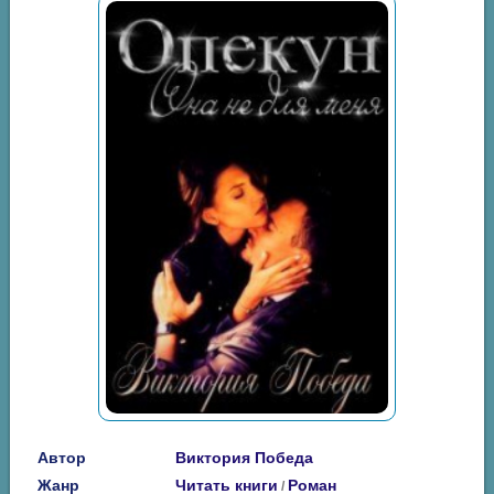
Автор
Виктория Победа
Жанр
Читать книги
Роман
/