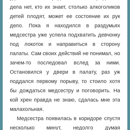
дела нет, кто их знает, столько алкоголиков
детей плодят, может ее состояние их рук
дело. Пока я находился в раздумьях
медсестра уже успела подхватить девчонку
под локоток и направиться в сторону
палаты. Сам своих действий не понимал, но
зачем-то последовал вслед за ними.
Остановился у двери в палату, раз уж
поддался первому порыву, то стоило хотя
бы дождаться медсестру и поговорить. На
кой хрен правда не знаю, сдалась мне эта
малахольная.
Медсестра появилась в коридоре спустя
несколько минут, недолго думая