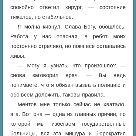
спокойно ответил хирург, — состояние
тяжелое, но стабильное.
Я молча кивнул. Слава Богу, обошлось.
Работа у нас опасная, в ребят моих
постоянно стреляют, но пока все оставались
живы.
— Могу я узнать, что произошло? —
снова заговорил врач, — Вы ведь
понимаете, что я обязан вызвать полицию и
обо всем доложить, таковы правила.
Ментов мне только сейчас не хватало,
ага. Вот она — одна из главных причин, по
которой мы избегаем государственные
больницы, вся эта мишура и бюрократия