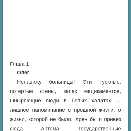
Глава 1
Олег
Ненавижу больницы! Эти тусклые,
потертые стены, запах медикаментов,
шныряющие люди в белых халатах —
лишнее напоминание о прошлой жизни, о
жизни, которой не было. Хрен бы я привез
сюда Артема, государственные