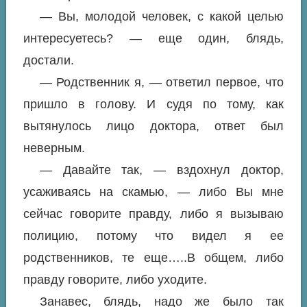
— Вы, молодой человек, с какой целью
интересуетесь? — еще один, блядь,
достали.
— Родственник я, — ответил первое, что
пришло в голову. И судя по тому, как
вытянулось лицо доктора, ответ был
неверным.
— Давайте так, — вздохнул доктор,
усаживаясь на скамью, — либо Вы мне
сейчас говорите правду, либо я вызываю
полицию, потому что видел я ее
родственников, те еще…..В общем, либо
правду говорите, либо уходите.
Занавес, блядь, надо же было так