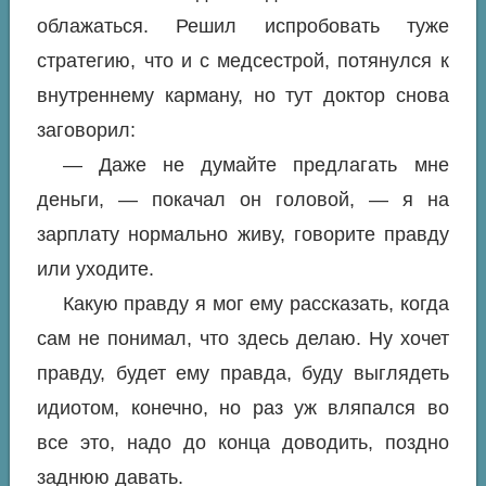
облажаться. Решил испробовать туже
стратегию, что и с медсестрой, потянулся к
внутреннему карману, но тут доктор снова
заговорил:
— Даже не думайте предлагать мне
деньги, — покачал он головой, — я на
зарплату нормально живу, говорите правду
или уходите.
Какую правду я мог ему рассказать, когда
сам не понимал, что здесь делаю. Ну хочет
правду, будет ему правда, буду выглядеть
идиотом, конечно, но раз уж вляпался во
все это, надо до конца доводить, поздно
заднюю давать.