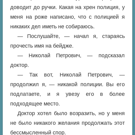
доводит до ручки. Какая на хрен полиция, у
меня на роже написано, что с полицией я
никаких дел иметь не собираюсь.
— Послушайте, — начал я, стараясь
прочесть имя на бейдже.
— Николай Петрович, — подсказал
доктор.
— Так вот, Николай Петрович, —
продолжил я, — никакой полиции. Вы его
подлатаете, и я увезу его в более
подходящее место.
Доктор хотел было возразить, но у меня
не было никакого желания продолжать этот
бессмысленный спор.