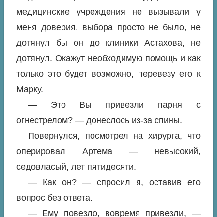
медицинские учреждения не вызывали у
меня доверия, выбора просто не было, не
дотянул бы он до клиники Астахова, не
дотянул. Окажут необходимую помощь и как
только это будет возможно, перевезу его к
Марку.
— Это Вы привезли парня с
огнестрелом? — донеслось из-за спины.
Повернулся, посмотрел на хирурга, что
оперировал Артема — невысокий,
седовласый, лет пятидесяти.
— Как он? — спросил я, оставив его
вопрос без ответа.
— Ему повезло, вовремя привезли, —