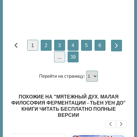
1
2
3
4
5
6
...
39
Перейти на страницу:
ПОХОЖИЕ НА "МЯТЕЖНЫЙ ДУХ. МАЛАЯ
ФИЛОСОФИЯ ФЕРМЕНТАЦИИ - ТЬЕН УЕН ДО"
КНИГИ ЧИТАТЬ БЕСПЛАТНО ПОЛНЫЕ
ВЕРСИИ