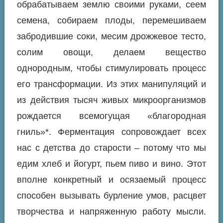
обрабатываем землю своими руками, сеем
семена, собираем плоды, перемешиваем
забродившие соки, месим дрожжевое тесто,
солим овощи, делаем вещество
однородным, чтобы стимулировать процесс
его трансформации. Из этих манипуляций и
из действия тысяч живых микроорганизмов
рождается всемогущая «благородная
гниль»*. Ферментация сопровождает всех
нас с детства до старости – потому что мы
едим хлеб и йогурт, пьем пиво и вино. Этот
вполне конкретный и осязаемый процесс
способен вызывать бурление умов, расцвет
творчества и напряженную работу мысли.