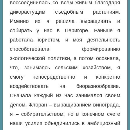
воссоединилась со всем живым благодаря
дикорастущим съедобным растениям.
Именно их я решила выращивать и
собирать у нас в Перигоре. Раньше я
работала юристом, и моя деятельность
способствовала формированию
экологической политики, а потом осознала,
что, занимаясь сельским хозяйством, я
смогу непосредственно и конкретно
воздействовать на биоразнообразие.
Сначала каждый из нас занимался своим
делом, Флоран – выращиванием винограда,
я – собирательством, но в конечном счете
наши усилия объединились в амбициозный