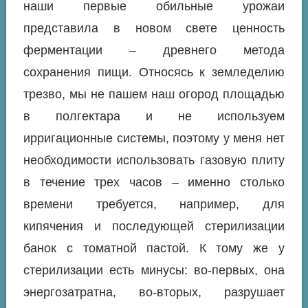
наши первые обильные урожаи
представила в новом свете ценность
ферментации – древнего метода
сохранения пищи. Относясь к земледелию
трезво, мы не пашем наш огород площадью
в полгектара и не используем
ирригационные системы, поэтому у меня нет
необходимости использовать газовую плиту
в течение трех часов – именно столько
времени требуется, например, для
кипячения и последующей стерилизации
банок с томатной пастой. К тому же у
стерилизации есть минусы: во-первых, она
энергозатратна, во-вторых, разрушает