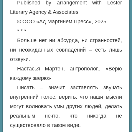
Published by arrangement with Lester
Literary Agency & Associates
© ООО «Ад Маргинем Пресс», 2025
* * *
Больше нет ни абсурда, ни странностей,
ни неожиданных совпадений – есть лишь
отзвуки.
Настасья Мартен, антрополог., «Верю
каждому зверю»
Писать – значит заставлять звучать
внутренний голос, верить, что наши мысли
могут волновать умы других людей, делать
реальным нечто, что никогда не
существовало в таком виде.