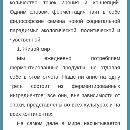
количество точек зрения и концепций.
Одним словом, ферментация таит в себе
философские семена новой социетальной
парадигмы: экологической, политической и
чувственной.
1. Живой мир
Мы ежедневно потребляем
ферментированные продукты, не отдавая
себе в этом отчета. Наше питание на одну
треть состоит из ферментированных
ингредиентов; все они, вне зависимости от
эпохи, представлены во всех культурах и на
всех континентах.
На самом деле в мире насчитывается