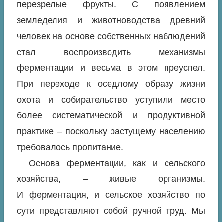
перезрелые фрукты. С появлением
земледелия и животноводства древний
человек на основе собственных наблюдений
стал воспроизводить механизмы
ферментации и весьма в этом преуспел.
При переходе к оседлому образу жизни
охота и собирательство уступили место
более систематической и продуктивной
практике – поскольку растущему населению
требовалось пропитание.
Основа ферментации, как и сельского
хозяйства, – живые организмы.
И ферментация, и сельское хозяйство по
сути представляют собой ручной труд. Мы