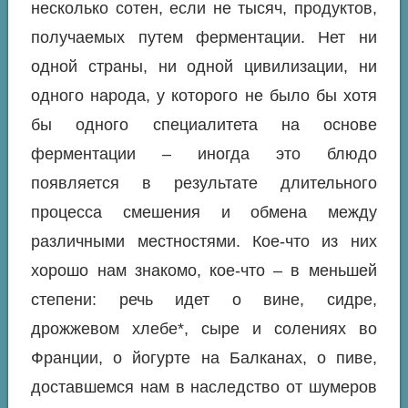
несколько
сотен, если не тысяч, продуктов,
получаемых путем
ферментации. Нет ни
одной страны, ни одной цивилизации, ни
одного народа, у которого не было бы хотя
бы одного специалитета на основе
ферментации – иногда это блюдо
появляется в результате длительного
процесса смешения и обмена между
различными местностями. Кое-что из них
хорошо нам знакомо, кое-что – в меньшей
степени: речь идет о вине, сидре,
дрожжевом хлебе*, сыре и солениях во
Франции, о йогурте на Балканах, о пиве,
доставшемся нам в наследство от шумеров