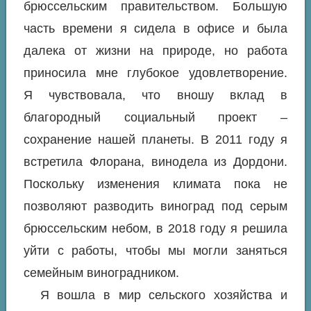
брюссельским правительством. Большую
часть времени я сидела в офисе и была
далека от жизни на природе, но работа
приносила мне глубокое удовлетворение.
Я чувствовала, что вношу вклад в
благородный социальный проект –
сохранение нашей планеты. В 2011 году я
встретила Флорана, винодела из Дордони.
Поскольку изменения климата пока не
позволяют разводить виноград под серым
брюссельским небом, в 2018 году я решила
уйти с работы, чтобы мы могли заняться
семейным виноградником.
Я вошла в мир сельского хозяйства и