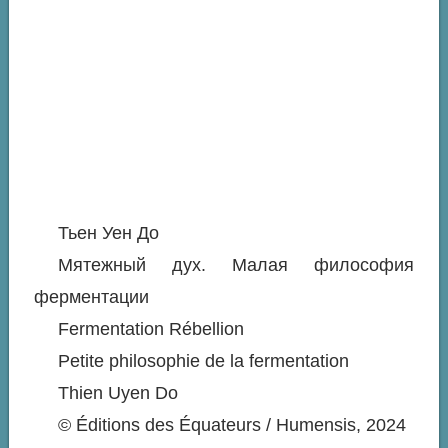
Тьен Уен До
Мятежный дух. Малая философия
ферментации
Fermentation Rébellion
Petite philosophie de la fermentation
Thien Uyen Do
© Éditions des Équateurs / Humensis, 2024