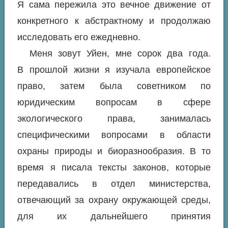
Я сама пережила это вечное движение от
конкретного к абстрактному и продолжаю
исследовать его ежедневно.
Меня зовут Уйен, мне сорок два года.
В прошлой жизни я изучала европейское
право, затем была советником по
юридическим вопросам в сфере
экологического права, занималась
специфическими вопросами в области
охраны природы и биоразнообразия. В то
время я писала тексты законов, которые
передавались в отдел министерства,
отвечающий за охрану окружающей среды,
для их дальнейшего принятия