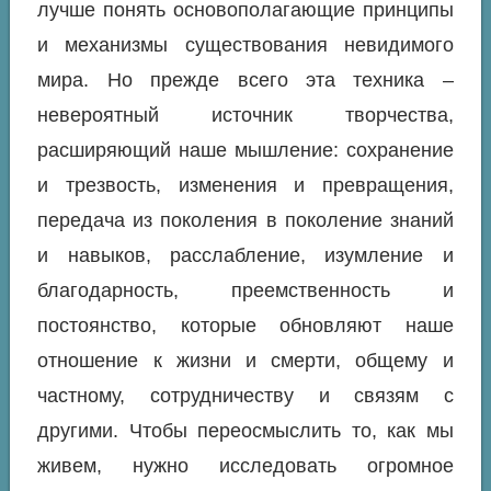
лучше понять основополагающие принципы
и механизмы существования невидимого
мира. Но прежде всего эта техника –
невероятный источник творчества,
расширяющий наше мышление: сохранение
и трезвость, изменения и превращения,
передача из поколения в поколение знаний
и навыков, расслабление, изумление и
благодарность, преемственность и
постоянство, которые обновляют наше
отношение к жизни и смерти, общему и
частному, сотрудничеству и связям с
другими. Чтобы переосмыслить то, как мы
живем, нужно исследовать огромное