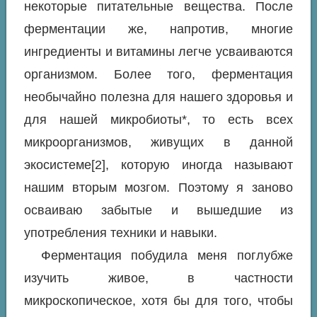
некоторые питательные вещества. После
ферментации же, напротив, многие
ингредиенты и витамины легче усваиваются
организмом. Более того, ферментация
необычайно полезна для нашего здоровья и
для нашей микробиоты*, то есть всех
микроорганизмов, живущих в данной
экосистеме[2], которую иногда называют
нашим вторым мозгом. Поэтому я заново
осваиваю забытые и вышедшие из
употребления техники и навыки.
Ферментация побудила меня поглубже
изучить живое, в частности
микроскопическое, хотя бы для того, чтобы