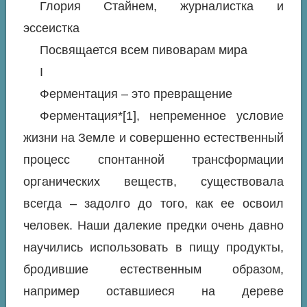
Глория Стайнем, журналистка и
эссеистка
Посвящается всем пивоварам мира
I
Ферментация – это превращение
Ферментация*[1], непременное условие
жизни на Земле и совершенно естественный
процесс спонтанной трансформации
органических веществ, существовала
всегда – задолго до того, как ее освоил
человек. Наши далекие предки очень давно
научились использовать в пищу продукты,
бродившие естественным образом,
например оставшиеся на дереве