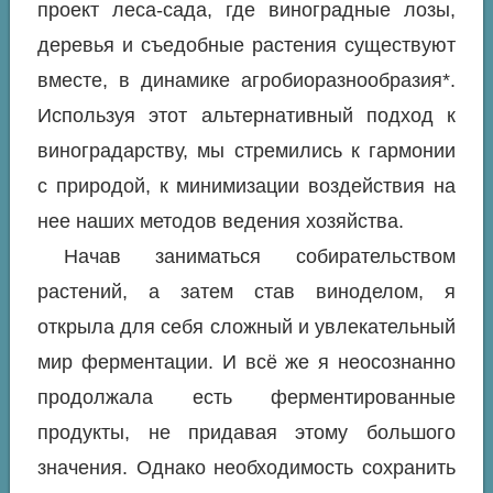
проект леса-сада, где виноградные лозы,
деревья и съедобные растения существуют
вместе, в динамике агробиоразнообразия*.
Используя этот альтернативный подход к
виноградарству, мы стремились к гармонии
с природой, к минимизации воздействия на
нее наших методов ведения хозяйства.
Начав заниматься собирательством
растений, а затем став виноделом, я
открыла для себя сложный и увлекательный
мир ферментации. И всё же я неосознанно
продолжала есть ферментированные
продукты, не придавая этому большого
значения. Однако необходимость сохранить