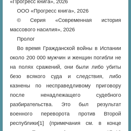
«Прогресс книга», 2026
ООО «Прогресс книга», 2026
© Серия «Современная история
массового насилия», 2026
Пролог
Во время Гражданской войны в Испании
около 200 000 мужчин и женщин погибли не
на полях сражений, они были либо убиты
безо всякого суда и следствия, либо
казнены по несправедливому приговору
после ненадлежащего судебного
разбирательства. Это был результат
военного переворота против Второй
республики[1] (примечания см. в конце