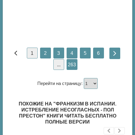
1
2
3
4
5
6
...
263
Перейти на страницу:
ПОХОЖИЕ НА "ФРАНКИЗМ В ИСПАНИИ.
ИСТРЕБЛЕНИЕ НЕСОГЛАСНЫХ - ПОЛ
ПРЕСТОН" КНИГИ ЧИТАТЬ БЕСПЛАТНО
ПОЛНЫЕ ВЕРСИИ