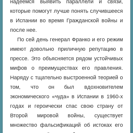
надеемся выявить параллели и связи,
которые помогут лучше понять случившееся
в Испании во время Гражданской войны и
после нее.
По сей день генерал Франко и его режим
имеют довольно приличную репутацию в
прессе. Это объясняется рядом устойчивых
мифов о преимуществах его правления.
Наряду с тщательно выстроенной теорией о
том, что он был вдохновителем
экономического «чуда» в Испании в 1960-х
годах и героически спас свою страну от
Второй мировой войны, существует
множество фальсификаций об истоках его