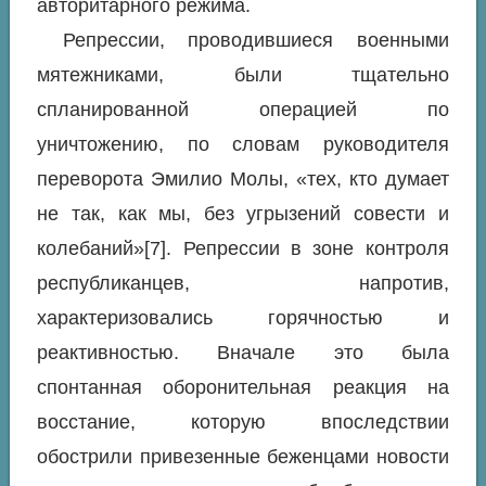
авторитарного режима.
Репрессии, проводившиеся военными
мятежниками, были тщательно
спланированной операцией по
уничтожению, по словам руководителя
переворота Эмилио Молы, «тех, кто думает
не так, как мы, без угрызений совести и
колебаний»[7]. Репрессии в зоне контроля
республиканцев, напротив,
характеризовались горячностью и
реактивностью. Вначале это была
спонтанная оборонительная реакция на
восстание, которую впоследствии
обострили привезенные беженцами новости