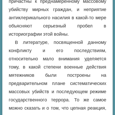
причастны к преднамеренному массовому
убийству мирных граждан, и неприятие
антиклерикального насилия в какой-то мере
объясняют серьезный пробел в
историографии этой войны.
В литературе, посвященной данному
конфликту и его последствиям,
относительно мало внимания уделяется
тому, в какой степени военные действия
мятежников были построены на
предварительном плане систематических
массовых убийств и последующем режиме
государственного террора. То же самое
можно сказать и о том, что цепная реакция,