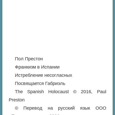
Пол Престон
Франкизм в Испании
Истребление несогласных
Посвящается Габриэль
The Spanish Holocaust © 2016, Paul
Preston
© Перевод на русский язык ООО