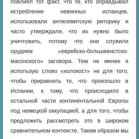
повлиял тот факт, что те, кто оправдывал
истребление невинных испанцев,
использовали антисемитскую риторику и
часто утверждали, что их нужно было
уничтожить, потому что они служили
орудием «еврейско-большевистско-
масонского» заговора. Тем не менее я
использую слово «холокост» не для того,
чтобы приравнять то, что произошло в
Испании, к тому, что происходило в
остальной части континентальной Европы
под немецкой оккупацией, а для того, чтобы
предложить рассмотреть это в широком
сравнительном контексте. Таким образом мы