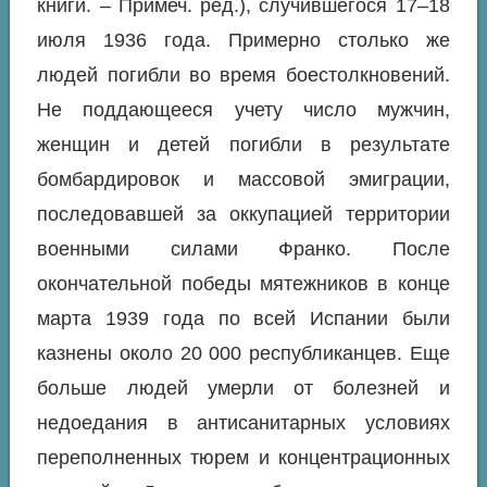
книги. –
Примеч. ред.
), случившегося 17–18
июля 1936 года. Примерно столько же
людей погибли во время боестолкновений.
Не поддающееся учету число мужчин,
женщин и детей погибли в результате
бомбардировок и массовой эмиграции,
последовавшей за оккупацией территории
военными силами Франко. После
окончательной победы мятежников в конце
марта 1939 года по всей Испании были
казнены около 20 000 республиканцев. Еще
больше людей умерли от болезней и
недоедания в антисанитарных условиях
переполненных тюрем и концентрационных