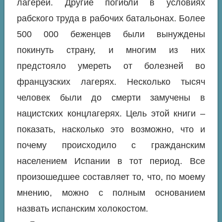
лагерей. Другие погибли в условиях
рабского труда в рабочих батальонах. Более
500 000 беженцев были вынуждены
покинуть страну, и многим из них
предстояло умереть от болезней во
французских лагерях. Несколько тысяч
человек были до смерти замучены в
нацистских концлагерях. Цель этой книги –
показать, насколько это возможно, что и
почему происходило с гражданским
населением Испании в тот период. Все
произошедшее составляет то, что, по моему
мнению, можно с полным основанием
назвать испанским холокостом.