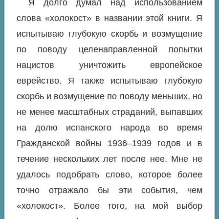
Я долго думал над использованием
слова «холокост» в названии этой книги. Я
испытываю глубокую скорбь и возмущение
по поводу целенаправленной попытки
нацистов уничтожить европейское
еврейство. Я также испытываю глубокую
скорбь и возмущение по поводу меньших, но
не менее масштабных страданий, выпавших
на долю испанского народа во время
Гражданской войны 1936–1939 годов и в
течение нескольких лет после нее. Мне не
удалось подобрать слово, которое более
точно отражало бы эти события, чем
«холокост». Более того, на мой выбор