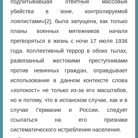
подпитывавшая ответные массовые
убийства в зоне, контролируемой
лоялистами»[2], была запущена, как только
планы военных мятежников начали
претворяться в жизнь с ночи 17 июля 1936
года. Коллективный террор в обоих тылах,
развязанный жестокими преступниками
против невинных граждан, оправдывает
использование в данном контексте слова
«холокост» не только из-за его масштабов,
но и потому, что в испанском случае, как и в
случае Германии и России, следует
ссылаться на его признаки
систематического истребления населения.