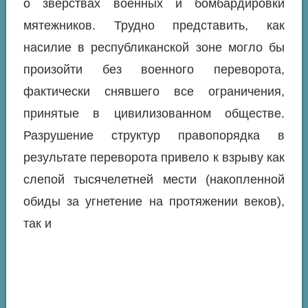
о зверствах военных и бомбардировки
мятежников. Трудно представить, как
насилие в республиканской зоне могло бы
произойти без военного переворота,
фактически снявшего все ограничения,
принятые в цивилизованном обществе.
Разрушение структур правопорядка в
результате переворота привело к взрыву как
слепой тысячелетней мести (накопленной
обиды за угнетение на протяжении веков),
так и