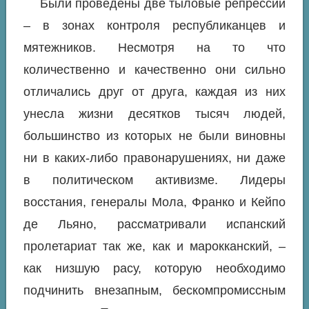
Были проведены две тыловые репрессии
– в зонах контроля республиканцев и
мятежников. Несмотря на то что
количественно и качественно они сильно
отличались друг от друга, каждая из них
унесла жизни десятков тысяч людей,
большинство из которых не были виновны
ни в каких-либо правонарушениях, ни даже
в политическом активизме. Лидеры
восстания, генералы Мола, Франко и Кейпо
де Льяно, рассматривали испанский
пролетариат так же, как и марокканский, –
как низшую расу, которую необходимо
подчинить внезапным, бескомпромиссным