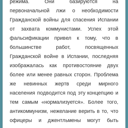
режима. Они базируются на
первоначальной лжи о необходимости
Гражданской войны для спасения Испании
от захвата коммунистами. Успех этой
фальсификации привел к тому, что в
большинстве работ, посвященных
Гражданской войне в Испании, последняя
изображалась как противостояние двух
более или менее равных сторон. Проблема
же невинных жертв среди мирного
населения подводится под эту концепцию и
тем самым «нормализуется». Более того,
антикоммунизм, нежелание верить в то, что
офицеры и джентльмены могут быть