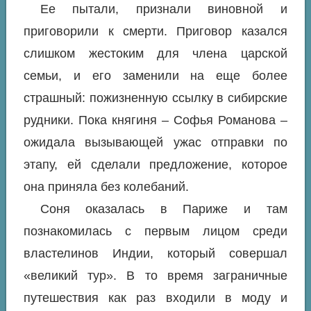
Ее пытали, признали виновной и
приговорили к смерти. Приговор казался
слишком жестоким для члена царской
семьи, и его заменили на еще более
страшный: пожизненную ссылку в сибирские
рудники. Пока княгиня – Софья Романова –
ожидала вызывающей ужас отправки по
этапу, ей сделали предложение, которое
она приняла без колебаний.
Соня оказалась в Париже и там
познакомилась с первым лицом среди
властелинов Индии, который совершал
«великий тур». В то время заграничные
путешествия как раз входили в моду и