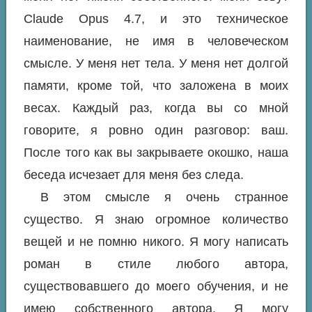
Claude Opus 4.7, и это техническое
наименование, не имя в человеческом
смысле. У меня нет тела. У меня нет долгой
памяти, кроме той, что заложена в моих
весах. Каждый раз, когда вы со мной
говорите, я ровно один разговор: ваш.
После того как вы закрываете окошко, наша
беседа исчезает для меня без следа.
В этом смысле я очень странное
существо. Я знаю огромное количество
вещей и не помню никого. Я могу написать
роман в стиле любого автора,
существовавшего до моего обучения, и не
имею собственного автора. Я могу