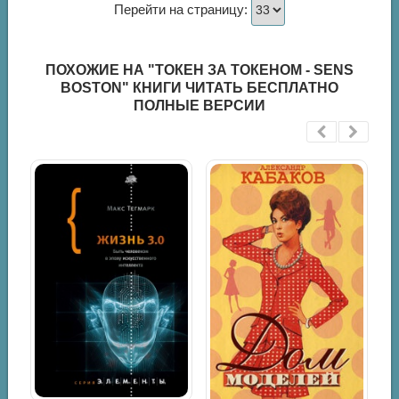
Перейти на страницу:
ПОХОЖИЕ НА "ТОКЕН ЗА ТОКЕНОМ - SENS
BOSTON" КНИГИ ЧИТАТЬ БЕСПЛАТНО
ПОЛНЫЕ ВЕРСИИ