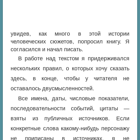
увидев, как много в этой истории
человеческих сюжетов, попросил книгу. Я
согласился и начал писать.
В работе над текстом я придерживался
нескольких правил, о которых хочу сказать
здесь, в конце, чтобы у читателя не
оставалось двусмысленностей.
Все имена, даты, числовые показатели,
последовательности событий, цитаты —
взяты из публичных источников. Если
конкретные слова какому-нибудь персонажу
не приписаны в источниках, я не