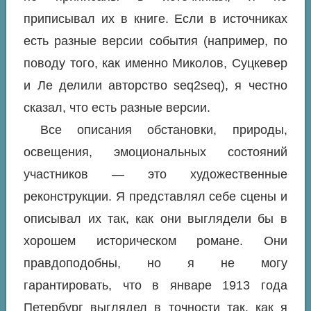
приписывал их в книге. Если в источниках
есть разные версии события (например, по
поводу того, как именно Миколов, Суцкевер
и Ле делили авторство seq2seq), я честно
сказал, что есть разные версии.
Все описания обстановки, природы,
освещения, эмоциональных состояний
участников — это художественные
реконструкции. Я представлял себе сцены и
описывал их так, как они выглядели бы в
хорошем историческом романе. Они
правдоподобны, но я не могу
гарантировать, что в январе 1913 года
Петербург выглядел в точности так, как я