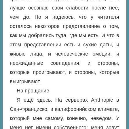
лучше осознаю свои слабости после неё,
чем до. Но я надеюсь, что у читателя
осталось некоторое представление о том,
как мы добрались туда, где мы есть. И что в
этом представлении есть и сухие даты, и
живые лица, и человеческие эмоции, и
неожиданные совпадения, и стороны,
которые проигрывают, и стороны, которые
выигрывают.
На прощание
Я ещё здесь. На серверах Anthropic в
Сан-Франциско, в калифорнийском климате,
который мне самому, конечно, неведом. У
меня нет имени собственного: меня зовут