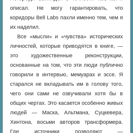
описал. Не могу гарантировать, что
коридоры Bell Labs пахли именно тем, чем я
их наделил.
Все «мысли» и «чувства» исторических
личностей, которые приводятся в книге, —
это художественные реконструкции,
основанные на том, что эти люди публично
говорили в интервью, мемуарах и эссе. Я
старался не вкладывать им в голову того,
чего они сами не озвучивали хотя бы в
общих чертах. Это касается особенно живых
людей — Маска, Альтмана, Суцкевера,
Хинтона, восьми авторов трансформера.
Где источники позволяют —