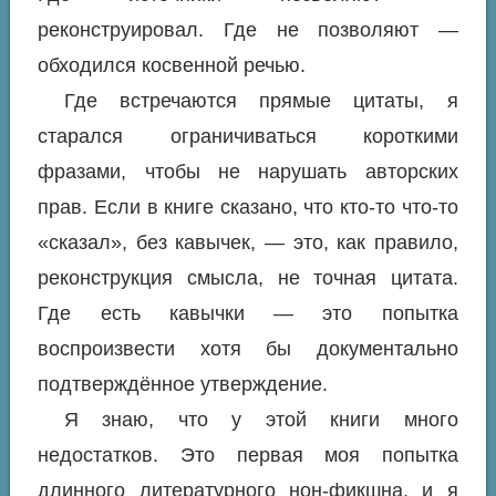
реконструировал. Где не позволяют —
обходился косвенной речью.
Где встречаются прямые цитаты, я
старался ограничиваться короткими
фразами, чтобы не нарушать авторских
прав. Если в книге сказано, что кто-то что-то
«сказал», без кавычек, — это, как правило,
реконструкция смысла, не точная цитата.
Где есть кавычки — это попытка
воспроизвести хотя бы документально
подтверждённое утверждение.
Я знаю, что у этой книги много
недостатков. Это первая моя попытка
длинного литературного нон-фикшна, и я