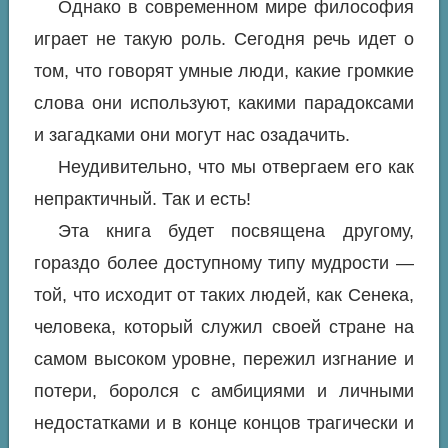
Однако в современном мире философия
играет не такую роль. Сегодня речь идет о
том, что говорят умные люди, какие громкие
слова они используют, какими парадоксами
и загадками они могут нас озадачить.
Неудивительно, что мы отвергаем его как
непрактичный. Так и есть!
Эта книга будет посвящена другому,
гораздо более доступному типу мудрости —
той, что исходит от таких людей, как Сенека,
человека, который служил своей стране на
самом высоком уровне, пережил изгнание и
потери, боролся с амбициями и личными
недостатками и в конце концов трагически и