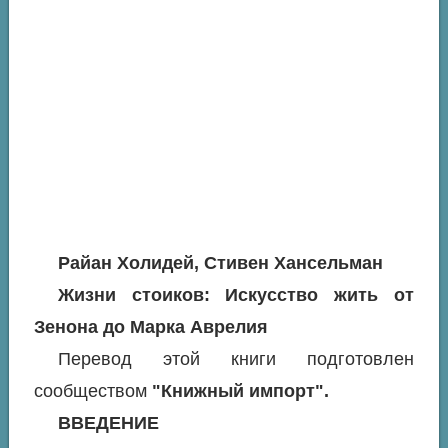
Райан Холидей, Стивен Хансельман
Жизни стоиков: Искусство жить от
Зенона до Марка Аврелия
Перевод этой книги подготовлен
сообществом
"Книжный импорт".
ВВЕДЕНИЕ