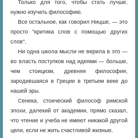
Только для того, чтобы стать лучше,
нужно изучать философию.
Все остальное, как говорил Ницше, — это
просто "критика слов с помощью других
слов".
Ни одна школа мысли не верила в это —
во власть поступков над идеями — больше,
чем стоицизм, древняя философия,
зародившаяся в Греции в третьем веке до
нашей эры.
Сенека, стоический философ римской
эпохи, далекий от академии, прямо сказал,
что чтение и учеба не имеют никакой другой
цели, если не жить счастливой жизнью.