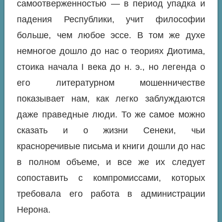
самоотверженностью — в период упадка и
падения Республики, учит философии
больше, чем любое эссе. В том же духе
немногое дошло до нас о теориях Диотима,
стоика начала I века до н. э., но легенда о
его литературном мошенничестве
показывает нам, как легко заблуждаются
даже праведные люди. То же самое можно
сказать и о жизни Сенеки, чьи
красноречивые письма и книги дошли до нас
в полном объеме, и все же их следует
сопоставить с компромиссами, которых
требовала его работа в администрации
Нерона.