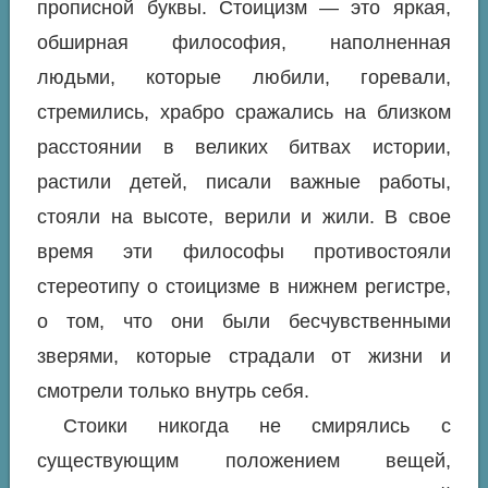
прописной буквы. Стоицизм — это яркая,
обширная философия, наполненная
людьми, которые любили, горевали,
стремились, храбро сражались на близком
расстоянии в великих битвах истории,
растили детей, писали важные работы,
стояли на высоте, верили и жили. В свое
время эти философы противостояли
стереотипу о стоицизме в нижнем регистре,
о том, что они были бесчувственными
зверями, которые страдали от жизни и
смотрели только внутрь себя.
Стоики никогда не смирялись с
существующим положением вещей,