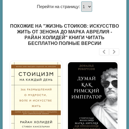
Перейти на страницу:
ПОХОЖИЕ НА "ЖИЗНЬ СТОИКОВ: ИСКУССТВО
ЖИТЬ ОТ ЗЕНОНА ДО МАРКА АВРЕЛИЯ -
РАЙАН ХОЛИДЕЙ" КНИГИ ЧИТАТЬ
БЕСПЛАТНО ПОЛНЫЕ ВЕРСИИ