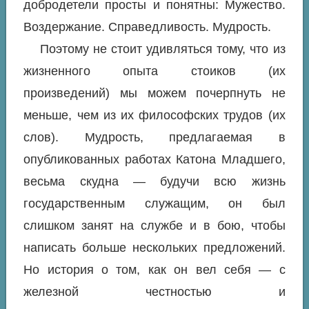
добродетели просты и понятны: Мужество.
Воздержание. Справедливость. Мудрость.
Поэтому не стоит удивляться тому, что из
жизненного опыта стоиков (их
произведений) мы можем почерпнуть не
меньше, чем из их философских трудов (их
слов). Мудрость, предлагаемая в
опубликованных работах Катона Младшего,
весьма скудна — будучи всю жизнь
государственным служащим, он был
слишком занят на службе и в бою, чтобы
написать больше нескольких предложений.
Но история о том, как он вел себя — с
железной честностью и