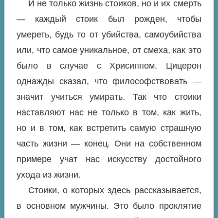
И не только жизнь стоиков, но и их смерть
— каждый стоик был рожден, чтобы
умереть, будь то от убийства, самоубийства
или, что самое уникальное, от смеха, как это
было в случае с Хрисиппом. Цицерон
однажды сказал, что философствовать —
значит учиться умирать. Так что стоики
наставляют нас не только в том, как жить,
но и в том, как встретить самую страшную
часть жизни — конец. Они на собственном
примере учат нас искусству достойного
ухода из жизни.
Стоики, о которых здесь рассказывается,
в основном мужчины. Это было проклятие