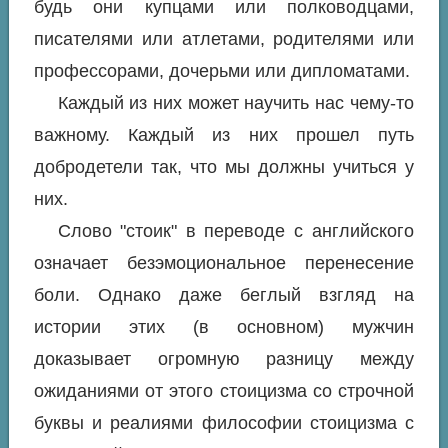
будь они купцами или полководцами,
писателями или атлетами, родителями или
профессорами, дочерьми или дипломатами.
Каждый из них может научить нас чему-то
важному. Каждый из них прошел путь
добродетели так, что мы должны учиться у
них.
Слово "стоик" в переводе с английского
означает безэмоциональное перенесение
боли. Однако даже беглый взгляд на
истории этих (в основном) мужчин
доказывает огромную разницу между
ожиданиями от этого стоицизма со строчной
буквы и реалиями философии стоицизма с