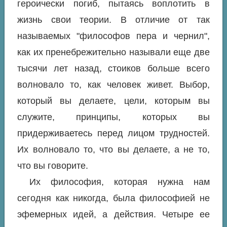
героически погиб, пытаясь воплотить в
жизнь свои теории. В отличие от так
называемых "философов пера и чернил",
как их пренебрежительно называли еще две
тысячи лет назад, стоиков больше всего
волновало то, как человек живет. Выбор,
который вы делаете, цели, которым вы
служите, принципы, которых вы
придерживаетесь перед лицом трудностей.
Их волновало то, что вы делаете, а не то,
что вы говорите.
Их философия, которая нужна нам
сегодня как никогда, была философией не
эфемерных идей, а действия. Четыре ее