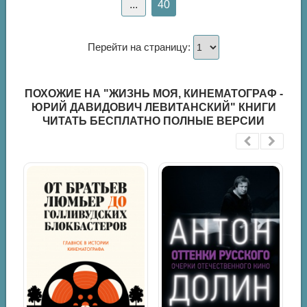
...
40
Перейти на страницу:
ПОХОЖИЕ НА "ЖИЗНЬ МОЯ, КИНЕМАТОГРАФ -
ЮРИЙ ДАВИДОВИЧ ЛЕВИТАНСКИЙ" КНИГИ
ЧИТАТЬ БЕСПЛАТНО ПОЛНЫЕ ВЕРСИИ