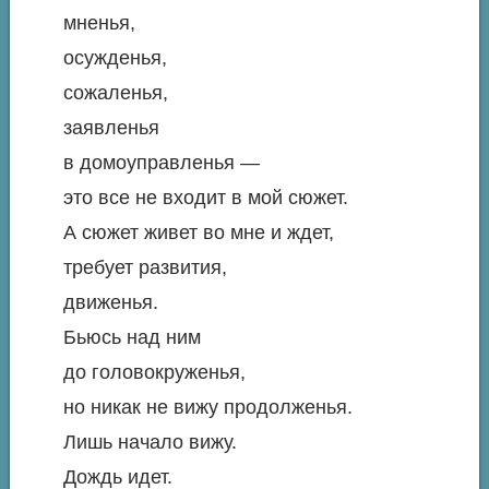
мненья,
осужденья,
сожаленья,
заявленья
в домоуправленья —
это все не входит в мой сюжет.
А сюжет живет во мне и ждет,
требует развития,
движенья.
Бьюсь над ним
до головокруженья,
но никак не вижу продолженья.
Лишь начало вижу.
Дождь идет.