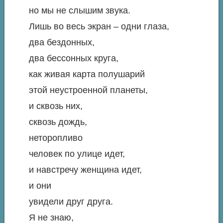
но мы не слышим звука.
Лишь во весь экран – одни глаза,
два бездонных,
два бессонных круга,
как живая карта полушарий
этой неустроенной планеты,
и сквозь них,
сквозь дождь,
неторопливо
человек по улице идет,
и навстречу женщина идет,
и они
увидели друг друга.
Я не знаю,