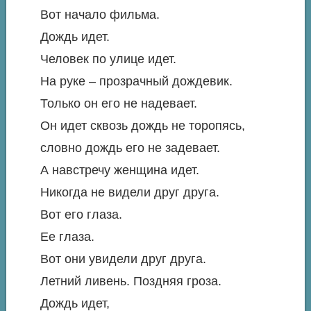
Вот начало фильма.
Дождь идет.
Человек по улице идет.
На руке – прозрачный дождевик.
Только он его не надевает.
Он идет сквозь дождь не торопясь,
словно дождь его не задевает.
А навстречу женщина идет.
Никогда не видели друг друга.
Вот его глаза.
Ее глаза.
Вот они увидели друг друга.
Летний ливень. Поздняя гроза.
Дождь идет,