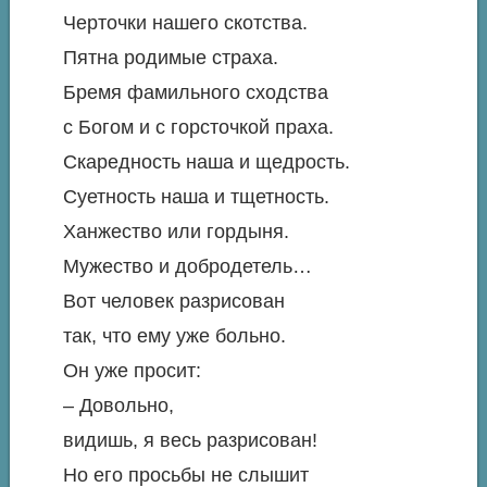
Черточки нашего скотства.
Пятна родимые страха.
Бремя фамильного сходства
с Богом и с горсточкой праха.
Скаредность наша и щедрость.
Суетность наша и тщетность.
Ханжество или гордыня.
Мужество и добродетель…
Вот человек разрисован
так, что ему уже больно.
Он уже просит:
– Довольно,
видишь, я весь разрисован!
Но его просьбы не слышит