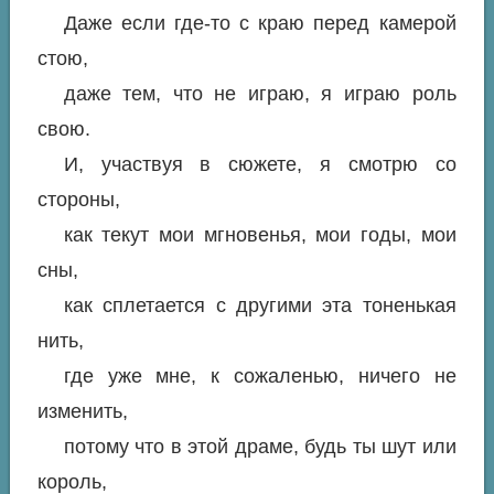
Даже если где-то с краю перед камерой
стою,
даже тем, что не играю, я играю роль
свою.
И, участвуя в сюжете, я смотрю со
стороны,
как текут мои мгновенья, мои годы, мои
сны,
как сплетается с другими эта тоненькая
нить,
где уже мне, к сожаленью, ничего не
изменить,
потому что в этой драме, будь ты шут или
король,