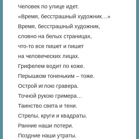
Человек по улице идет.
«Время, бесстрашный художник…»
Время, бесстрашный художник,
словно на белых страницах,
что-то все пишет и пишет
на человеческих лицах.
Грифелем водит по коже.
Перышком тоненьким – тоже.
Острой иглою гравера.
Точной рукою гримера…
Таинство света и тени.
Стрелы, круги и квадраты.
Ранние наши потери.
Поздние наши утраты.