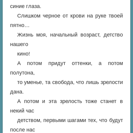
синие глаза.
Слишком черное от крови на руке твоей
пятно…
Жизнь моя, начальный возраст, детство
нашего
кино!
А потом придут оттенки, а потом
полутона,
то уменье, та свобода, что лишь зрелости
дана.
А потом и эта зрелость тоже станет в
некий час
детством, первыми шагами тех, что будут
после нас