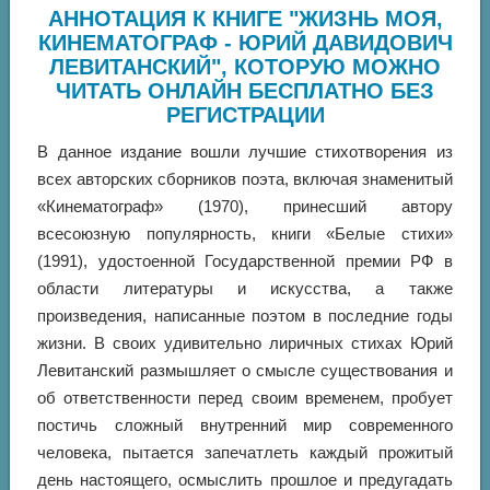
АННОТАЦИЯ К КНИГЕ "ЖИЗНЬ МОЯ,
КИНЕМАТОГРАФ - ЮРИЙ ДАВИДОВИЧ
ЛЕВИТАНСКИЙ", КОТОРУЮ МОЖНО
ЧИТАТЬ ОНЛАЙН БЕСПЛАТНО БЕЗ
РЕГИСТРАЦИИ
В данное издание вошли лучшие стихотворения из
всех авторских сборников поэта, включая знаменитый
«Кинематограф» (1970), принесший автору
всесоюзную популярность, книги «Белые стихи»
(1991), удостоенной Государственной премии РФ в
области литературы и искусства, а также
произведения, написанные поэтом в последние годы
жизни. В своих удивительно лиричных стихах Юрий
Левитанский размышляет о смысле существования и
об ответственности перед своим временем, пробует
постичь сложный внутренний мир современного
человека, пытается запечатлеть каждый прожитый
день настоящего, осмыслить прошлое и предугадать