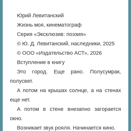
Юрий Левитанский
Жизнь моя, кинематограф
Серия «Эксклюзив: поэзия»
© Ю. Д. Левитанский, наследники, 2025
© ООО «Издательство АСТ», 2026
Вступление в книгу
Это город. Еще рано. Полусумрак,
полусвет.
А потом на крышах солнце, а на стенах
еще нет.
А потом в стене внезапно загорается
окно.
Возникает звук рояля. Начинается кино.