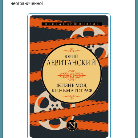
неограниченно!