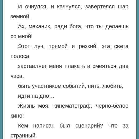
И очнулся, и качнулся, завертелся шар
земной.
Ах, механик, ради бога, что ты делаешь
со мной!
Этот луч, прямой и резкий, эта света
полоса
заставляет меня плакать и смеяться два
часа,
быть участником событий, пить, любить,
идти на дно…
Жизнь моя, кинематограф, черно-белое
кино!
Кем написан был сценарий? Что за
странный