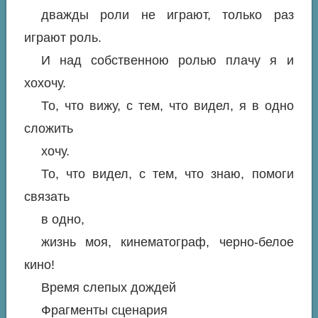
дважды роли не играют, только раз
играют роль.
И над собственною ролью плачу я и
хохочу.
То, что вижу, с тем, что видел, я в одно
сложить
хочу.
То, что видел, с тем, что знаю, помоги
связать
в одно,
жизнь моя, кинематограф, черно-белое
кино!
Время слепых дождей
Фрагменты сценария