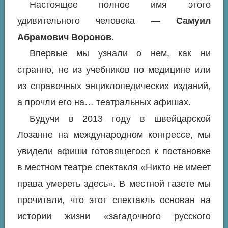
Настоящее полное имя этого
удивительного человека —
Самуил
Абрамович Воронов
.
Впервые мы узнали о нем, как ни
странно, не из учебников по медицине или
из справочных энциклопедических изданий,
а прочли его на… театральных афишах.
Будучи в 2013 году в швейцарской
Лозанне на международном конгрессе, мы
увидели афиши готовящегося к постановке
в местном театре спектакля «Никто не имеет
права умереть здесь». В местной газете мы
прочитали, что этот спектакль основан на
истории жизни «загадочного русского