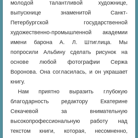
молодой талантливой художнице,
выпускнице знаменитой Санкт-
Петербургской государственной
художественно-промышленной академии
имени барона А. Л. Штиглица. Мы
попросили Альбину сделать рисунок на
основе любой фотографии Сержа
Воронова. Она согласилась, и он украшает
книгу.
Нам приятно выразить глубокую
благодарность редактору Екатерине
Секачевой за внимательную
высокопрофессиональную работу над
текстом книги, которая, несомненно,