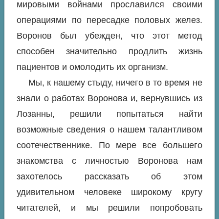
мировыми войнами прославился своими
операциями по пересадке половых желез.
Воронов был убежден, что этот метод
способен значительно продлить жизнь
пациентов и омолодить их организм.
Мы, к нашему стыду, ничего в то время не
знали о работах Воронова и, вернувшись из
Лозанны, решили попытаться найти
возможные сведения о нашем талантливом
соотечественнике. По мере все большего
знакомства с личностью Воронова нам
захотелось рассказать об этом
удивительном человеке широкому кругу
читателей, и мы решили попробовать