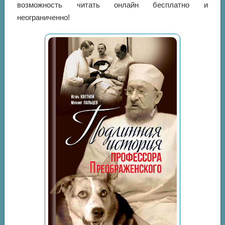
возможность читать онлайн бесплатно и
неограниченно!