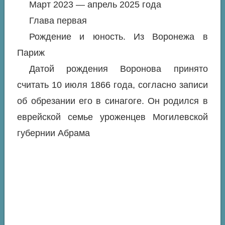
Март 2023 — апрель 2025 года
Глава первая
Рождение и юность. Из Воронежа в
Париж
Датой рождения Воронова принято
считать 10 июля 1866 года, согласно записи
об обрезании его в синагоге. Он родился в
еврейской семье уроженцев Могилевской
губернии Абрама