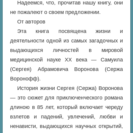
Надеемся, что, прочитав нашу книгу, они
не пожалеют о своем предложении.
От авторов
Эта книга посвящена жизни и
деятельности одной из самых загадочных и
выдающихся личностей в мировой
медицинской науке ХХ века — Самуила
(Сергея) Абрамовича Воронова (Сержа
Воронофф).
История жизни Сергея (Сержа) Воронова
— это сюжет для приключенческого романа
длиною в 85 лет, который включает череду
взлетов и падений, увлечений, любви и
ненависти, выдающихся научных открытий,