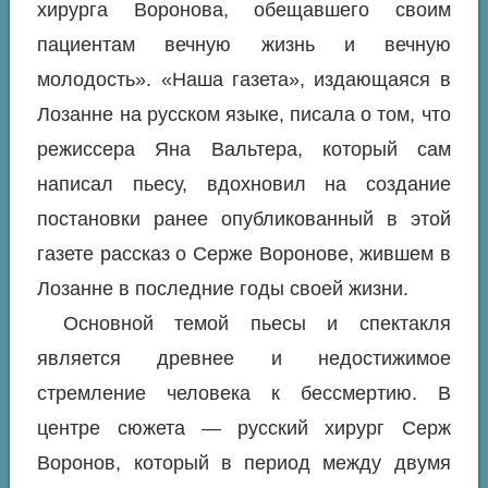
хирурга Воронова, обещавшего своим
пациентам вечную жизнь и вечную
молодость». «Наша газета», издающаяся в
Лозанне на русском языке, писала о том, что
режиссера Яна Вальтера, который сам
написал пьесу, вдохновил на создание
постановки ранее опубликованный в этой
газете рассказ о Серже Воронове, жившем в
Лозанне в последние годы своей жизни.
Основной темой пьесы и спектакля
является древнее и недостижимое
стремление человека к бессмертию. В
центре сюжета — русский хирург Серж
Воронов, который в период между двумя