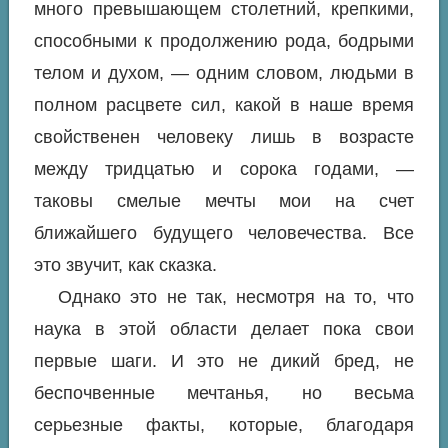
много превышающем столетний, крепкими,
способными к продолжению рода, бодрыми
телом и духом, — одним словом, людьми в
полном расцвете сил, какой в наше время
свойственен человеку лишь в возрасте
между тридцатью и сорока годами, —
таковы смелые мечты мои на счет
ближайшего будущего человечества. Все
это звучит, как сказка.
Однако это не так, несмотря на то, что
наука в этой области делает пока свои
первые шаги. И это не дикий бред, не
беспочвенные мечтанья, но весьма
серьезные факты, которые, благодаря