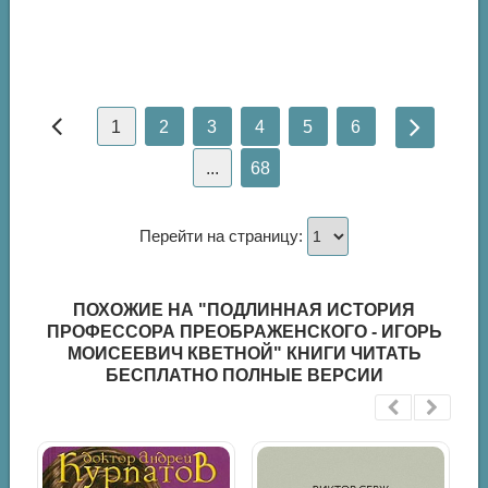
1
2
3
4
5
6
...
68
Перейти на страницу:
ПОХОЖИЕ НА "ПОДЛИННАЯ ИСТОРИЯ
ПРОФЕССОРА ПРЕОБРАЖЕНСКОГО - ИГОРЬ
МОИСЕЕВИЧ КВЕТНОЙ" КНИГИ ЧИТАТЬ
БЕСПЛАТНО ПОЛНЫЕ ВЕРСИИ