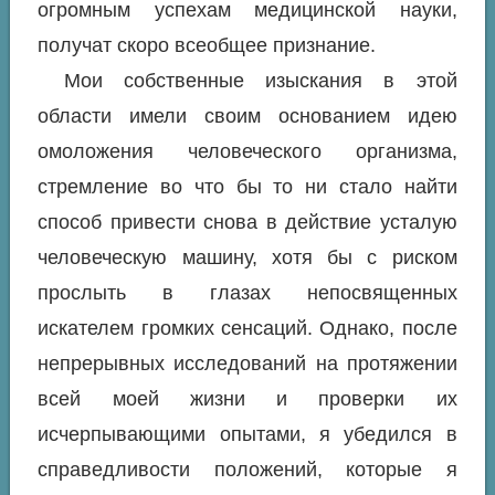
огромным успехам медицинской науки,
получат скоро всеобщее признание.
Мои собственные изыскания в этой
области имели своим основанием идею
омоложения человеческого организма,
стремление во что бы то ни стало найти
способ привести снова в действие усталую
человеческую машину, хотя бы с риском
прослыть в глазах непосвященных
искателем громких сенсаций. Однако, после
непрерывных исследований на протяжении
всей моей жизни и проверки их
исчерпывающими опытами, я убедился в
справедливости положений, которые я