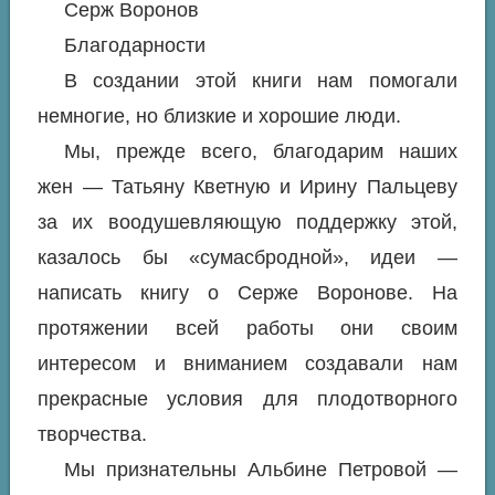
Серж Воронов
Благодарности
В создании этой книги нам помогали
немногие, но близкие и хорошие люди.
Мы, прежде всего, благодарим наших
жен — Татьяну Кветную и Ирину Пальцеву
за их воодушевляющую поддержку этой,
казалось бы «сумасбродной», идеи —
написать книгу о Серже Воронове. На
протяжении всей работы они своим
интересом и вниманием создавали нам
прекрасные условия для плодотворного
творчества.
Мы признательны Альбине Петровой —