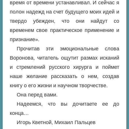
время от времени устанавливал. И сейчас я
полон надежд на счет будущего моих идей и
твердо убежден, что они найдут со
временем свое практическое применение и
признание».
Прочитав эти эмоциональные слова
Воронова, читатель ощутит размах исканий
и стремлений русского хирурга и поймет
наше желание рассказать о нем, создав
книгу о его жизни и научном творчестве.
Она перед вами.
Надеемся, что вы дочитаете ее до
конца…
Игорь Кветной, Михаил Пальцев