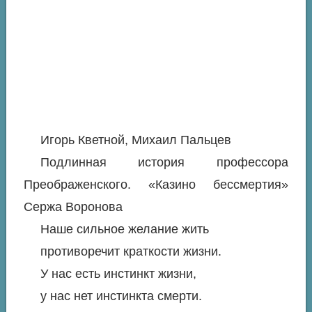
Игорь Кветной, Михаил Пальцев
Подлинная история профессора
Преображенского. «Казино бессмертия»
Сержа Воронова
Наше сильное желание жить
противоречит краткости жизни.
У нас есть инстинкт жизни,
у нас нет инстинкта смерти.