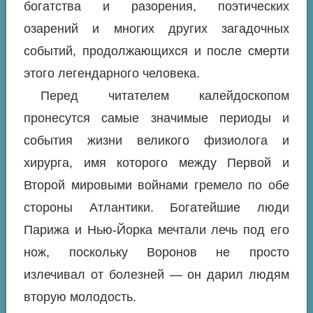
богатства и разорения, поэтических
озарений и многих других загадочных
событий, продолжающихся и после смерти
этого легендарного человека.
Перед читателем калейдоскопом
пронесутся самые значимые периоды и
события жизни великого физиолога и
хирурга, имя которого между Первой и
Второй мировыми войнами гремело по обе
стороны Атлантики. Богатейшие люди
Парижа и Нью-Йорка мечтали лечь под его
нож, поскольку Воронов не просто
излечивал от болезней — он дарил людям
вторую молодость.