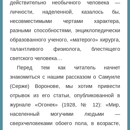
действительно необычного человека —
личности, наделенной, казалось бы,
несовместимыми чертами характера,
разными способностями, энциклопедически
образованного ученого, «матерого» хирурга,
талантливого физиолога, блестящего
светского человека…
Перед тем как читатель начнет
знакомиться с нашим рассказом о Самуиле
(Серже) Воронове, мы хотим привести
отрывок из его статьи, опубликованной в
журнале «Огонек» (1928, № 12): «Мир,
населенный могучими людьми —
сверхчеловеками обоего пола, в возрасте,