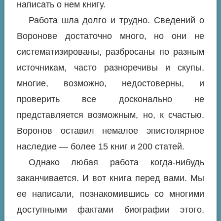
написать о нем книгу.
Работа шла долго и трудно. Сведений о
Воронове достаточно много, но они не
систематизированы, разбросаны по разным
источникам, часто разноречивы и скупы,
многие, возможно, недостоверны, и
проверить все досконально не
представляется возможным, но, к счастью.
Воронов оставил немалое эпистолярное
наследие — более 15 книг и 200 статей.
Однако любая работа когда-нибудь
заканчивается. И вот книга перед вами. Мы
ее написали, познакомившись со многими
доступными фактами биографии этого,