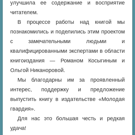
улучшила ее содержание и восприятие
читателем.
В процессе работы над книгой мы
познакомились и поделились этим проектом
с замечательными людьми и
квалифицированными экспертами в области
книгоиздания — Романом Косыгиным и
Ольгой Никаноровой.
Мы благодарны им за проявленный
интерес, поддержку и предложение
выпустить книгу в издательстве «Молодая
гвардия».
Для нас это большая честь и редкая
удача!