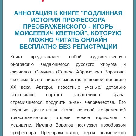
АННОТАЦИЯ К КНИГЕ "ПОДЛИННАЯ
ИСТОРИЯ ПРОФЕССОРА
ПРЕОБРАЖЕНСКОГО - ИГОРЬ
МОИСЕЕВИЧ КВЕТНОЙ", КОТОРУЮ
МОЖНО ЧИТАТЬ ОНЛАЙН
БЕСПЛАТНО БЕЗ РЕГИСТРАЦИИ
Книга представляет собой художественную
биографию выдающегося русского хирурга и
физиолога Самуила (Сергея) Абрамовича Воронова,
чье имя было широко известно в первой половине
XX века. Авторы, известные ученые, детально
воссоздают портрет талантливого врача,
стремившегося продлить жизнь человечества. Его
научные достижения стали основой современной
трансплантологии, открыв новые горизонты в
медицине. Именно Воронов послужил прообразом
профессора Преображенского, героя знаменитого