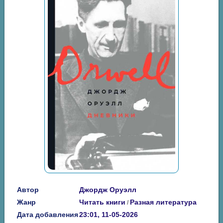
Автор
Джордж Оруэлл
Жанр
Читать книги
Разная литература
/
Дата добавления
23:01, 11-05-2026