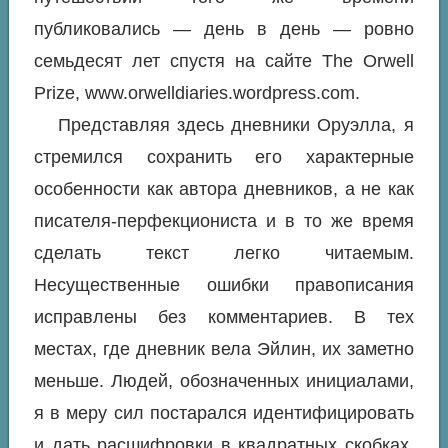
публиковались — день в день — ровно
семьдесят лет спустя на сайте The Orwell
Prize, www.orwelldiaries.wordpress.com.
Представляя здесь дневники Оруэлла, я
стремился сохранить его характерные
особенности как автора дневников, а не как
писателя-перфекциониста и в то же время
сделать текст легко читаемым.
Несущественные ошибки правописания
исправлены без комментариев. В тех
местах, где дневник вела Эйлин, их заметно
меньше. Людей, обозначенных инициалами,
я в меру сил постарался идентифицировать
и дать расшифровки в квадратных скобках,