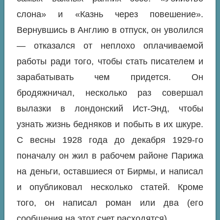
слона» и «Казнь через повешение».
Вернувшись в Англию в отпуск, он уволился
— отказался от неплохо оплачиваемой
работы ради того, чтобы стать писателем и
зарабатывать чем придется. Он
бродяжничал, несколько раз совершал
вылазки в лондонский Ист-Энд, чтобы
узнать жизнь бедняков и побыть в их шкуре.
С весны 1928 года до декабря 1929-го
поначалу он жил в рабочем районе Парижа
на деньги, оставшиеся от Бирмы, и написал
и опубликовал несколько статей. Кроме
того, он написал роман или два (его
сообщения на этот счет расходятся),