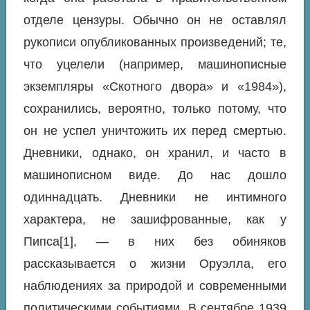
отделе цензуры. Обычно он не оставлял
рукописи опубликованных произведений; те,
что уцелели (например, машинописные
экземпляры «Скотного двора» и «1984»),
сохранились, вероятно, только потому, что
он не успел уничтожить их перед смертью.
Дневники, однако, он хранил, и часто в
машинописном виде. До нас дошло
одиннадцать. Дневники не интимного
характера, не зашифрованные, как у
Пипса[1], — в них без обиняков
рассказывается о жизни Оруэлла, его
наблюдениях за природой и современными
политическими событиями. В сентябре 1939