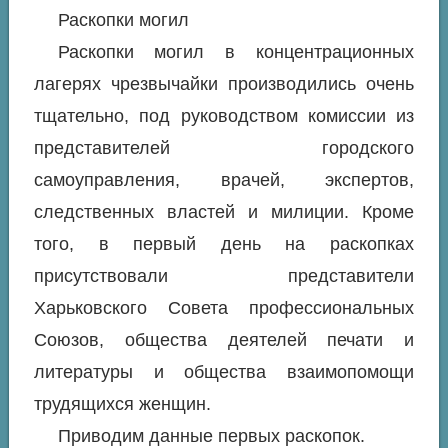
Раскопки могил
Раскопки могил в концентрационных
лагерях чрезвычайки производились очень
тщательно, под руководством комиссии из
представителей городского
самоуправления, врачей, экспертов,
следственных властей и милиции. Кроме
того, в первый день на раскопках
присутствовали представители
Xарьковского Совета профессиональных
Союзов, общества деятелей печати и
литературы и общества взаимопомощи
трудящихся женщин.
Приводим данные первых раскопок.