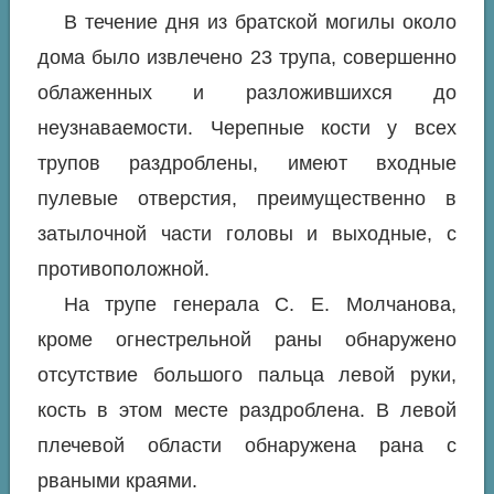
В течение дня из братской могилы около
дома было извлечено 23 трупа, совершенно
облаженных и разложившихся до
неузнаваемости. Черепные кости у всех
трупов раздроблены, имеют входные
пулевые отверстия, преимущественно в
затылочной части головы и выходные, с
противоположной.
На трупе генерала С. Е. Молчанова,
кроме огнестрельной раны обнаружено
отсутствие большого пальца левой руки,
кость в этом месте раздроблена. В левой
плечевой области обнаружена рана с
рваными краями.