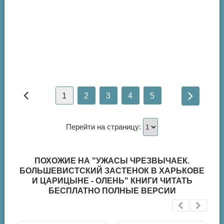
1
2
3
4
5
Перейти на страницу:
ПОХОЖИЕ НА "УЖАСЫ ЧРЕЗВЫЧАЕК.
БОЛЬШЕВИСТСКИЙ ЗАСТЕНОК В ХАРЬКОВЕ
И ЦАРИЦЫНЕ - ОЛЕНЬ" КНИГИ ЧИТАТЬ
БЕСПЛАТНО ПОЛНЫЕ ВЕРСИИ