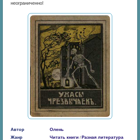
неограниченно!
Автор
Олень
Жанр
Читать книги
Разная литература
/