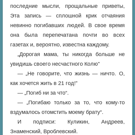
последние мысли, прощальные приветы,
Эта запись — сплошной крик отчаяния
невинно погибавших людей. В свое время
она была перепечатана почти во всех
газетах и, вероятно, известна каждому.
„Дорогая мама, ты никогда больше не
увидишь своего несчастного Колю”
— „Не говорите, что жизнь — ничто. О,
как хочется жить в 21 год!”
— „Погиб ни за что“.
— „Погибаю только за то, что кому-то
вздумалось отомстить моему брату“.
И подписи: Куликин, Андреев,
Знаменский, Вроблевский.