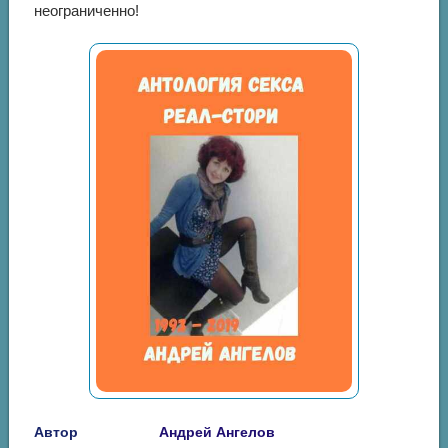
неограниченно!
Автор
Андрей Ангелов