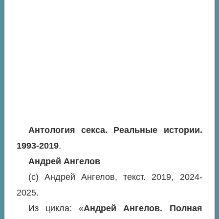
Антология секса. Реальные истории.
1993-2019
.
Андрей Ангелов
(с) Андрей Ангелов, текст. 2019, 2024-
2025.
Из цикла: «
Андрей Ангелов. Полная