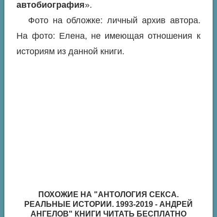
автобиография
».
Фото на обложке: личный архив автора.
На фото: Елена, не имеющая отношения к
историям из данной книги.
ПОХОЖИЕ НА "АНТОЛОГИЯ СЕКСА.
РЕАЛЬНЫЕ ИСТОРИИ. 1993-2019 - АНДРЕЙ
АНГЕЛОВ" КНИГИ ЧИТАТЬ БЕСПЛАТНО