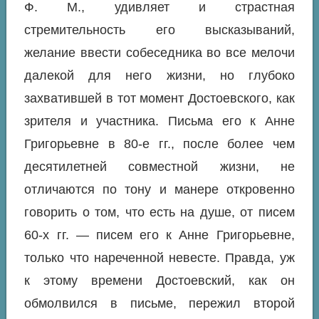
Ф. М., удивляет и страстная
стремительность его высказываний,
желание ввести собеседника во все мелочи
далекой для него жизни, но глубоко
захватившей в тот момент Достоевского, как
зрителя и участника. Письма его к Анне
Григорьевне в 80-е гг., после более чем
десятилетней совместной жизни, не
отличаются по тону и манере откровенно
говорить о том, что есть на душе, от писем
60-х гг. — писем его к Анне Григорьевне,
только что нареченной невесте. Правда, уж
к этому времени Достоевский, как он
обмолвился в письме, пережил второй