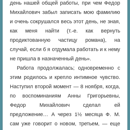
день нашей общей работы, при чем Федор
Михайлович забыл записать мою фамилию
и очень сокрушался весь этот день, не зная,
как меня найти (т.-е. как вернуть
продиктованную частицу романа), на
случай, если б я отдумала работать и к нему
не пришла в назначенный день».
Работа продолжалась; одновременно с
этим родилось и крепло интимное чувство.
Наступил второй момент — 8 ноября, когда,
по воспоминаниям Анны Григорьевны,
Федор Михайлович сделал ей
предложение… А через 1½ месяца Ф. М.
сам уже говорит о новом, третьем, — еще