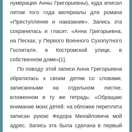
нумерация Анны Григорьевны), куда вписал
летом того года материалы для романа
«Преступление и наказание». Запись эта
сохранилась и гласит: «Анна Григорьевна,
на Песках, у Первого Военного Сухопутного
Госпиталя, в Костромской улице, в
собственном доме»[1].
По поводу этой записи Анна Григорьевна
обратилась к своим детям со словами,
записанными на отдельном листке,
вложенном в ту же тетрадь: «Обращаю
внимание моих детей: на обложке переплета
записан рукою Федора Михайловича мой
адрес. Запись эта была сделана в первый