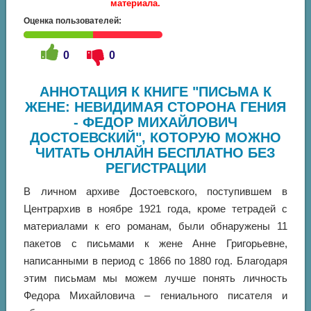
материала.
Оценка пользователей:
0
0
АННОТАЦИЯ К КНИГЕ "ПИСЬМА К
ЖЕНЕ: НЕВИДИМАЯ СТОРОНА ГЕНИЯ
- ФЕДОР МИХАЙЛОВИЧ
ДОСТОЕВСКИЙ", КОТОРУЮ МОЖНО
ЧИТАТЬ ОНЛАЙН БЕСПЛАТНО БЕЗ
РЕГИСТРАЦИИ
В личном архиве Достоевского, поступившем в
Центрархив в ноябре 1921 года, кроме тетрадей с
материалами к его романам, были обнаружены 11
пакетов с письмами к жене Анне Григорьевне,
написанными в период с 1866 по 1880 год. Благодаря
этим письмам мы можем лучше понять личность
Федора Михайловича – гениального писателя и