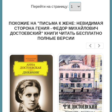
Перейти на страницу:
ПОХОЖИЕ НА "ПИСЬМА К ЖЕНЕ: НЕВИДИМАЯ
СТОРОНА ГЕНИЯ - ФЕДОР МИХАЙЛОВИЧ
ДОСТОЕВСКИЙ" КНИГИ ЧИТАТЬ БЕСПЛАТНО
ПОЛНЫЕ ВЕРСИИ