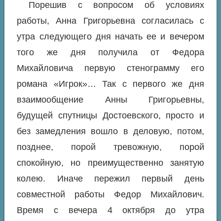
Порешив с вопросом об условиях
работы, Анна Григорьевна согласилась с
утра следующего дня начать ее и вечером
того же дня получила от Федора
Михайловича первую стенограмму его
романа «Игрок»… Так с первого же дня
взаимообщение Анны Григорьевны,
будущей спутницы Достоевского, просто и
без замедления вошло в деловую, потом,
позднее, порой тревожную, порой
спокойную, но преимущественно занятую
колею. Иначе пережил первый день
совместной работы Федор Михайлович.
Время с вечера 4 октября до утра