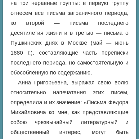
на три неравные группы: в первую группу
отнесем все письма заграничного периода,
ко второй — письма последнего
десятилетия жизни и в третью — письма о
Пушкинских днях в Москве (май — июнь
1880 г.), составляющие часть переписки
последнего периода, но самостоятельную и
обособленную по содержанию.
Анна Григорьевна, выражая свою волю
относительно напечатания этих писем,
определила и их значение: «Письма Федора
Михайловича ко мне, как представляющие
собою чрезвычайный литературный и
общественный интерес, могут быть