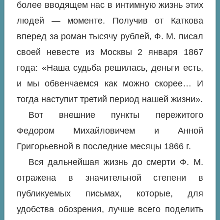
более вводящем нас в интимную жизнь этих
людей — моменте. Получив от Каткова
вперед за роман тысячу рублей, Ф. М. писал
своей невесте из Москвы 2 января 1867
года: «Наша судьба решилась, деньги есть,
и мы обвенчаемся как можно скорее… И
тогда наступит третий период нашей жизни».
Вот внешние пункты пережитого
Федором Михайловичем и Анной
Григорьевной в последние месяцы 1866 г.
Вся дальнейшая жизнь до смерти Ф. М.
отражена в значительной степени в
публикуемых письмах, которые, для
удобства обозрения, лучше всего поделить