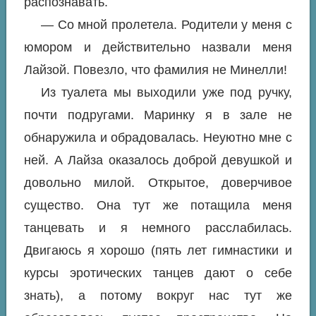
распознавать.
— Со мной пролетела. Родители у меня с
юмором и действительно назвали меня
Лайзой. Повезло, что фамилия не Минелли!
Из туалета мы выходили уже под ручку,
почти подругами. Маринку я в зале не
обнаружила и обрадовалась. Неуютно мне с
ней. А Лайза оказалось доброй девушкой и
довольно милой. Открытое, доверчивое
существо. Она тут же потащила меня
танцевать и я немного расслабилась.
Двигаюсь я хорошо (пять лет гимнастики и
курсы эротических танцев дают о себе
знать), а потому вокруг нас тут же