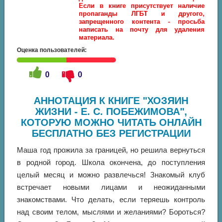
Если в книге присутствует наличие
пропаганды ЛГБТ и другого,
запрещенного контента - просьба
написать на почту для удаления
материала.
Оценка пользователей:
0
0
АННОТАЦИЯ К КНИГЕ "ХОЗЯИН
ЖИЗНИ - Е. С. ПОБЕЖИМОВА",
КОТОРУЮ МОЖНО ЧИТАТЬ ОНЛАЙН
БЕСПЛАТНО БЕЗ РЕГИСТРАЦИИ
Маша год прожила за границей, но решила вернуться
в родной город. Школа окончена, до поступления
целый месяц и можно развлечься! Знакомый клуб
встречает новыми лицами и неожиданными
знакомствами. Что делать, если теряешь контроль
над своим телом, мыслями и желаниями? Бороться?