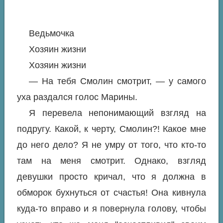
Ведьмочка
Хозяин жизни
Хозяин жизни
— На тебя Смолин смотрит, — у самого
уха раздался голос Марины.
Я перевела непонимающий взгляд на
подругу. Какой, к черту, Смолин?! Какое мне
до него дело? Я не умру от того, что кто-то
там на меня смотрит. Однако, взгляд
девушки просто кричал, что я должна в
обморок бухнуться от счастья! Она кивнула
куда-то вправо и я повернула голову, чтобы