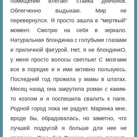
помещение влетает стайка девчонок.
Облегченно выдыхаю. Мир не
перевернулся. Я просто зашла в "мертвый"
момент. Смотрю на себя в зеркало.
Натуральная блондинка с голубыми глазами
и приличной фигурой. Нет, я не блондинкО,
у меня просто волосы светлые! С мозгами
все в порядке и я ими активно пользуюсь.
Последний год прожила у мамы в штатах.
Месяц назад она закрутила роман с каким-
то козлом и я поспешила свалить к папе.
Родной город пока не радует. Маринка мне,
вроде бы, обрадовалась, но заметно, что
лучшей подругой я больше для нее не