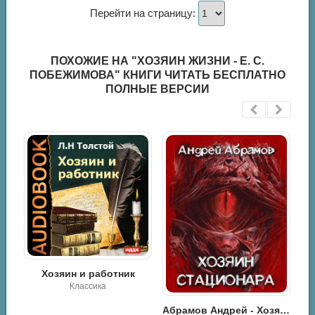
Перейти на страницу:
ПОХОЖИЕ НА "ХОЗЯИН ЖИЗНИ - Е. С.
ПОБЕЖИМОВА" КНИГИ ЧИТАТЬ БЕСПЛАТНО
ПОЛНЫЕ ВЕРСИИ
Абрамов Андрей - Хозяин стационара