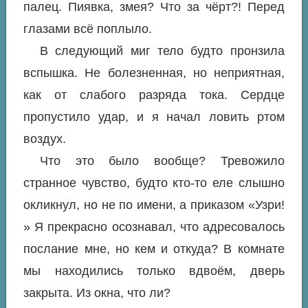
палец. Пиявка, змея? Что за чёрт?! Перед
глазами всё поплыло.
В следующий миг тело будто пронзила
вспышка. Не болезненная, но неприятная,
как от слабого разряда тока. Сердце
пропустило удар, и я начал ловить ртом
воздух.
Что это было вообще? Тревожило
странное чувство, будто кто-то еле слышно
окликнул, но не по имени, а приказом «Узри!
» Я прекрасно осознавал, что адресовалось
послание мне, но кем и откуда? В комнате
мы находились только вдвоём, дверь
закрыта. Из окна, что ли?