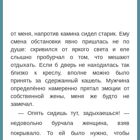
от меня, напротив камина сидел старик. Ему
смена обстановки явно пришлась не по
душе: скривился от яркого света и еле
слышно пробурчал о том, что мешают
отдыхать. Если б дверь не находилась так
близко к креслу, вполне можно было
принять за сдержанный кашель. Мужчина
определённо намеренно прятал эмоции от
собственной жены, меня же будто не
замечал.
— Опять сидишь тут, задыхаешься! —
недовольно бурчала женщина, взяв
покрывало. То ей было нужно, чтобы