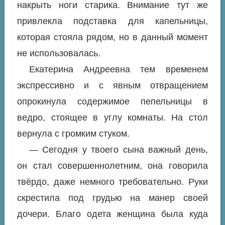
накрыть ноги старика. Внимание тут же
привлекла подставка для капельницы,
которая стояла рядом, но в данный момент
не использовалась.
Екатерина Андреевна тем временем
экспрессивно и с явным отвращением
опрокинула содержимое пепельницы в
ведро, стоящее в углу комнаты. На стол
вернула с громким стуком.
— Сегодня у твоего сына важный день,
он стал совершеннолетним, она говорила
твёрдо, даже немного требовательно. Руки
скрестила под грудью на манер своей
дочери. Благо одета женщина была куда