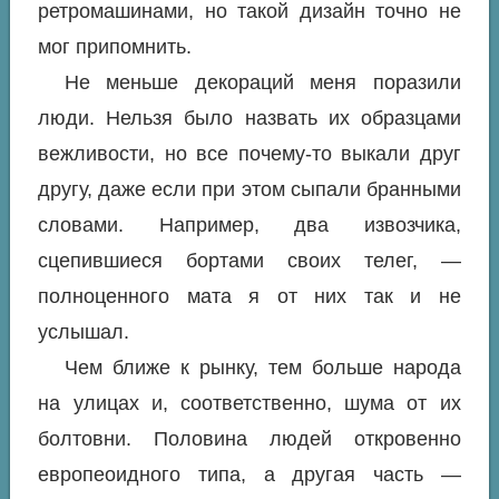
ретромашинами, но такой дизайн точно не
мог припомнить.
Не меньше декораций меня поразили
люди. Нельзя было назвать их образцами
вежливости, но все почему-то выкали друг
другу, даже если при этом сыпали бранными
словами. Например, два извозчика,
сцепившиеся бортами своих телег, —
полноценного мата я от них так и не
услышал.
Чем ближе к рынку, тем больше народа
на улицах и, соответственно, шума от их
болтовни. Половина людей откровенно
европеоидного типа, а другая часть —