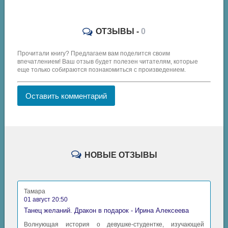
ОТЗЫВЫ -
0
Прочитали книгу? Предлагаем вам поделится своим
впечатлением! Ваш отзыв будет полезен читателям, которые
еще только собираются познакомиться с произведением.
Оставить комментарий
НОВЫЕ ОТЗЫВЫ
Тамара
01 август 20:50
Танец желаний. Дракон в подарок - Ирина Алексеева
Волнующая история о девушке-студентке, изучающей