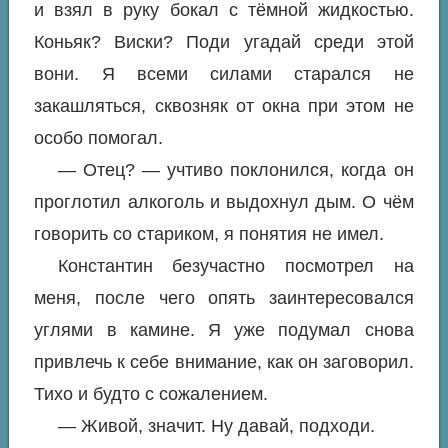
и взял в руку бокал с тёмной жидкостью.
Коньяк? Виски? Поди угадай среди этой
вони. Я всеми силами старался не
закашляться, сквозняк от окна при этом не
особо помогал.
— Отец? — учтиво поклонился, когда он
проглотил алкоголь и выдохнул дым. О чём
говорить со стариком, я понятия не имел.
Константин безучастно посмотрел на
меня, после чего опять заинтересовался
углями в камине. Я уже подумал снова
привлечь к себе внимание, как он заговорил.
Тихо и будто с сожалением.
— Живой, значит. Ну давай, подходи.