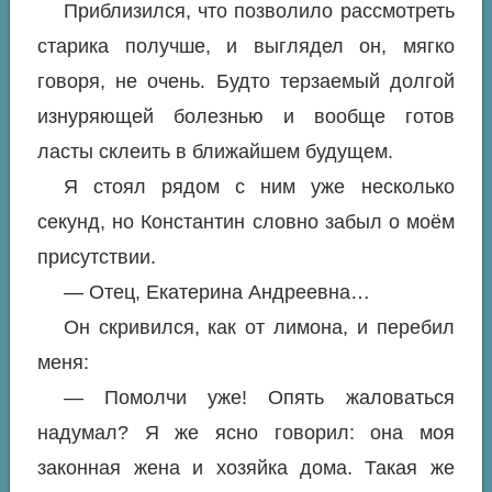
Приблизился, что позволило рассмотреть
старика получше, и выглядел он, мягко
говоря, не очень. Будто терзаемый долгой
изнуряющей болезнью и вообще готов
ласты склеить в ближайшем будущем.
Я стоял рядом с ним уже несколько
секунд, но Константин словно забыл о моём
присутствии.
— Отец, Екатерина Андреевна…
Он скривился, как от лимона, и перебил
меня:
— Помолчи уже! Опять жаловаться
надумал? Я же ясно говорил: она моя
законная жена и хозяйка дома. Такая же