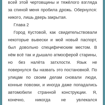
всей этой чертовщины и тяжёлого взгляда
за спиной меня пробила дрожь. Обернулся:
никого, лишь дверь закрытая.
Глава 2
Город Кустовой, как свидетельствовали
некоторые вывески и мой новый паспорт,
был довольно специфическим местом. В
нём всё так и дышало атмосферой старины,
но без налёта затхлости. Язык не
повернулся бы назвать это постановкой. По
улицам по своим делам сновали люди,
конные повозки, и иногда даже попадались
автомобили странной конструкции. Я,
конечно, никогда не увлекался