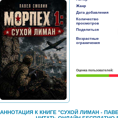
Жанр
Дата добавления
Количество
просмотров
Поделиться
Возрастные
ограничения
Оценка пользователей:
АННОТАЦИЯ К КНИГЕ "СУХОЙ ЛИМАН - ПА