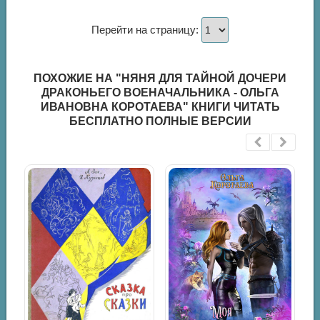
Перейти на страницу:
ПОХОЖИЕ НА "НЯНЯ ДЛЯ ТАЙНОЙ ДОЧЕРИ
ДРАКОНЬЕГО ВОЕНАЧАЛЬНИКА - ОЛЬГА
ИВАНОВНА КОРОТАЕВА" КНИГИ ЧИТАТЬ
БЕСПЛАТНО ПОЛНЫЕ ВЕРСИИ