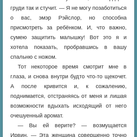
груди так и стучит. — Я не могу позаботиться
о вас, эмэр Рэйслор, но способна
присмотреть за ребёнком. И, что важно,
сумею защитить малышку! Вот это я и
хотела показать, пробравшись в вашу
спальню с ножом.
Тот некоторое время смотрит мне в
глаза, и снова внутри будто что-то щекочет.
А после кривится и, к сожалению,
поднимается, отстраняясь от меня и лишая
возможности вдыхать исходящий от него
очешуенный аромат.
— Вы ей верите? — возмущается
Ирвин. — Эта женщина совершенно точно