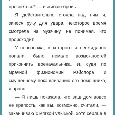
проснётесь? — выгибаю бровь.
Я действительно стояла над ним и,
занеся руку для удара, некоторое время
смотрела на мужчину, не понимая, что
происходит.
У персонажа, в которого я неожиданно
попала, было немало возможностей
прикончить военачальника. И, судя по
мрачной физиономии Рэйслора и
смущённому покашливанию его помощника,
я права.
— Я лишь показала, что ваш дом вовсе
не крепость, как вы, возможно, считали, —
заканчиваю с мягкой улыбкой, хотя сердце в