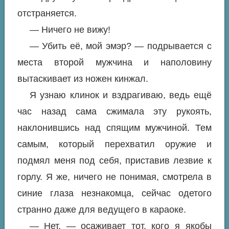
отстраняется.
— Ничего не вижу!
— Убить её, мой эмэр? — подрывается с
места второй мужчина и наполовину
вытаскивает из ножен кинжал.
Я узнаю клинок и вздрагиваю, ведь ещё
час назад сама сжимала эту рукоять,
наклонившись над спящим мужчиной. Тем
самым, который перехватил оружие и
подмял меня под себя, приставив лезвие к
горлу. Я же, ничего не понимая, смотрела в
синие глаза незнакомца, сейчас одетого
странно даже для ведущего в караоке.
— Нет, — осаживает тот, кого я якобы