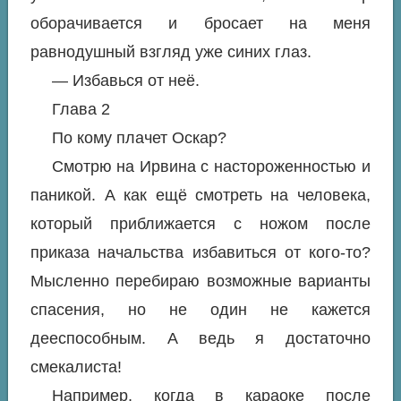
оборачивается и бросает на меня
равнодушный взгляд уже синих глаз.
— Избавься от неё.
Глава 2
По кому плачет Оскар?
Смотрю на Ирвина с настороженностью и
паникой. А как ещё смотреть на человека,
который приближается с ножом после
приказа начальства избавиться от кого-то?
Мысленно перебираю возможные варианты
спасения, но не один не кажется
дееспособным. А ведь я достаточно
смекалиста!
Например, когда в караоке после