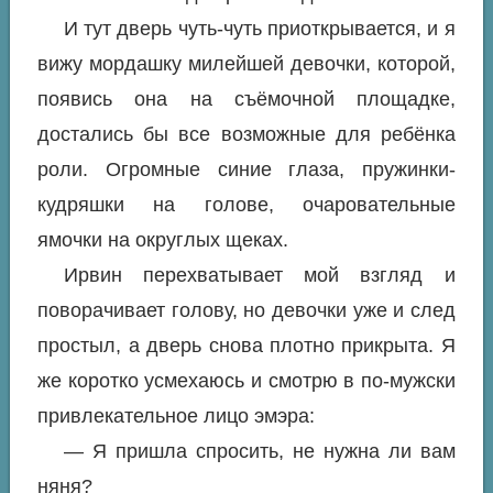
И тут дверь чуть-чуть приоткрывается, и я
вижу мордашку милейшей девочки, которой,
появись она на съёмочной площадке,
достались бы все возможные для ребёнка
роли. Огромные синие глаза, пружинки-
кудряшки на голове, очаровательные
ямочки на округлых щеках.
Ирвин перехватывает мой взгляд и
поворачивает голову, но девочки уже и след
простыл, а дверь снова плотно прикрыта. Я
же коротко усмехаюсь и смотрю в по-мужски
привлекательное лицо эмэра:
— Я пришла спросить, не нужна ли вам
няня?