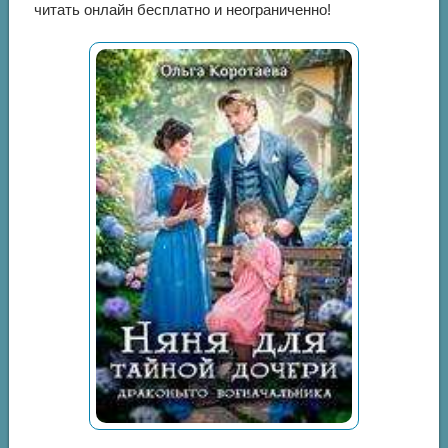
читать онлайн бесплатно и неограниченно!