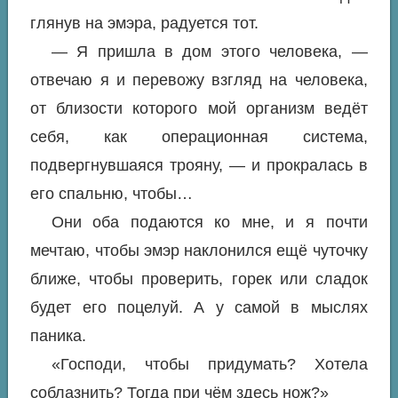
глянув на эмэра, радуется тот.
— Я пришла в дом этого человека, —
отвечаю я и перевожу взгляд на человека,
от близости которого мой организм ведёт
себя, как операционная система,
подвергнувшаяся трояну, — и прокралась в
его спальню, чтобы…
Они оба подаются ко мне, и я почти
мечтаю, чтобы эмэр наклонился ещё чуточку
ближе, чтобы проверить, горек или сладок
будет его поцелуй. А у самой в мыслях
паника.
«Господи, чтобы придумать? Хотела
соблазнить? Тогда при чём здесь нож?»