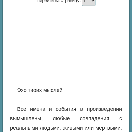
Перейти на страницу:
Эхо твоих мыслей
…
Все имена и события в произведении
вымышлены, любые совпадения с
реальными людьми, живыми или мертвыми,