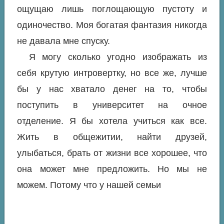
ощущаю лишь поглощающую пустоту и
одиночество. Моя богатая фантазия никогда
не давала мне спуску.
Я могу сколько угодно изображать из
себя крутую интровертку, но все же, лучше
бы у нас хватало денег на то, чтобы
поступить в университет на очное
отделение. Я бы хотела учиться как все.
Жить в общежитии, найти друзей,
улыбаться, брать от жизни все хорошее, что
она может мне предложить. Но мы не
можем. Потому что у нашей семьи