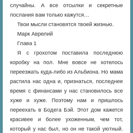
случайны. А все отсылки и секретные
послания вам только кажутся…
Твои мысли становятся твоей жизнью.
Марк Аврелий
Глава 1
Я с грохотом поставила последнюю
коробку на пол. Мне вовсе не хотелось
переезжать куда-либо из Альбиона. Но мама
растила нас одна и, признаться, последнее
время с финансами у нас становилось все
хуже и хуже. Поэтому нам и пришлось
переехать в Бодега Бэй. Этот дом кажется
красивее и более ухоженным, чем тот,
который у нас был, но он не такой уютный.