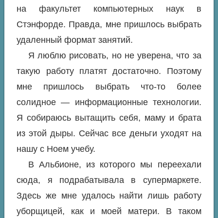
на факультет компьютерных наук в
Стэнфорде. Правда, мне пришлось выбрать
удаленный формат занятий.
Я люблю рисовать, но не уверена, что за
такую работу платят достаточно. Поэтому
мне пришлось выбрать что-то более
солидное — информационные технологии.
Я собираюсь вытащить себя, маму и брата
из этой дыры. Сейчас все деньги уходят на
нашу с Ноем учебу.
В Альбионе, из которого мы переехали
сюда, я подрабатывала в супермаркете.
Здесь же мне удалось найти лишь работу
уборщицей, как и моей матери. В таком