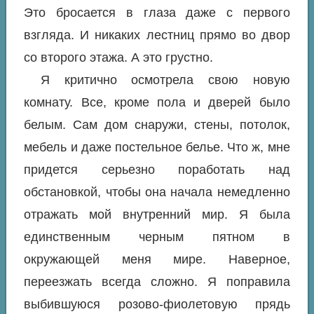
Это бросается в глаза даже с первого
взгляда. И никаких лестниц прямо во двор
со второго этажа. А это грустно.
Я критично осмотрела свою новую
комнату. Все, кроме пола и дверей было
белым. Сам дом снаружи, стены, потолок,
мебель и даже постельное белье. Что ж, мне
придется серьезно поработать над
обстановкой, чтобы она начала немедленно
отражать мой внутренний мир. Я была
единственным черным пятном в
окружающей меня мире. Наверное,
переезжать всегда сложно. Я поправила
выбившуюся розово-фиолетовую прядь