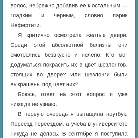
волос, небрежно добавив ее к остальным —
гладким и черным, словно парик
Нефертити.
Я критично осмотрела желтые двери.
Среди этой абсолютной белизны они
смотрелись безвкусно и нелепо. Кто мог
додуматься покрасить их в цвет шезлонгов,
стоящих во дворе? Или шезлонги были
выкрашены под цвет них?
Боюсь, ответ на этот вопрос я уже
никогда не узнаю.
В первую очередь я вытащила ноутбук.
Переезд переездом, а учеба в университете
никуда не делась. В сентябре я поступила