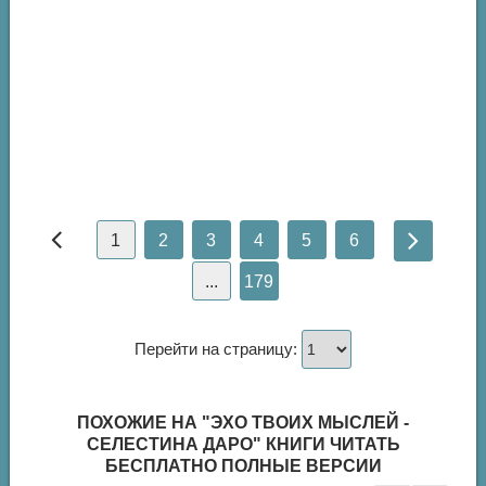
1
2
3
4
5
6
...
179
Перейти на страницу:
ПОХОЖИЕ НА "ЭХО ТВОИХ МЫСЛЕЙ -
СЕЛЕСТИНА ДАРО" КНИГИ ЧИТАТЬ
БЕСПЛАТНО ПОЛНЫЕ ВЕРСИИ