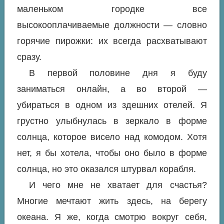
маленьком городке все
высокооплачиваемые должности — словно
горячие пирожки: их всегда расхватывают
сразу.
В первой половине дня я буду
заниматься онлайн, а во второй —
убираться в одном из здешних отелей. Я
грустно улыбнулась в зеркало в форме
солнца, которое висело над комодом. Хотя
нет, я бы хотела, чтобы оно было в форме
солнца, но это оказался штурвал корабля.
И чего мне не хватает для счастья?
Многие мечтают жить здесь, на берегу
океана. Я же, когда смотрю вокруг себя,