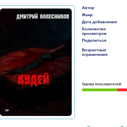
Автор
Жанр
Дата добавления
Количество
просмотров
Поделиться
Возрастные
ограничения
Оценка пользователей: