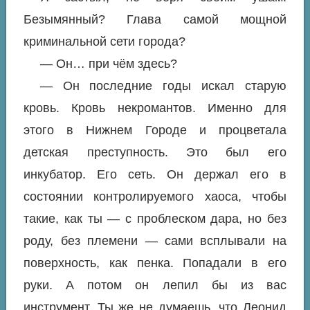
Безымянный? Глава самой мощной
криминальной сети города?
— Он… при чём здесь?
— Он последние годы искал старую
кровь. Кровь некромантов. Именно для
этого в Нижнем Городе и процветала
детская преступность. Это был его
инкубатор. Его сеть. Он держал его в
состоянии контролируемого хаоса, чтобы
такие, как ты — с проблеском дара, но без
роду, без племени — сами всплывали на
поверхность, как пенка. Попадали в его
руки. А потом он лепил бы из вас
инструмент. Ты же не думаешь, что Леонид