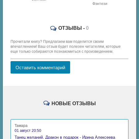
Фэнтези
Роман
ОТЗЫВЫ -
0
Прочитали книгу? Предлагаем вам поделится своим
впечатлением! Ваш отзыв будет полезен читателям, которые
еще только собираются познакомиться с произведением.
Оставить комментарий
НОВЫЕ ОТЗЫВЫ
Тамара
01 август 20:50
Танец желаний. Дракон в подарок - Ирина Алексеева