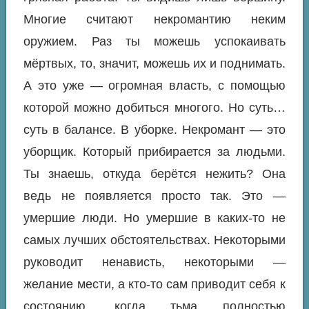
Многие считают некромантию неким
оружием. Раз ты можешь успокаивать
мёртвых, то, значит, можешь их и поднимать.
А это уже — огромная власть, с помощью
которой можно добиться многого. Но суть…
суть в балансе. В уборке. Некромант — это
уборщик. Который прибирается за людьми.
Ты знаешь, откуда берётся нежить? Она
ведь не появляется просто так. Это —
умершие люди. Но умершие в каких-то не
самых лучших обстоятельствах. Некоторыми
руководит ненависть, некоторыми —
желание мести, а кто-то сам приводит себя к
состоянию, когда тьма полностью