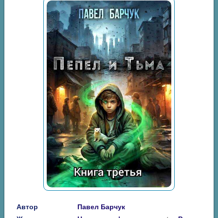
Автор
Павел Барчук