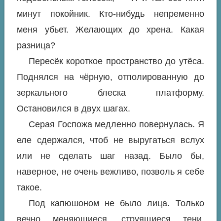
минут покойник. Кто-нибудь непременно
меня убьет. Желающих до хрена. Какая
разница?
Пересёк короткое пространство до утёса.
Поднялся на чёрную, отполированную до
зеркального блеска платформу.
Остановился в двух шагах.
Серая Госпожа медленно повернулась. Я
еле сдержался, чтоб не выругаться вслух
или не сделать шаг назад. Было бы,
наверное, не очень вежливо, позволь я себе
такое.
Под капюшоном не было лица. Только
вечно меняющиеся, струящиеся тени.