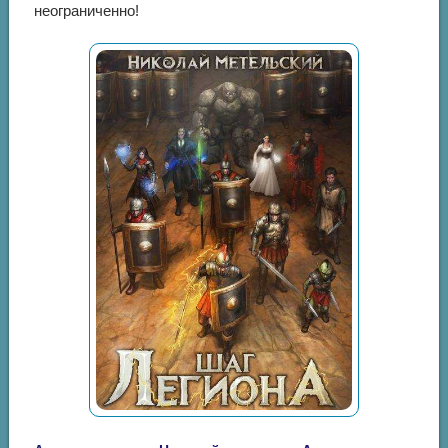
неограниченно!