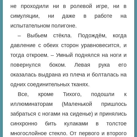
не проходили ни в ролевой игре, ни в
симуляции, ни даже в работе на
испытательном полигоне.
– Выбьем стёкла. Подождём, когда
давление с обеих сторон уравновесится, и
тогда откроем. – Умный поднялся на ноги и
повернулся боком. Левая рука его
оказалась выдрана из плеча и болталась на
одних соединительных тканях.
Все, кроме Тихого, подошли к
иллюминаторам (Маленькой пришлось
забраться с ногами на сиденье) и принялись
синхронно бить кулаками в толстое
многослойное стекло. От первого и второго