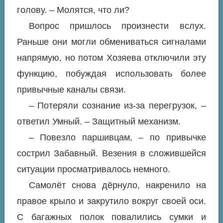
голову. – Молятся, что ли?
Вопрос пришлось произнести вслух.
Раньше они могли обмениваться сигналами
напрямую, но потом Хозяева отключили эту
функцию, побуждая использовать более
привычные каналы связи.
– Потеряли сознание из-за перегрузок, –
ответил Умный. – Защитный механизм.
– Повезло паршивцам, – по привычке
сострил Забавный. Везения в сложившейся
ситуации просматривалось немного.
Самолёт снова дёрнуло, накренило на
правое крыло и закрутило вокруг своей оси.
С багажных полок повалились сумки и