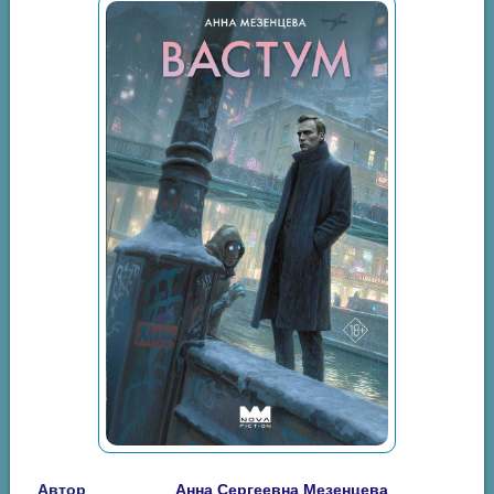
Автор
Анна Сергеевна Мезенцева