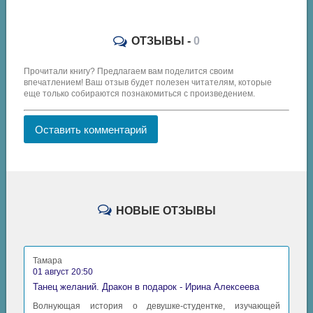
ОТЗЫВЫ -
0
Прочитали книгу? Предлагаем вам поделится своим
впечатлением! Ваш отзыв будет полезен читателям, которые
еще только собираются познакомиться с произведением.
Оставить комментарий
НОВЫЕ ОТЗЫВЫ
Тамара
01 август 20:50
Танец желаний. Дракон в подарок - Ирина Алексеева
Волнующая история о девушке-студентке, изучающей