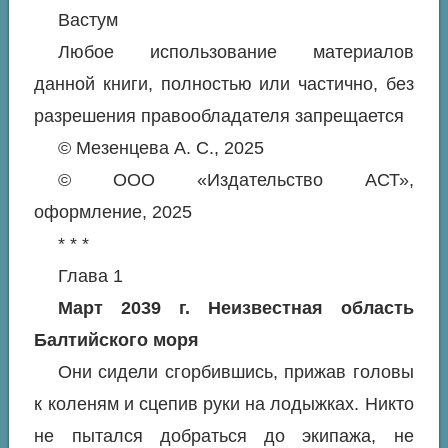
Вастум
Любое использование материалов
данной книги, полностью или частично, без
разрешения правообладателя запрещается
© Мезенцева А. С., 2025
© ООО «Издательство АСТ»,
оформление, 2025
* * *
Глава 1
Март 2039 г. Неизвестная область
Балтийского моря
Они сидели сгорбившись, прижав головы
к коленям и сцепив руки на лодыжках. Никто
не пытался добраться до экипажа, не