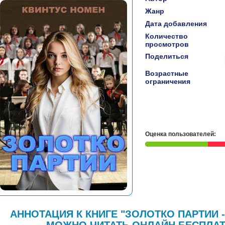
Жанр
Дата добавления
Количество
просмотров
Поделиться
Возрастные
ограничения
Оценка пользователей:
АННОТАЦИЯ К КНИГЕ "ЗОЛОТКО ПАРТИИ 