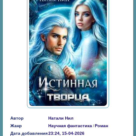
Автор
Натали Нил
Жанр
Научная фантастика
Роман
/
Дата добавления
23:24, 15-04-2026