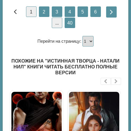
1
2
3
4
5
6
...
40
Перейти на страницу:
ПОХОЖИЕ НА "ИСТИННАЯ ТВОРЦА - НАТАЛИ
НИЛ" КНИГИ ЧИТАТЬ БЕСПЛАТНО ПОЛНЫЕ
ВЕРСИИ