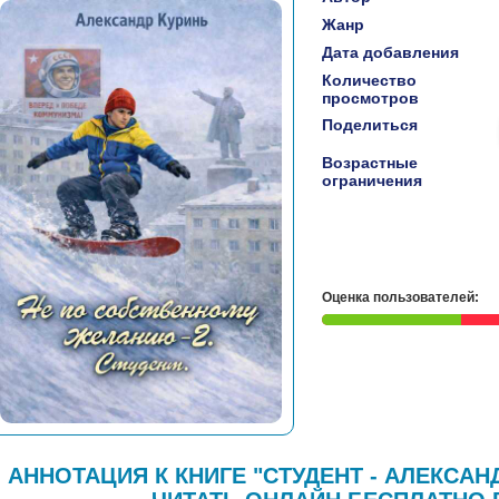
Жанр
Дата добавления
Количество
просмотров
Поделиться
Возрастные
ограничения
Оценка пользователей:
АННОТАЦИЯ К КНИГЕ "СТУДЕНТ - АЛЕКСА