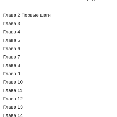
……………………………………………………………………
Глава 2 Первые шаги
Глава 3
Глава 4
Глава 5
Глава 6
Глава 7
Глава 8
Глава 9
Глава 10
Глава 11
Глава 12
Глава 13
Глава 14