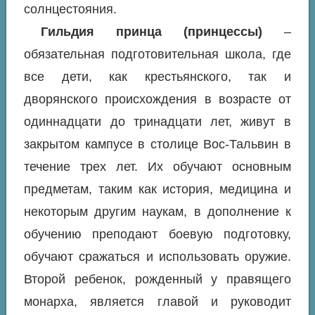
солнцестояния.
Гильдия принца (принцессы)
–
обязательная подготовительная школа, где
все дети, как крестьянского, так и
дворянского происхождения в возрасте от
одиннадцати до тринадцати лет, живут в
закрытом кампусе в столице Вос-Тальвин в
течение трех лет. Их обучают основным
предметам, таким как история, медицина и
некоторым другим наукам, в дополнение к
обучению преподают боевую подготовку,
обучают сражаться и использовать оружие.
Второй ребенок, рожденный у правящего
монарха, является главой и руководит