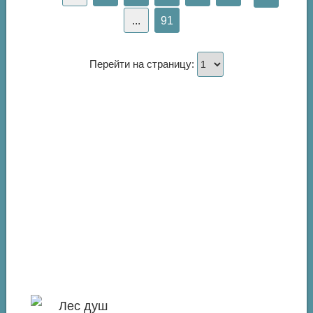
...
91
Перейти на страницу: