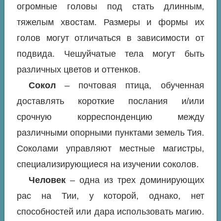
огромные головы под стать длинным,
тяжелым хвостам. Размеры и формы их
голов могут отличаться в зависимости от
подвида. Чешуйчатые тела могут быть
различных цветов и оттенков.
Сокол
– почтовая птица, обученная
доставлять короткие послания и/или
срочную корреспонденцию между
различными опорными пунктами земель Тия.
Соколами управляют местные магистры,
специализирующиеся на изучении соколов.
Человек
– одна из трех доминирующих
рас на Тии, у которой, однако, нет
способностей или дара использовать магию.