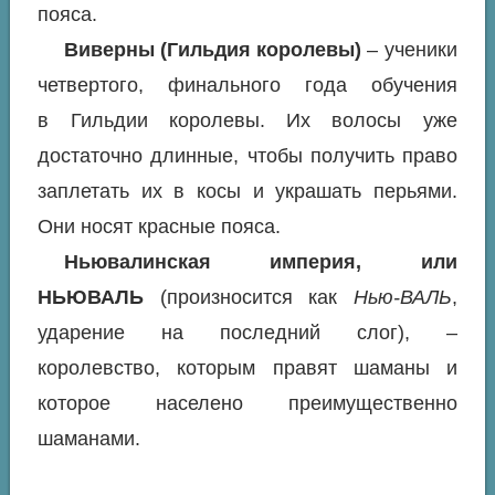
пояса.
Виверны (Гильдия королевы)
– ученики
четвертого, финального года обучения
в Гильдии королевы. Их волосы уже
достаточно длинные, чтобы получить право
заплетать их в косы и украшать перьями.
Они носят красные пояса.
Ньювалинская империя, или
НЬЮВАЛЬ
(произносится как
Нью-ВАЛЬ
,
ударение на последний слог), –
королевство, которым правят шаманы и
которое населено преимущественно
шаманами.