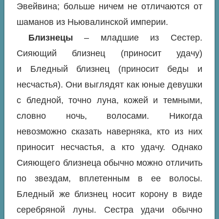
Эвейвина; больше ничем не отличаются от
шаманов из Ньювалинской империи.
Близнецы
– младшие из Сестер.
Сияющий близнец (приносит удачу)
и Бледный близнец (приносит беды и
несчастья). Они выглядят как юные девушки
с бледной, точно луна, кожей и темными,
словно ночь, волосами. Никогда
невозможно сказать наверняка, кто из них
приносит несчастья, а кто удачу. Однако
Сияющего близнеца обычно можно отличить
по звездам, вплетенным в ее волосы.
Бледный же близнец носит корону в виде
серебряной луны. Сестра удачи обычно