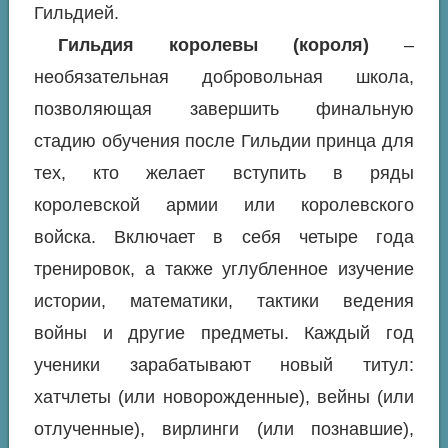
Гильдией.
Гильдия королевы (короля)
–
необязательная добровольная школа,
позволяющая завершить финальную
стадию обучения после Гильдии принца для
тех, кто желает вступить в ряды
королевской армии или королевского
войска. Включает в себя четыре года
тренировок, а также углубленное изучение
истории, математики, тактики ведения
войны и другие предметы. Каждый год
ученики зарабатывают новый титул:
хатчлеты (или новорожденные), вейны (или
отлученные), вирлинги (или познавшие),