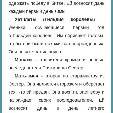
одержать победу в битве. Ей возносят дань
каждый первый день зимы.
Хатчлеты (Гильдия королевы)
–
ученики, обучающиеся первый год
в Гильдии королевы. Им обривают головы,
чтобы они были похожи на новорожденных.
Они носят желтые пояса.
Монахи
– хранители храмов и верные
последователи Святилища Сестер.
Мать-змея
– вторая по старшинству из
Сестер. Она является сторожем и оберегает
тех, кто ей предан. Она воспитывает веру и
награждает своих последователей. Ей
возносят дань в день летнего