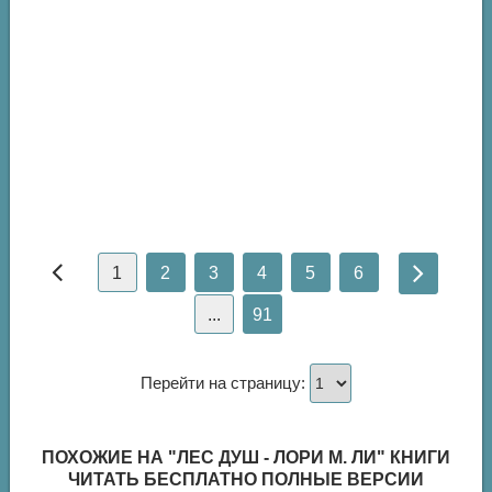
1
2
3
4
5
6
...
91
Перейти на страницу:
ПОХОЖИЕ НА "ЛЕС ДУШ - ЛОРИ М. ЛИ" КНИГИ
ЧИТАТЬ БЕСПЛАТНО ПОЛНЫЕ ВЕРСИИ