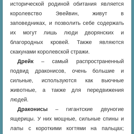
исторической родиной обитания является
королевство Эвейвин, живут в
заповедниках, и позволить себе содержать
их могут лишь люди дворянских и
благородных кровей. Также являются
скакунами королевской стражи.
Дрейк
– самый распространенный
подвид драконисов, очень большие и
сильные, используются как вьючные
животные, а также для передвижения
людей.
Драконисы
– гигантские двуногие
ящерицы. У них мощные, сильные спины и
лапы с короткими когтями на пальцах;