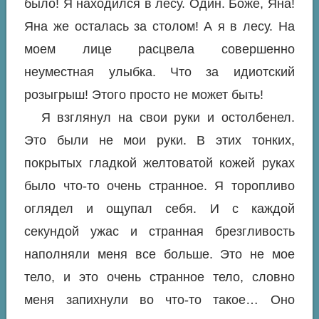
было! Я находился в лесу. Один. Боже, Яна!
Яна же осталась за столом! А я в лесу. На
моем лице расцвела совершенно
неуместная улыбка. Что за идиотский
розыгрыш! Этого просто не может быть!
Я взглянул на свои руки и остолбенел.
Это были не мои руки. В этих тонких,
покрытых гладкой желтоватой кожей руках
было что-то очень странное. Я торопливо
оглядел и ощупал себя. И с каждой
секундой ужас и странная брезгливость
наполняли меня все больше. Это не мое
тело, и это очень странное тело, словно
меня запихнули во что-то такое… Оно