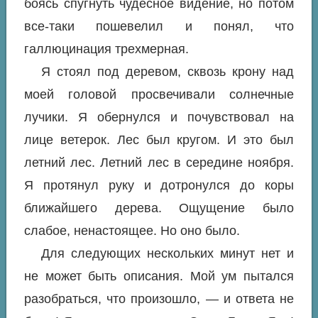
боясь спугнуть чудесное видение, но потом
все-таки пошевелил и понял, что
галлюцинация трехмерная.
Я стоял под деревом, сквозь крону над
моей головой просвечивали солнечные
лучики. Я обернулся и почувствовал на
лице ветерок. Лес был кругом. И это был
летний лес. Летний лес в середине ноября.
Я протянул руку и дотронулся до коры
ближайшего дерева. Ощущение было
слабое, ненастоящее. Но оно было.
Для следующих нескольких минут нет и
не может быть описания. Мой ум пытался
разобраться, что произошло, — и ответа не