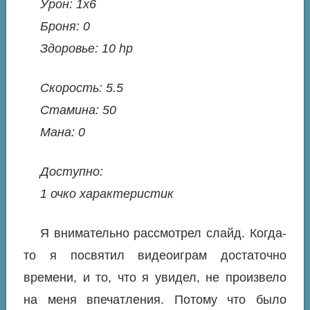
Урон: 1x6
Броня: 0
Здоровье: 10 hp
Скорость: 5.5
Стамина: 50
Мана: 0
Доступно:
1 очко характеристик
Я внимательно рассмотрел слайд. Когда-
то я посвятил видеоиграм достаточно
времени, и то, что я увидел, не произвело
на меня впечатления. Потому что было