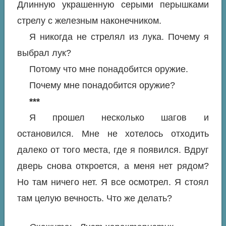
Длинную украшенную серыми перышками
стрелу с железным наконечником.
Я никогда не стрелял из лука. Почему я
выбрал лук?
Потому что мне понадобится оружие.
Почему мне понадобится оружие?
***
Я прошел несколько шагов и
остановился. Мне не хотелось отходить
далеко от того места, где я появился. Вдруг
дверь снова откроется, а меня нет рядом?
Но там ничего нет. Я все осмотрел. Я стоял
там целую вечность. Что же делать?