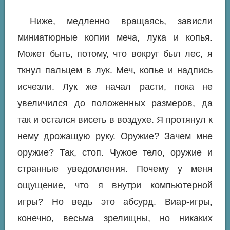
Ниже, медленно вращаясь, зависли
миниатюрные копии меча, лука и копья.
Может быть, потому, что вокруг был лес, я
ткнул пальцем в лук. Меч, копье и надпись
исчезли. Лук же начал расти, пока не
увеличился до положенных размеров, да
так и остался висеть в воздухе. Я протянул к
нему дрожащую руку. Оружие? Зачем мне
оружие? Так, стоп. Чужое тело, оружие и
странные уведомления. Почему у меня
ощущение, что я внутри компьютерной
игры? Но ведь это абсурд. Виар-игры,
конечно, весьма зрелищны, но никаких