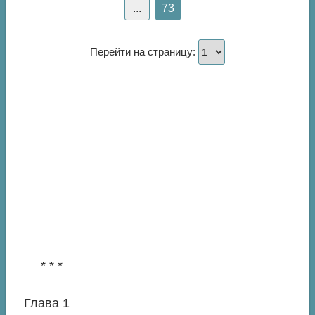
...
73
Перейти на страницу:
* * *
Глава 1