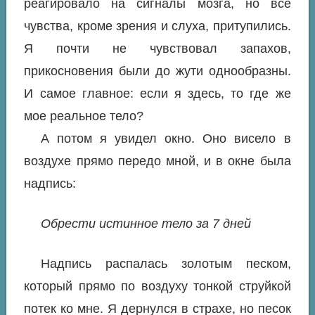
реагировало на сигналы мозга, но все
чувства, кроме зрения и слуха, притупились.
Я почти не чувствовал запахов,
прикосновения были до жути однообразны.
И самое главное: если я здесь, то где же
мое реальное тело?
А потом я увидел окно. Оно висело в
воздухе прямо передо мной, и в окне была
надпись:
Обрести истинное тело за 7 дней
Надпись распалась золотым песком,
который прямо по воздуху тонкой струйкой
потек ко мне. Я дернулся в страхе, но песок