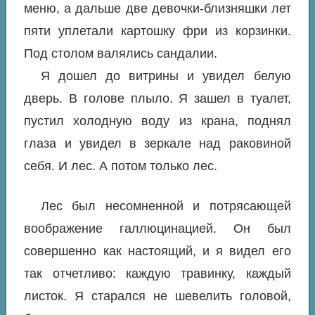
меню, а дальше две девочки-близняшки лет
пяти уплетали картошку фри из корзинки.
Под столом валялись сандалии.
Я дошел до витрины и увидел белую
дверь. В голове плыло. Я зашел в туалет,
пустил холодную воду из крана, поднял
глаза и увидел в зеркале над раковиной
себя. И лес. А потом только лес.
Лес был несомненной и потрясающей
воображение галлюцинацией. Он был
совершенно как настоящий, и я видел его
так отчетливо: каждую травинку, каждый
листок. Я старался не шевелить головой,