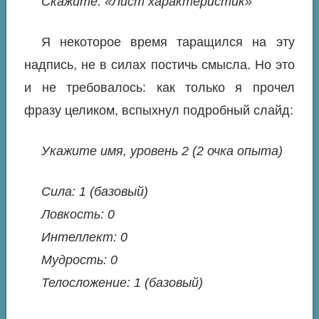
Скажите: «Лист характеристик»
Я некоторое время таращился на эту
надпись, не в силах постичь смысла. Но это
и не требовалось: как только я прочел
фразу целиком, вспыхнул подробный слайд:
Укажите имя, уровень 2 (2 очка опыта)
Сила: 1 (базовый)
Ловкость: 0
Интеллект: 0
Мудрость: 0
Телосложение: 1 (базовый)