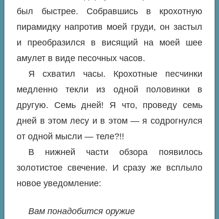
был быстрее. Собравшись в крохотную
пирамидку напротив моей груди, он застыл
и преобразился в висящий на моей шее
амулет в виде песочных часов.
Я схватил часы. Крохотные песчинки
медленно текли из одной половинки в
другую. Семь дней! Я что, проведу семь
дней в этом лесу и в этом — я содрогнулся
от одной мысли — теле?!!
В нижней части обзора появилось
золотистое свечение. И сразу же всплыло
новое уведомление:
Вам понадобится оружие