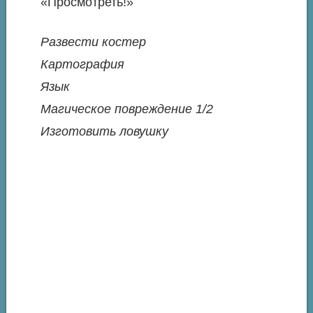
«Просмотреть!»
Развести костер
Картография
Язык
Магическое повреждение 1/2
Изготовить ловушку