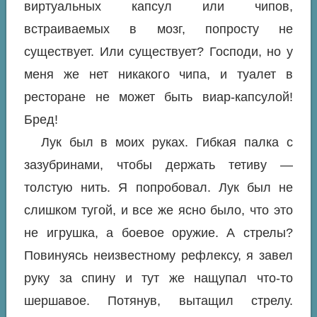
виртуальных капсул или чипов,
встраиваемых в мозг, попросту не
существует. Или существует? Господи, но у
меня же нет никакого чипа, и туалет в
ресторане не может быть виар-капсулой!
Бред!
Лук был в моих руках. Гибкая палка с
зазубринами, чтобы держать тетиву —
толстую нить. Я попробовал. Лук был не
слишком тугой, и все же ясно было, что это
не игрушка, а боевое оружие. А стрелы?
Повинуясь неизвестному рефлексу, я завел
руку за спину и тут же нащупал что-то
шершавое. Потянув, вытащил стрелу.