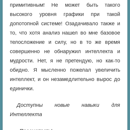
примитивным! Не может быть такого
высокого уровня графики при такой
допотопной системе! Озадачивало также и
то, что хотя анализ нашел во мне базовое
телосложение и силу, но в то же время
совершенно не обнаружил интеллекта и
мудрости. Нет, я не претендую, но как-то
обидно. Я мысленно пожелал увеличить
интеллект, и он незамедлительно вырос до
единички.
Доступны новые навыки для
Интеллекта