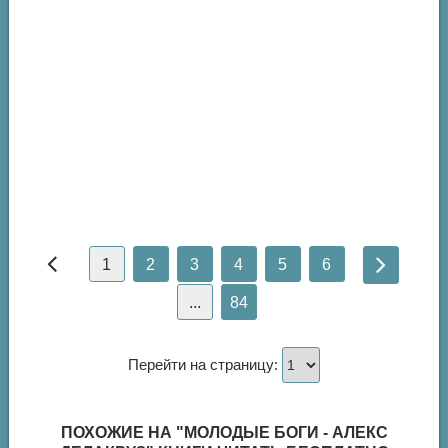
1
2
3
4
5
6
...
84
Перейти на страницу:
ПОХОЖИЕ НА "МОЛОДЫЕ БОГИ - АЛЕКС