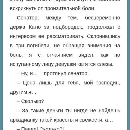
вскрикнуть от пронзительной боли.
Сенатор, между тем, бесцеремонно
держа Катю за подбородок, продолжал с
интересом ее рассматривать. Склонившись
в три погибели, не обращая внимания на
боль, я с отчаянием видел, как по
испуганному лицу девушки катятся слезы.
– Ну, и… – протянул сенатор.
– Цена лишь для тебя, мой господин,
другим я…
– Сколько?
– За такие деньги ты нигде не найдешь
аркадианку такой красоты и свежести, а…
– Павел! Сколько?!