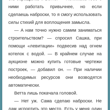
ними работать привычнее, но если
сделаешь наброски, то я смогу использовать
силы стихий для воплощения замысла.
— А нам точно нужно самим заниматься
строительством? — спросил Сашка, при
помощи «левитации» подвесив над огнем
котелок с водой. — В крайнем случае на
аукционе можно купить готовые чертежи
построек, — добавил он. — При наличии
необходимых ресурсов они возводятся
автоматически.
Ветта лишь покачала головой.
— Нет уж. Сама сделаю наброски. Не
дам испортить это место. Есть у меня один