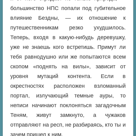
большинство НПС попали под губительное
влияние Бездны, — их отношение к
путешественникам резко ухудшилось.
Теперь, входя в какую-нибудь деревушку,
уже не знаешь кого встретишь. Примут ли
тебя равнодушно или же попытаются всем
скопом «поднять на вилы», зависит от
уровня мутаций контента. Если в
окрестностях расположен взломанный
портал, излучающий темные ауры, то
неписи начинают поклоняться загадочным
Теням, живут замкнуто, а чужаков
отправляют на респ, не разбираясь, кто ты и
зачем пришел к ним.