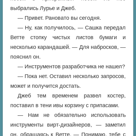
выбрались Лурье и Джеб.
— Привет. Рановато вы сегодня.
— Ну, как получилось, — Сашка передал
Ветте стопку чистых листов бумаги и
несколько карандашей. — Для набросков, —
пояснил он.
— Инструментов разработчика не нашел?
— Пока нет. Оставил несколько запросов,
может и получится достать.
Джеб тем временем развел костер,
поставил в тени ивы корзину с припасами.
— Нам не обязательно использовать
инструменты вирт-дизайнеров, — заметил
он, обращаясь к Ветте. — Понимаю, тебе с