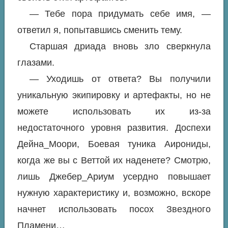
— Тебе пора придумать себе имя, —
ответил я, попытавшись сменить тему.
Старшая дриада вновь зло сверкнула
глазами.
— Уходишь от ответа? Вы получили
уникальную экипировку и артефакты, но не
можете использовать их из-за
недостаточного уровня развития. Доспехи
Дейна_Моори, Боевая туника Аирониды,
когда же вы с Веттой их наденете? Смотрю,
лишь Джебер_Ариум усердно повышает
нужную характеристику и, возможно, вскоре
начнет использовать посох Звездного
Пламени…