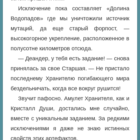
Исключение пока составляет «Долина
Водопадов» где мы уничтожили источник
мутаций, да еще старый форпост, —
высокогорное укрепление, расположенное в
полусотне километров отсюда.
— Деандер, у тебя есть задание! — снова
принялась за свое Старшая. — Не пристало
последнему Хранителю погибающего мира
бездельничать, когда все вокруг рушится!
Звучит пафосно. Амулет Хранителя, как и
Кристалл Души, достались мне случайно,
вместе с уникальным заданием. За редкими
исключениями я даже не знаю истинных
свойств этих артефактов.