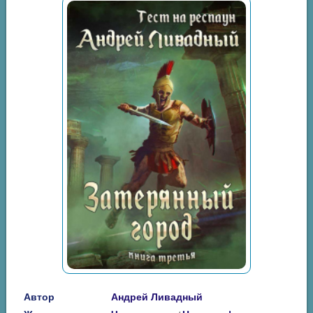
Автор
Андрей Ливадный