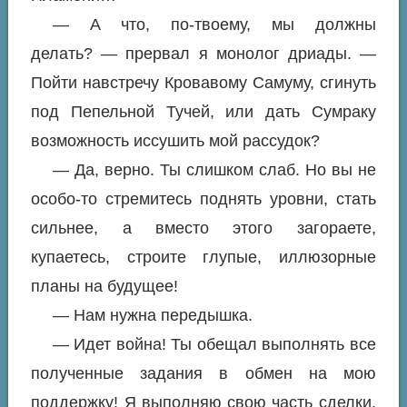
— А что, по-твоему, мы должны
делать? — прервал я монолог дриады. —
Пойти навстречу Кровавому Самуму, сгинуть
под Пепельной Тучей, или дать Сумраку
возможность иссушить мой рассудок?
— Да, верно. Ты слишком слаб. Но вы не
особо-то стремитесь поднять уровни, стать
сильнее, а вместо этого загораете,
купаетесь, строите глупые, иллюзорные
планы на будущее!
— Нам нужна передышка.
— Идет война! Ты обещал выполнять все
полученные задания в обмен на мою
поддержку! Я выполняю свою часть сделки,