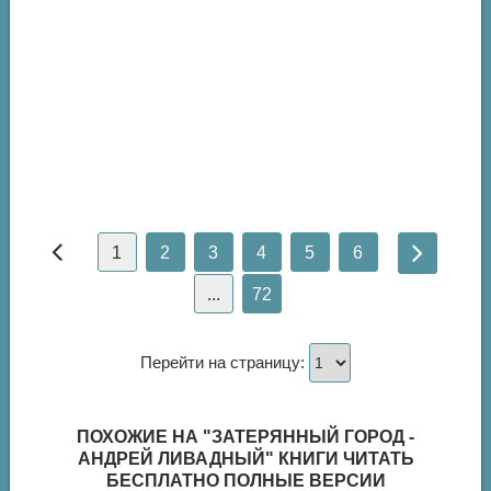
1
2
3
4
5
6
...
72
Перейти на страницу:
ПОХОЖИЕ НА "ЗАТЕРЯННЫЙ ГОРОД -
АНДРЕЙ ЛИВАДНЫЙ" КНИГИ ЧИТАТЬ
БЕСПЛАТНО ПОЛНЫЕ ВЕРСИИ