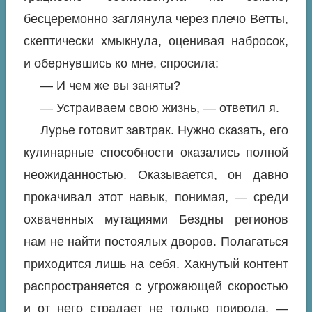
бесцеремонно заглянула через плечо Ветты,
скептически хмыкнула, оценивая набросок,
и обернувшись ко мне, спросила:
— И чем же вы заняты?
— Устраиваем свою жизнь, — ответил я.
Лурье готовит завтрак. Нужно сказать, его
кулинарные способности оказались полной
неожиданностью. Оказывается, он давно
прокачивал этот навык, понимая, — среди
охваченных мутациями Бездны регионов
нам не найти постоялых дворов. Полагаться
приходится лишь на себя. Хакнутый контент
распространяется с угрожающей скоростью
и от него страдает не только природа, —