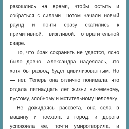
разошлись на время, чтобы остыть и
собраться с силами. Потом начали новый
раунд и почти сразу скатились к
примитивной, визгливой, отвратительной
сваре.
То, что брак сохранить не удастся, ясно
было давно. Александра надеялась, что
хотя бы развод будет цивилизованным. Но
— нет. Теперь она отлично понимала, что
отдала пятнадцать лет жизни никчемному,
пустому, злобному и мстительному человеку.
Не дожидаясь рассвета, она села в
машину и поехала в город, и дорога
успокоила ее, почти умиротворила, и