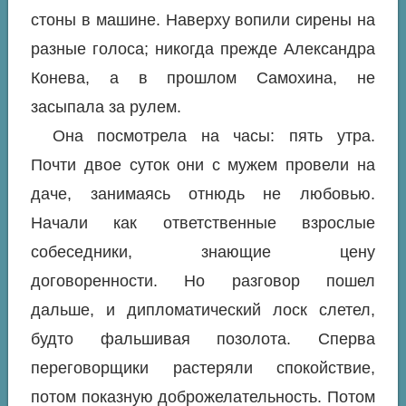
стоны в машине. Наверху вопили сирены на
разные голоса; никогда прежде Александра
Конева, а в прошлом Самохина, не
засыпала за рулем.
Она посмотрела на часы: пять утра.
Почти двое суток они с мужем провели на
даче, занимаясь отнюдь не любовью.
Начали как ответственные взрослые
собеседники, знающие цену
договоренности. Но разговор пошел
дальше, и дипломатический лоск слетел,
будто фальшивая позолота. Сперва
переговорщики растеряли спокойствие,
потом показную доброжелательность. Потом