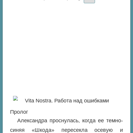
Пролог
Александра проснулась, когда ее темно-
синяя «Шкода» пересекла осевую и