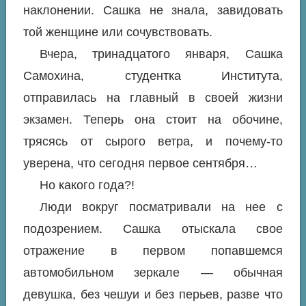
наклонении. Сашка не знала, завидовать
той женщине или сочувствовать.
Вчера, тринадцатого января, Сашка
Самохина, студентка Института,
отправилась на главный в своей жизни
экзамен. Теперь она стоит на обочине,
трясясь от сырого ветра, и почему-то
уверена, что сегодня первое сентября…
Но какого года?!
Люди вокруг посматривали на нее с
подозрением. Сашка отыскала свое
отражение в первом попавшемся
автомобильном зеркале — обычная
девушка, без чешуи и без перьев, разве что