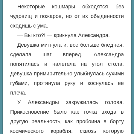
Некоторые кошмары обходятся без
чудовищ и пожаров, но от их обыденности
сходишь с ума.
— Вы кто?! — крикнула Александра.
Девушка мигнула и, все больше бледнея,
сделала шаг вперед. Александра
попятилась и налетела на угол стола.
Девушка примирительно улыбнулась сухими
губами, протянула руку и коснулась ее
плеча.
У Александры закружилась голова.
Прикосновение было как точка входа в
другую реальность, как пробоина в борту
космического корабля, сквозь которую