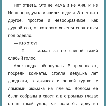
Нет ответа. Это не мама и не Аня. И не
Иван передумал и явился с дачи. Это что-то
другое, простое и невообразимое. Как
дурной сон, от которого хочется спрятаться
под одеяло.
— Кто это?!
— Я, — сказал за ее спиной тихий
слабый голос.
Александра обернулась. В трех шагах,
посреди комнаты, стояла девушка лет
двадцати, в джинсах и легкой куртке, с
лямками рюкзака на плечах. Волосы ее
были собраны в хвост, а в огромных глазах
стоял такой ужас, как если бы девушка