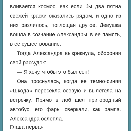
вливается космос. Как если бы два пятна
свежей краски оказались рядом, и одно из
них разлилось, поглощая другое. Девушка
вошла в сознание Александры, в ее память,
в ее существование.
Тогда Александра выкрикнула, обороняя
свой рассудок:
— Я хочу, чтобы это был сон!
Она проснулась, когда ее темно-синяя
«Шкода» пересекла осевую и вылетела на
встречку. Прямо в лоб шел пригородный
автобус, его фары сверкали, как рампа.
Александра ослепла.
Глава первая