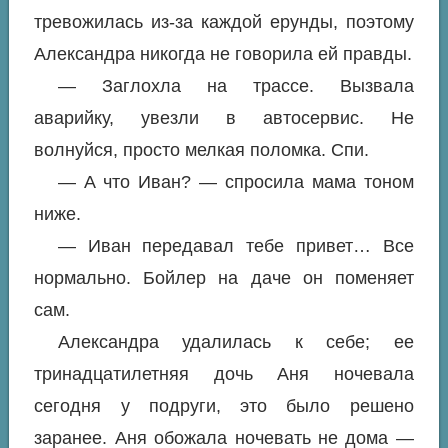
тревожилась из-за каждой ерунды, поэтому
Александра никогда не говорила ей правды.
— Заглохла на трассе. Вызвала
аварийку, увезли в автосервис. Не
волнуйся, просто мелкая поломка. Спи.
— А что Иван? — спросила мама тоном
ниже.
— Иван передавал тебе привет… Все
нормально. Бойлер на даче он поменяет
сам.
Александра удалилась к себе; ее
тринадцатилетняя дочь Аня ночевала
сегодня у подруги, это было решено
заранее. Аня обожала ночевать не дома —