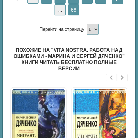
...
68
Перейти на страницу:
ПОХОЖИЕ НА "VITA NOSTRA. РАБОТА НАД
ОШИБКАМИ - МАРИНА И СЕРГЕЙ ДЯЧЕНКО"
КНИГИ ЧИТАТЬ БЕСПЛАТНО ПОЛНЫЕ
ВЕРСИИ