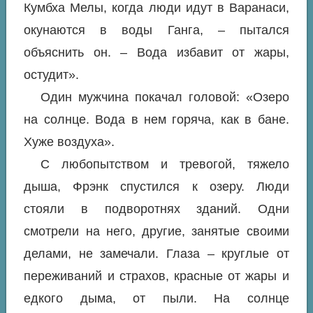
Кумбха Мелы, когда люди идут в Варанаси,
окунаются в воды Ганга, – пытался
объяснить он. – Вода избавит от жары,
остудит».
Один мужчина покачал головой: «Озеро
на солнце. Вода в нем горяча, как в бане.
Хуже воздуха».
С любопытством и тревогой, тяжело
дыша, Фрэнк спустился к озеру. Люди
стояли в подворотнях зданий. Одни
смотрели на него, другие, занятые своими
делами, не замечали. Глаза – круглые от
переживаний и страхов, красные от жары и
едкого дыма, от пыли. На солнце