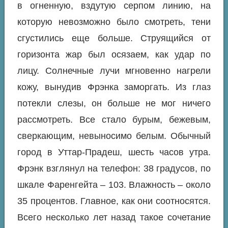
в огненную, вздутую серпом линию, на
которую невозможно было смотреть, тени
сгустились еще больше. Струящийся от
горизонта жар был осязаем, как удар по
лицу. Солнечные лучи мгновенно нагрели
кожу, вынудив Фрэнка заморгать. Из глаз
потекли слезы, он больше не мог ничего
рассмотреть. Все стало бурым, бежевым,
сверкающим, невыносимо белым. Обычный
город в Уттар-Прадеш, шесть часов утра.
Фрэнк взглянул на телефон: 38 градусов, по
шкале Фаренгейта – 103. Влажность – около
35 процентов. Главное, как они соотносятся.
Всего несколько лет назад такое сочетание