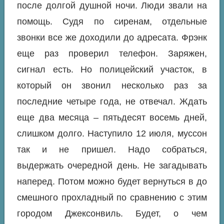
после долгой душной ночи. Люди звали на
помощь. Судя по сиренам, отдельные
звонки все же доходили до адресата. Фрэнк
еще раз проверил телефон. Заряжен,
сигнал есть. Но полицейский участок, в
который он звонил несколько раз за
последние четыре года, не отвечал. Ждать
еще два месяца – пятьдесят восемь дней,
слишком долго. Наступило 12 июля, муссон
так и не пришел. Надо собраться,
выдержать очередной день. Не загадывать
наперед. Потом можно будет вернуться в до
смешного прохладный по сравнению с этим
городом Джексонвиль. Будет, о чем