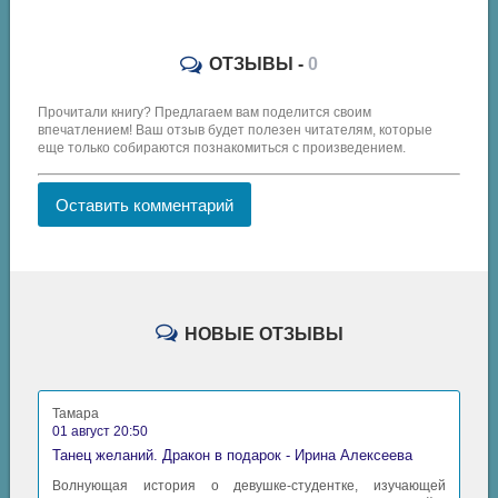
ОТЗЫВЫ -
0
Прочитали книгу? Предлагаем вам поделится своим
впечатлением! Ваш отзыв будет полезен читателям, которые
еще только собираются познакомиться с произведением.
Оставить комментарий
НОВЫЕ ОТЗЫВЫ
Тамара
01 август 20:50
Танец желаний. Дракон в подарок - Ирина Алексеева
Волнующая история о девушке-студентке, изучающей