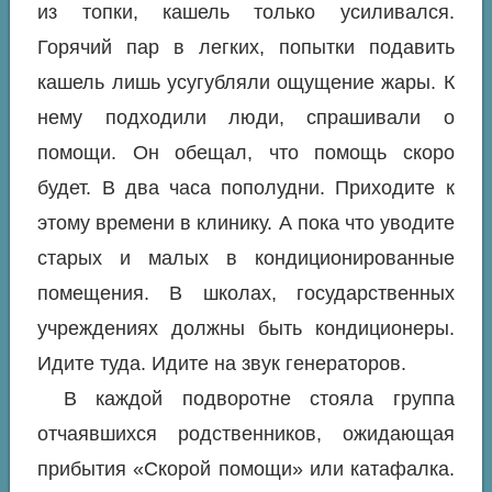
из топки, кашель только усиливался.
Горячий пар в легких, попытки подавить
кашель лишь усугубляли ощущение жары. К
нему подходили люди, спрашивали о
помощи. Он обещал, что помощь скоро
будет. В два часа пополудни. Приходите к
этому времени в клинику. А пока что уводите
старых и малых в кондиционированные
помещения. В школах, государственных
учреждениях должны быть кондиционеры.
Идите туда. Идите на звук генераторов.
В каждой подворотне стояла группа
отчаявшихся родственников, ожидающая
прибытия «Скорой помощи» или катафалка.