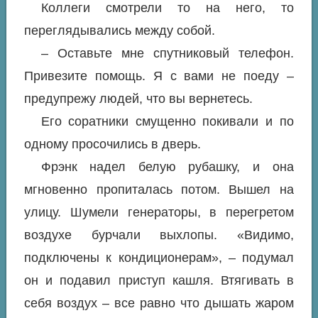
Коллеги смотрели то на него, то
переглядывались между собой.
– Оставьте мне спутниковый телефон.
Привезите помощь. Я с вами не поеду –
предупрежу людей, что вы вернетесь.
Его соратники смущенно покивали и по
одному просочились в дверь.
Фрэнк надел белую рубашку, и она
мгновенно пропиталась потом. Вышел на
улицу. Шумели генераторы, в перегретом
воздухе бурчали выхлопы. «Видимо,
подключены к кондиционерам», – подумал
он и подавил приступ кашля. Втягивать в
себя воздух – все равно что дышать жаром