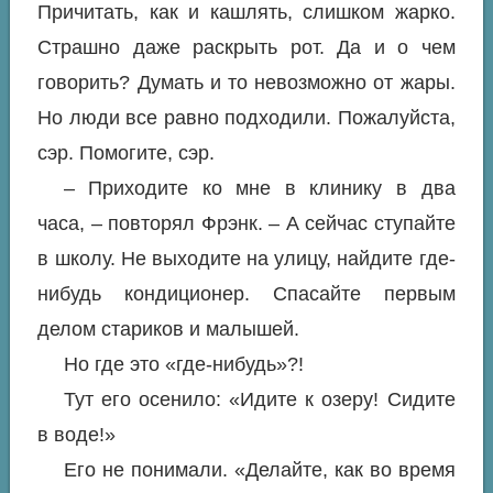
Причитать, как и кашлять, слишком жарко.
Страшно даже раскрыть рот. Да и о чем
говорить? Думать и то невозможно от жары.
Но люди все равно подходили. Пожалуйста,
сэр. Помогите, сэр.
– Приходите ко мне в клинику в два
часа, – повторял Фрэнк. – А сейчас ступайте
в школу. Не выходите на улицу, найдите где-
нибудь кондиционер. Спасайте первым
делом стариков и малышей.
Но где это «где-нибудь»?!
Тут его осенило: «Идите к озеру! Сидите
в воде!»
Его не понимали. «Делайте, как во время