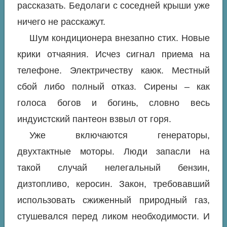
рассказать. Бедолаги с соседней крыши уже
ничего не расскажут.
Шум кондиционера внезапно стих. Новые
крики отчаяния. Исчез сигнал приема на
телефоне. Электричеству каюк. Местный
сбой либо полный отказ. Сирены – как
голоса богов и богинь, словно весь
индуистский пантеон взвыл от горя.
Уже включаются генераторы,
двухтактные моторы. Люди запасли на
такой случай нелегальный бензин,
дизтопливо, керосин. Закон, требовавший
использовать сжиженный природный газ,
стушевался перед ликом необходимости. И