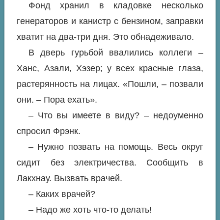
Фонд хранил в кладовке несколько
генераторов и канистр с бензином, заправки
хватит на два-три дня. Это обнадеживало.
В дверь гурьбой ввалились коллеги –
Ханс, Азали, Хэзер; у всех красные глаза,
растерянность на лицах. «Пошли, – позвали
они. – Пора ехать».
– Что вы имеете в виду? – недоуменно
спросил Фрэнк.
– Нужно позвать на помощь. Весь округ
сидит без электричества. Сообщить в
Лакхнау. Вызвать врачей.
– Каких врачей?
– Надо же хоть что-то делать!