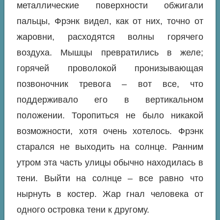
металлические поверхности обжигали
пальцы, Фрэнк видел, как от них, точно от
жаровни, расходятся волны горячего
воздуха. Мышцы превратились в желе;
горячей проволокой пронизывающая
позвоночник тревога – вот все, что
поддерживало его в вертикальном
положении. Торопиться не было никакой
возможности, хотя очень хотелось. Фрэнк
старался не выходить на солнце. Ранним
утром эта часть улицы обычно находилась в
тени. Выйти на солнце – все равно что
нырнуть в костер. Жар гнал человека от
одного островка тени к другому.