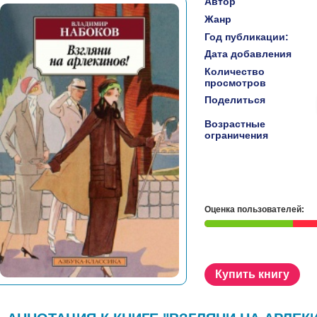
Автор
Жанр
Год публикации:
Дата добавления
Количество
просмотров
Поделиться
Возрастные
ограничения
Оценка пользователей:
Купить книгу