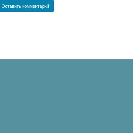
Оставить комментарий