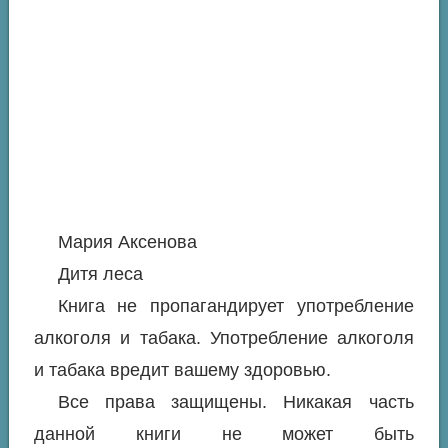
Мария Аксенова
Дитя леса
Книга не пропагандирует употребление
алкоголя и табака. Употребление алкоголя
и табака вредит вашему здоровью.
Все права защищены. Никакая часть
данной книги не может быть