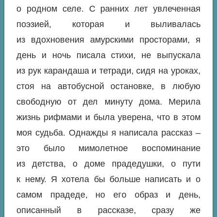
о родном селе. С ранних лет увлеченная
поэзией, которая и выливалась
из вдохновения амурскими просторами, я
день и ночь писала стихи, не выпускала
из рук карандаша и тетради, сидя на уроках,
стоя на автобусной остановке, в любую
свободную от дел минуту дома. Мерила
жизнь рифмами и была уверена, что в этом
моя судьба. Однажды я написала рассказ –
это было мимолетное воспоминание
из детства, о доме прадедушки, о пути
к нему. Я хотела бы больше написать и о
самом прадеде, но его образ и день,
описанный в рассказе, сразу же