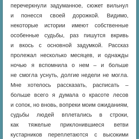
перечеркнули задуманное, сюжет вильнул
и понесся своей дорожкой. Видимо,
некоторые истории имеют собственные
особенные судьбы, раз пишутся вкривь
и вкось с основной задумкой. Рассказ
пролежал несколько месяцев, и однажды
ночью я вспомнила о нем – и больше
не смогла уснуть, долгие недели не могла.
Мне хотелось рассказать, расписать –
больше всего я думала о красоте лесов
и сопок, но вновь, вопреки моим ожиданиям,
судьбы людей вплетались в строки,
как тяжелые приклонившиеся ветви
кустарников переплетаются с высокими