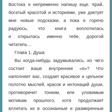
Востока я непременно напишу еще. Край,
богатый красотой и историями, уже диктует
мне новые подсказки, а пока я горячо
радуюсь, что книга воплотилась
и открылась именно тебе, дорогой
читатель…
Глава 1. Душа
Вы когда-нибудь задумывались, из чего
состоит ваше внутреннее «я»? Что
наполняет вас, создает красивое и цельное
полотно мыслей, красок и интонаций души,
противоречит тонким, еле уловимым
мотивам прошлого, хотя продолжает
вплетать их в осознанные и размеренные