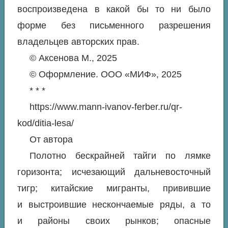
воспроизведена в какой бы то ни было
форме без письменного разрешения
владельцев авторских прав.
© Аксенова М., 2025
© Оформление. ООО «МИФ», 2025
* * *
https://www.mann-ivanov-ferber.ru/qr-
kod/ditia-lesa/
От автора
Полотно бескрайней тайги по лямке
горизонта; исчезающий дальневосточный
тигр; китайские мигранты, привившие
и выстроившие нескончаемые ряды, а то
и районы своих рынков; опасные