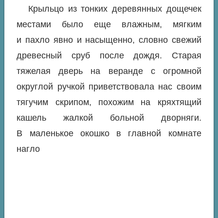
Крыльцо из тонких деревянных дощечек
местами было еще влажным, мягким
и пахло явно и насыщенно, словно свежий
древесный сруб после дождя. Старая
тяжелая дверь на веранде с огромной
округлой ручкой приветствовала нас своим
тягучим скрипом, похожим на кряхтящий
кашель жалкой больной дворняги.
В маленькое окошко в главной комнате
нагло