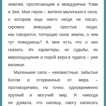
землям, пролегающим в междуречье Томи
и Зеи. Мои герои – жители маленького села,
о котором еще никто нигде не писал,
скромно живущие простые люди,
как говорится, топчущие свою землю, о чем
тут поведаешь? А мне есть что о них
сказать. Их характеры, их судьбы, их
мироощущение и порой вера в чудеса – уже
великое.
Маленькие села – неизвестные, забытые
Богом и оторванные от мира –
противоречиво, но точно, одновременно
хрупкий и могучий мир. Я никогда
не думала, что напишу, смогу написать