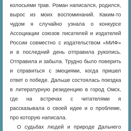
колосьями трав. Роман написался, родился,
вырос из моих воспоминаний. Каким-то
чудом я случайно узнала о конкурсе
Ассоциации союзов писателей и издателей
России совместно с издательством «МИФ»
и в последний день отправила рукопись.
Отправила и забыла. Трудно было поверить
и справиться с эмоциями, когда пришел
ответ о победе. Дальше состоялась поездка
в литературную резиденцию в город Омск,
где на встречах с читателями я
рассказывала о своей идее и о проблеме,
про которую написала.
О судьбах людей и природе Дальнего