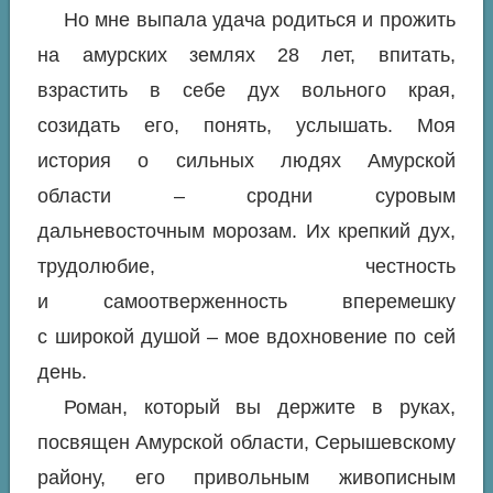
Но мне выпала удача родиться и прожить
на амурских землях 28 лет, впитать,
взрастить в себе дух вольного края,
созидать его, понять, услышать. Моя
история о сильных людях Амурской
области – сродни суровым
дальневосточным морозам. Их крепкий дух,
трудолюбие, честность
и самоотверженность вперемешку
с широкой душой – мое вдохновение по сей
день.
Роман, который вы держите в руках,
посвящен Амурской области, Серышевскому
району, его привольным живописным