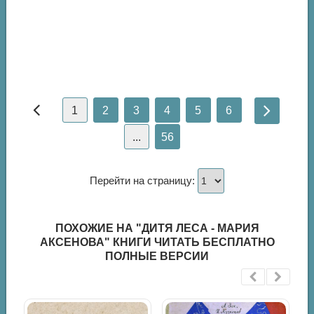
1
2
3
4
5
6
...
56
Перейти на страницу:
ПОХОЖИЕ НА "ДИТЯ ЛЕСА - МАРИЯ
АКСЕНОВА" КНИГИ ЧИТАТЬ БЕСПЛАТНО
ПОЛНЫЕ ВЕРСИИ