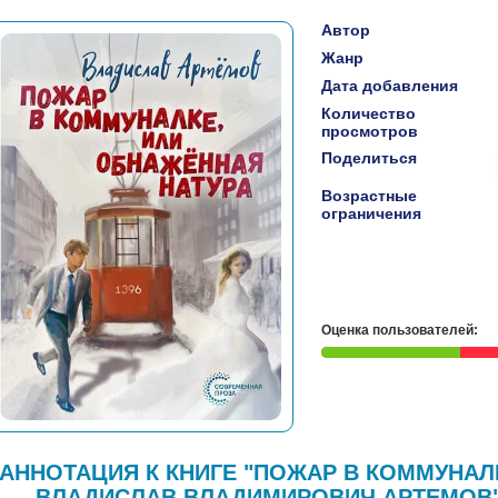
Автор
Жанр
Дата добавления
Количество
просмотров
Поделиться
Возрастные
ограничения
Оценка пользователей:
АННОТАЦИЯ К КНИГЕ "ПОЖАР В КОММУНАЛК
ВЛАДИСЛАВ ВЛАДИМИРОВИЧ АРТЕМОВ"