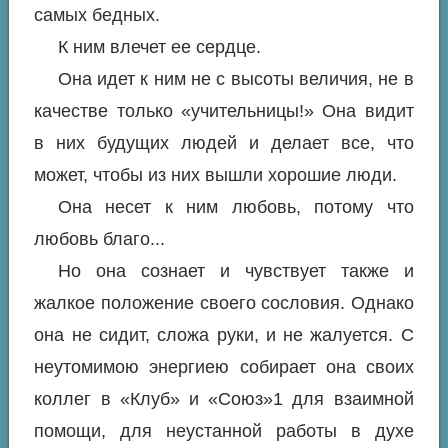
самых бедных.
К ним влечет ее сердце.
Она идет к ним не с высоты величия, не в
качестве только «учительницы!» Она видит
в них будущих людей и делает все, что
может, чтобы из них вышли хорошие люди.
Она несет к ним любовь, потому что
любовь благо...
Но она сознает и чувствует также и
жалкое положение своего сословия. Однако
она не сидит, сложа руки, и не жалуется. С
неутомимою энергиею собирает она своих
коллег в «Клуб» и «Союз»1 для взаимной
помощи, для неустанной работы в духе