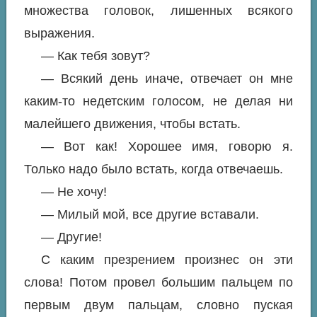
множества головок, лишенных всякого
выражения.
— Как тебя зовут?
— Всякий день иначе, отвечает он мне
каким-то недетским голосом, не делая ни
малейшего движения, чтобы встать.
— Вот как! Хорошее имя, говорю я.
Только надо было встать, когда отвечаешь.
— Не хочу!
— Милый мой, все другие вставали.
— Другие!
С каким презрением произнес он эти
слова! Потом провел большим пальцем по
первым двум пальцам, словно пуская