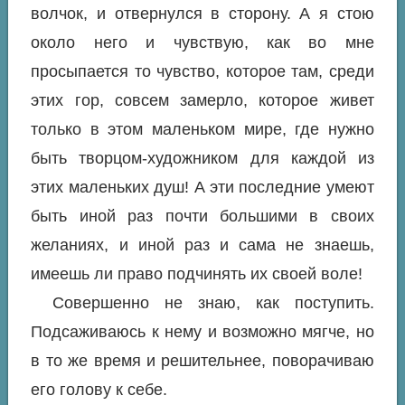
волчок, и отвернулся в сторону. А я стою
около него и чувствую, как во мне
просыпается то чувство, которое там, среди
этих гор, совсем замерло, которое живет
только в этом маленьком мире, где нужно
быть творцом-художником для каждой из
этих маленьких душ! А эти последние умеют
быть иной раз почти большими в своих
желаниях, и иной раз и сама не знаешь,
имеешь ли право подчинять их своей воле!
Совершенно не знаю, как поступить.
Подсаживаюсь к нему и возможно мягче, но
в то же время и решительнее, поворачиваю
его голову к себе.