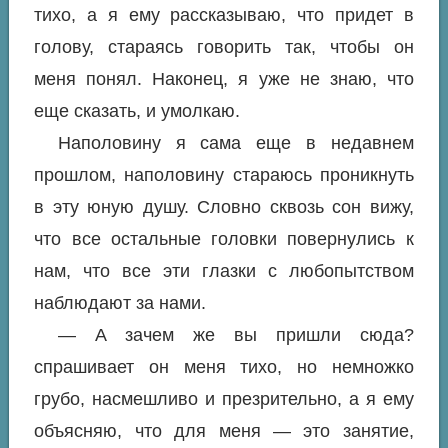
тихо, а я ему рассказываю, что придет в
голову, стараясь говорить так, чтобы он
меня понял. Наконец, я уже не знаю, что
еще сказать, и умолкаю.
Наполовину я сама еще в недавнем
прошлом, наполовину стараюсь проникнуть
в эту юную душу. Словно сквозь сон вижу,
что все остальные головки повернулись к
нам, что все эти глазки с любопытством
наблюдают за нами.
— А зачем же вы пришли сюда?
спрашивает он меня тихо, но немножко
грубо, насмешливо и презрительно, а я ему
объясняю, что для меня — это занятие,