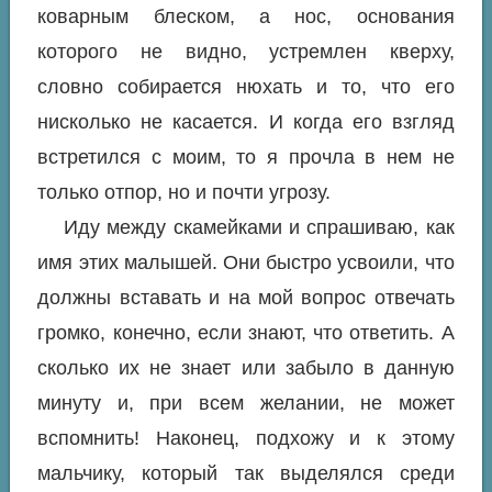
коварным блеском, а нос, основания
которого не видно, устремлен кверху,
словно собирается нюхать и то, что его
нисколько не касается. И когда его взгляд
встретился с моим, то я прочла в нем не
только отпор, но и почти угрозу.
Иду между скамейками и спрашиваю, как
имя этих малышей. Они быстро усвоили, что
должны вставать и на мой вопрос отвечать
громко, конечно, если знают, что ответить. А
сколько их не знает или забыло в данную
минуту и, при всем желании, не может
вспомнить! Наконец, подхожу и к этому
мальчику, который так выделялся среди