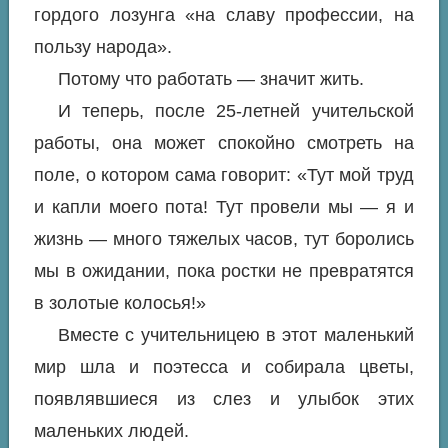
гордого лозунга «на славу профессии, на
пользу народа».
Потому что работать — значит жить.
И теперь, после 25-летней учительской
работы, она может спокойно смотреть на
поле, о котором сама говорит: «Тут мой труд
и капли моего пота! Тут провели мы — я и
жизнь — много тяжелых часов, тут боролись
мы в ожидании, пока ростки не превратятся
в золотые колосья!»
Вместе с учительницею в этот маленький
мир шла и поэтесса и собирала цветы,
появлявшиеся из слез и улыбок этих
маленьких людей.