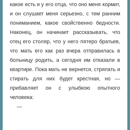
какое есть и у его отца, что оно меня кормит,
и он слушает меня серьезно, с тем ранним
пониманием, какое свойственно бедности.
Наконец, он начинает рассказывать, что
отец его столяр, что у него пятеро братьев,
что мать его как раз вчера отправилась в
больницу родить, а сегодня им отказали в
квартире. Пока мать не вернется, стряпать и
стирать для них будет крестная, но —
прибавляет он с улыбкою опытного
человека:
—