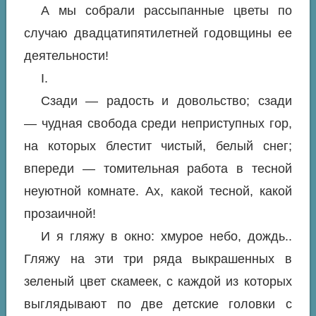
А мы собрали рассыпанные цветы по
случаю двадцатипятилетней годовщины ее
деятельности!
I.
Сзади — радость и довольство; сзади
— чудная свобода среди неприступных гор,
на которых блестит чистый, белый снег;
впереди — томительная работа в тесной
неуютной комнате. Ах, какой тесной, какой
прозаичной!
И я гляжу в окно: хмурое небо, дождь..
Гляжу на эти три ряда выкрашенных в
зеленый цвет скамеек, с каждой из которых
выглядывают по две детские головки с