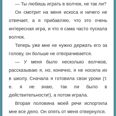
— Ты любишь играть в волчок, не так ли?
Он смотрит на меня искоса и ничего не
отвечает, а я прибавляю, что это очень
интересная игра, и что я сама часто пускала
волчок.
Теперь уже мне не нужно держать его за
голову, он больше не отворачивается.
— У меня было несколько волчков,
рассказываю я, но, конечно, я не носила их
в школу. Сначала я готовила свои уроки (т.
е. я не знаю, так ли было в
действительности!), а потом играла.
Вторая половина моей речи испортила
мне все дело. Он опять от меня отвернулся.