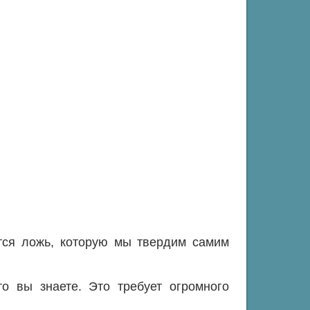
тся ложь, которую мы твердим самим
то вы знаете. Это требует огромного