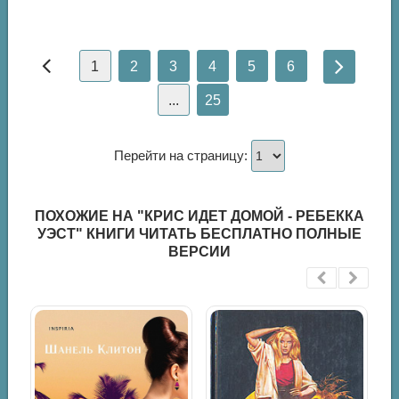
1
2
3
4
5
6
...
25
Перейти на страницу:
ПОХОЖИЕ НА "КРИС ИДЕТ ДОМОЙ - РЕБЕККА
УЭСТ" КНИГИ ЧИТАТЬ БЕСПЛАТНО ПОЛНЫЕ
ВЕРСИИ