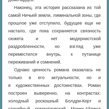
Наконец, эта история рассказана из той
самой Ничьей земли, лиминальной зоны, где
прошлое уже отступило, будущее еще не
настало, где пока сохраняется связность
сюжета и нет модернистской
раздробленности, но взгляд уже
переместился внутрь, к путанице
переживаний и сомнений.
Однако ценность романа оказалась не
только в его актуальности, но и
в художественных достоинствах. Роман
построен выверенно, на контрастах:
холодный роскошный Болдри-Корт и
стихийный романтический Монки-Айленд