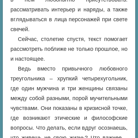
рассматривать интерьер и наряды, а также
вглядываться в лица персонажей при свете
свечей.
Сейчас, столетие спустя, текст помогает
рассмотреть поближе не только прошлое, но
и настоящее.
Ведь вместо привычного любовного
треугольника – хрупкий четырехугольник,
где один мужчина и три женщины связаны
между собой разными, порой мучительными
чувствами. Они показаны в кризисной точке,
где возникают этические и философские
вопросы. Что делать, если вдруг осознаешь,
что живешь не свою жизнь? Что важнее –