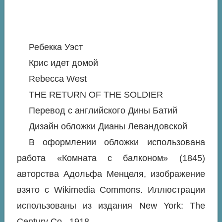
Ребекка Уэст
Крис идет домой
Rebecca West
THE RETURN OF THE SOLDIER
Перевод с английского Дины Батий
Дизайн обложки Дианы Левандовской
В оформлении обложки использована
работа «Комната с балконом» (1845)
авторства Адольфа Менцеля, изображение
взято с Wikimedia Commons. Иллюстрации
использованы из издания New York: The
Century Co., 1918