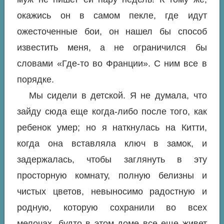
окажись он в самом пекле, где идут
ожесточенные бои, он нашел бы способ
известить меня, а не ограничился бы
словами «Где-то во Франции». С ним все в
порядке.
Мы сидели в детской. Я не думала, что
зайду сюда еще когда-либо после того, как
ребенок умер; но я наткнулась на Китти,
когда она вставляла ключ в замок, и
задержалась, чтобы заглянуть в эту
просторную комнату, полную белизны и
чистых цветов, невыносимо радостную и
родную, которую сохранили во всех
мелочах, будто в этом доме все еще живет