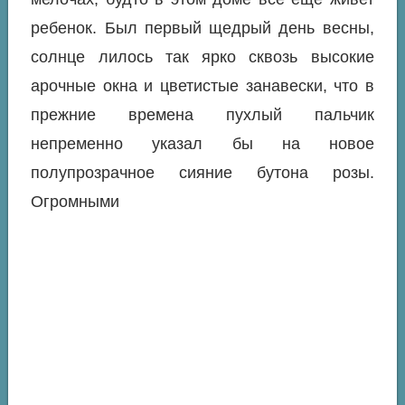
ребенок. Был первый щедрый день весны,
солнце лилось так ярко сквозь высокие
арочные окна и цветистые занавески, что в
прежние времена пухлый пальчик
непременно указал бы на новое
полупрозрачное сияние бутона розы.
Огромными