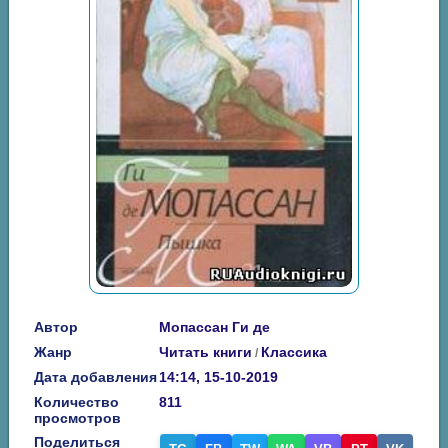
Автор
Мопассан Ги де
Жанр
Читать книги
Классика
/
Дата добавления
14:14, 15-10-2019
Количество
811
просмотров
Поделиться