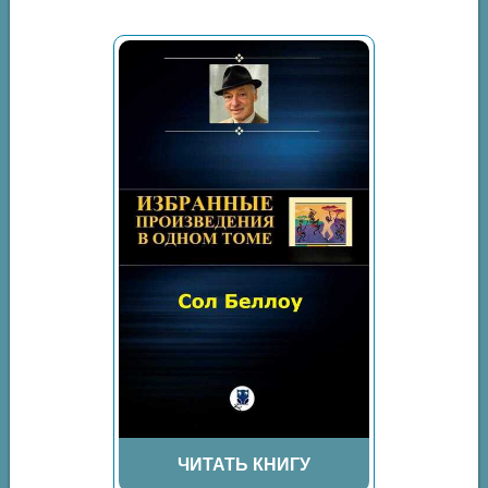
ЧИТАТЬ КНИГУ