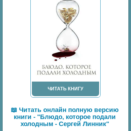
ЧИТАТЬ КНИГУ
📖 Читать онлайн полную версию
книги - "Блюдо, которое подали
холодным - Сергей Линник"