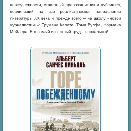
повседневности, страстный правозащитник и публицист,
повлиявший на все реалистическое направление
литературы XX века и прежде всего – на школу «новой
журналистики»: Трумена Капоте, Тома Вулфа, Нормана
Мейлера. Его самый известный труд – эпохальный ...