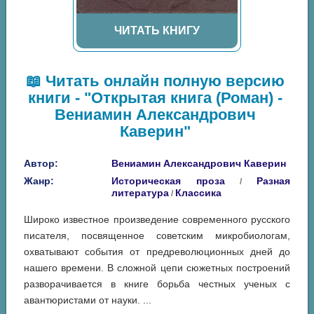
ЧИТАТЬ КНИГУ
📖 Читать онлайн полную версию
книги - "Открытая книга (Роман) -
Вениамин Александрович
Каверин"
Автор:
Вениамин Александрович Каверин
Жанр:
Историческая проза
Разная
/
литература
Классика
/
Широко известное произведение современного русского
писателя, посвященное советским микробиологам,
охватывают события от предреволюционных дней до
нашего времени. В сложной цепи сюжетных построений
разворачивается в книге борьба честных ученых с
авантюристами от науки. ...