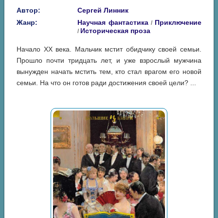
Автор:
Сергей Линник
Жанр:
Научная фантастика
Приключение
/
Историческая проза
/
Начало ХХ века. Мальчик мстит обидчику своей семьи.
Прошло почти тридцать лет, и уже взрослый мужчина
вынужден начать мстить тем, кто стал врагом его новой
семьи. На что он готов ради достижения своей цели? ...