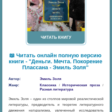
ЧИТАТЬ КНИГУ
📖 Читать онлайн полную версию
книги - "Деньги. Мечта. Покорение
Плассана - Эмиль Золя"
Автор:
Эмиль Золя
Жанр:
Классика
Историческая проза
/
/
Разная литература
Эмиль Золя – один из столпов мировой реалистической
литературы, предводитель и теоретик литературного
движения натурализма, увлеченный исследователь