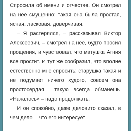
Спросила об имени и отчестве. Он смотрел
на нее смущенно: такая она была простая,
ясная, ласковая, доверчивая.
– Я растерялся, – рассказывал Виктор
Алексеевич, – смотрел на нее, будто просил
прощения, и чувствовал, что матушка Агния
все простит. И тут же сообразил, что вполне
естественно мне спросить: старушка такая и
не подумает ничего худого, совсем она
простосердая… такую всегда обманешь.
«Началось» – надо продолжать.
И он спокойно, даже деловито сказал, в
чем дело… что его интересует