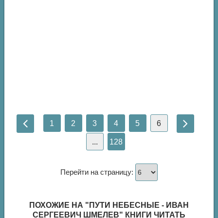
1
2
3
4
5
6
...
128
Перейти на страницу:
ПОХОЖИЕ НА "ПУТИ НЕБЕСНЫЕ - ИВАН
СЕРГЕЕВИЧ ШМЕЛЕВ" КНИГИ ЧИТАТЬ