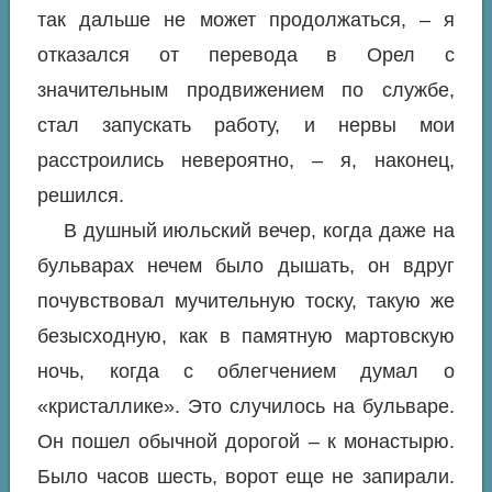
так дальше не может продолжаться, – я
отказался от перевода в Орел с
значительным продвижением по службе,
стал запускать работу, и нервы мои
расстроились невероятно, – я, наконец,
решился.
В душный июльский вечер, когда даже на
бульварах нечем было дышать, он вдруг
почувствовал мучительную тоску, такую же
безысходную, как в памятную мартовскую
ночь, когда с облегчением думал о
«кристаллике». Это случилось на бульваре.
Он пошел обычной дорогой – к монастырю.
Было часов шесть, ворот еще не запирали.