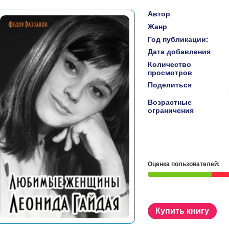
Автор
Жанр
Год публикации:
Дата добавления
Количество
просмотров
Поделиться
Возрастные
ограничения
Оценка пользователей:
Купить книгу