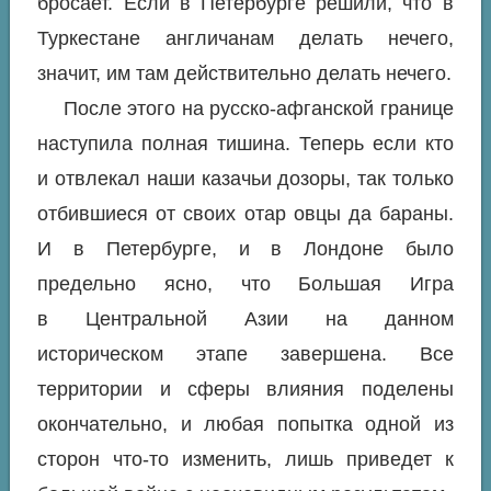
бросает. Если в Петербурге решили, что в
Туркестане англичанам делать нечего,
значит, им там действительно делать нечего.
После этого на русско-афганской границе
наступила полная тишина. Теперь если кто
и отвлекал наши казачьи дозоры, так только
отбившиеся от своих отар овцы да бараны.
И в Петербурге, и в Лондоне было
предельно ясно, что Большая Игра
в Центральной Азии на данном
историческом этапе завершена. Все
территории и сферы влияния поделены
окончательно, и любая попытка одной из
сторон что-то изменить, лишь приведет к