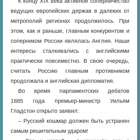
К концу XIX века активное соперничество
ведущих европейских держав в далеких от
метрополий регионах продолжилось. При
этом, как и раньше, главным конкурентом и
соперником России являлась Англия. Наши
интересы сталкивались с английскими
практически повсеместно. В свою очередь,
считать Россию главным противником
продолжала и английская дипломатия.
Во время парламентских дебатов
1885 года премьер-министр Уильям
Гладстон открыто заявил:
– Русский кошмар должен быть устранен
самым решительным ударом!