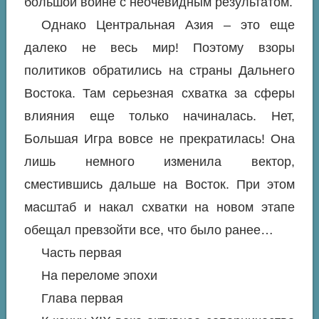
большой войне с неочевидным результатом.
Однако Центральная Азия – это еще
далеко не весь мир! Поэтому взоры
политиков обратились на страны Дальнего
Востока. Там серьезная схватка за сферы
влияния еще только начиналась. Нет,
Большая Игра вовсе не прекратилась! Она
лишь немного изменила вектор,
сместившись дальше на Восток. При этом
масштаб и накал схватки на новом этапе
обещал превзойти все, что было ранее…
Часть первая
На переломе эпохи
Глава первая