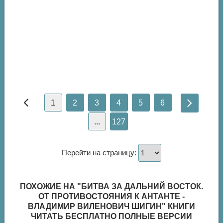
1
2
3
4
5
6
...
127
Перейти на страницу:
ПОХОЖИЕ НА "БИТВА ЗА ДАЛЬНИЙ ВОСТОК.
ОТ ПРОТИВОСТОЯНИЯ К АНТАНТЕ -
ВЛАДИМИР ВИЛЕНОВИЧ ШИГИН" КНИГИ
ЧИТАТЬ БЕСПЛАТНО ПОЛНЫЕ ВЕРСИИ