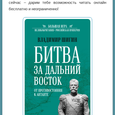
сейчас – дарим тебе возможность читать онлайн
бесплатно и неограниченно!