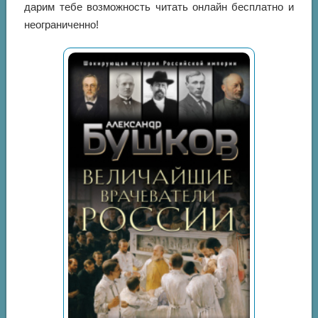
дарим тебе возможность читать онлайн бесплатно и
неограниченно!