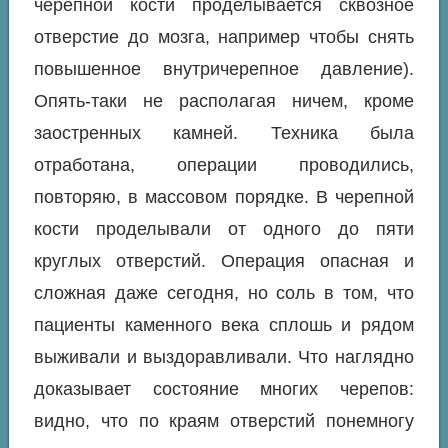
черепной кости проделывается сквозное
отверстие до мозга, например чтобы снять
повышенное внутричерепное давление).
Опять-таки не располагая ничем, кроме
заостренных камней. Техника была
отработана, операции проводились,
повторяю, в массовом порядке. В черепной
кости проделывали от одного до пяти
круглых отверстий. Операция опасная и
сложная даже сегодня, но соль в том, что
пациенты каменного века сплошь и рядом
выживали и выздоравливали. Что наглядно
доказывает состояние многих черепов:
видно, что по краям отверстий понемногу