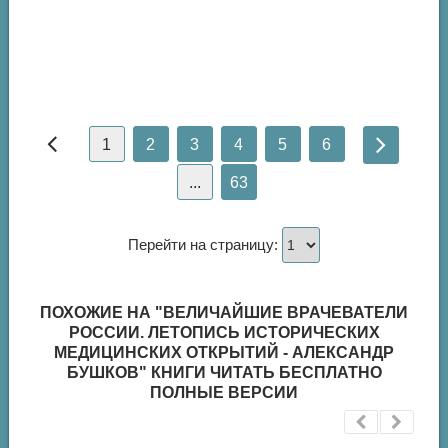
1
2
3
4
5
6
...
63
Перейти на страницу:
ПОХОЖИЕ НА "ВЕЛИЧАЙШИЕ ВРАЧЕВАТЕЛИ
РОССИИ. ЛЕТОПИСЬ ИСТОРИЧЕСКИХ
МЕДИЦИНСКИХ ОТКРЫТИЙ - АЛЕКСАНДР
БУШКОВ" КНИГИ ЧИТАТЬ БЕСПЛАТНО
ПОЛНЫЕ ВЕРСИИ