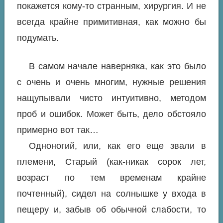
покажется кому-то странным, хирургия. И не
всегда крайне примитивная, как можно бы
подумать.
В самом начале наверняка, как это было
с очень и очень многим, нужные решения
нащупывали чисто интуитивно, методом
проб и ошибок. Может быть, дело обстояло
примерно вот так…
Одноногий, или, как его еще звали в
племени, Старый (как-никак сорок лет,
возраст по тем временам крайне
почтенный), сидел на солнышке у входа в
пещеру и, забыв об обычной слабости, то