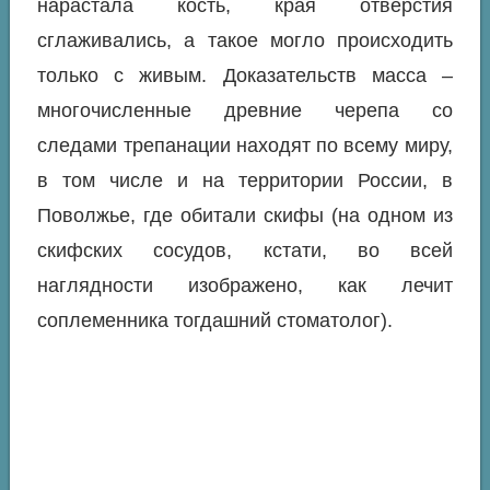
нарастала кость, края отверстия
сглаживались, а такое могло происходить
только с живым. Доказательств масса –
многочисленные древние черепа со
следами трепанации находят по всему миру,
в том числе и на территории России, в
Поволжье, где обитали скифы (на одном из
скифских сосудов, кстати, во всей
наглядности изображено, как лечит
соплеменника тогдашний стоматолог).