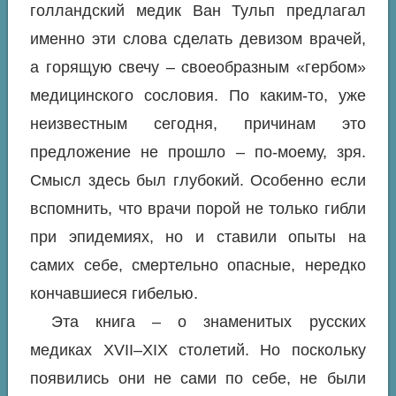
голландский медик Ван Тульп предлагал
именно эти слова сделать девизом врачей,
а горящую свечу – своеобразным «гербом»
медицинского сословия. По каким-то, уже
неизвестным сегодня, причинам это
предложение не прошло – по-моему, зря.
Смысл здесь был глубокий. Особенно если
вспомнить, что врачи порой не только гибли
при эпидемиях, но и ставили опыты на
самих себе, смертельно опасные, нередко
кончавшиеся гибелью.
Эта книга – о знаменитых русских
медиках XVII–XIX столетий. Но поскольку
появились они не сами по себе, не были