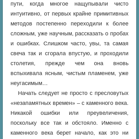
пути, когда многое нащупывали чисто
интуитивно, от первых крайне примитивных
методов постепенно переходили к более
сложным, уже научным, рассказать о пробах
и ошибках. Слишком часто, увы, та самая
свеча так и сгорала впустую, и проходили
столетия, прежде чем она вновь
вспыхивала ясным, чистым пламенем, уже
неугасимым…
Начать следует не просто с пресловутых
«незапамятных времен» – с каменного века.
Никакой ошибки или преувеличения,
поскольку все так и обстояло. Именно с
каменного века берет начало, как это ни