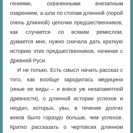
гениями, охваченными внезапным
озарением, а шли по стопам длинной (порой
очень длинной) цепочки предшественников,
как случается со всяким ремеслом,
думается мне, нужно сначала дать краткую
историю этих предшественников, начиная с
Древней Руси.
И не только. Есть смысл начать рассказ с
того, как вообще зародилась медицина
(иные ее виды – и вовсе уж незапамятной
древности), о длинной истории успехов и
неудач, которых, увы, в течение долгих
веков было гораздо больше, чем успехов.
Кратко рассказать о чертовски длинном