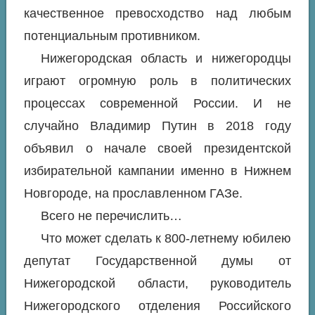
качественное превосходство над любым
потенциальным противником.
Нижегородская область и нижегородцы
играют огромную роль в политических
процессах современной России. И не
случайно Владимир Путин в 2018 году
объявил о начале своей президентской
избирательной кампании именно в Нижнем
Новгороде, на прославленном ГАЗе.
Всего не перечислить…
Что может сделать к 800-летнему юбилею
депутат Государственной думы от
Нижегородской области, руководитель
Нижегородского отделения Российского