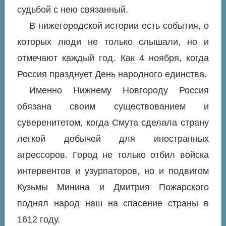
судьбой с нею связанный.
В нижегородской истории есть события, о
которых люди не только слышали, но и
отмечают каждый год. Как 4 ноября, когда
Россия празднует День народного единства.
Именно Нижнему Новгороду Россия
обязана своим существованием и
суверенитетом, когда Смута сделала страну
легкой добычей для иностранных
агрессоров. Город не только отбил войска
интервентов и узурпаторов, но и подвигом
Кузьмы Минина и Дмитрия Пожарского
поднял народ наш на спасение страны в
1612 году.