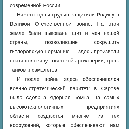
современной России.
Нижегородцы грудью защитили Родину в
Великой Отечественной войне. На этой
земле были выкованы щит и меч нашей
страны, позволившие сокрушить
гитлеровскую Германию — здесь произвели
почти половину советской артиллерии, треть
танков и самолетов.
И после войны здесь обеспечивался
военно-стратегический паритет: в Сарове
была сделана ядерная бомба, на самых
высокотехнологичных предприятиях
области создаются многие из тех
вооружений, которые обеспечивают нам