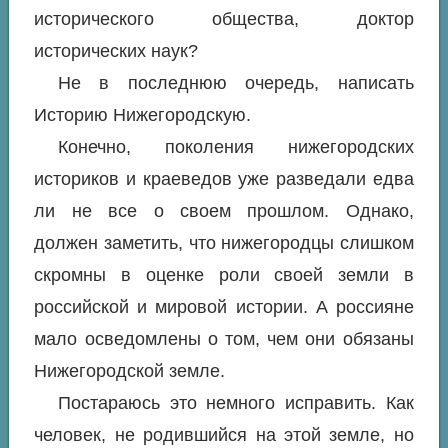
исторического общества, доктор
исторических наук?
Не в последнюю очередь, написать
Историю Нижегородскую.
Конечно, поколения нижегородских
историков и краеведов уже разведали едва
ли не все о своем прошлом. Однако,
должен заметить, что нижегородцы слишком
скромны в оценке роли своей земли в
российской и мировой истории. А россияне
мало осведомлены о том, чем они обязаны
Нижегородской земле.
Постараюсь это немного исправить. Как
человек, не родившийся на этой земле, но