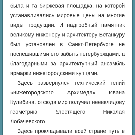
была и та биржевая площадка, на которой
устанавливались мировые цены на многие
виды продукции. И надгробный памятник
великому инженеру и архитектору Бетанкуру
был установлен в Санкт-Петербурге не
поспешившими его забыть петербуржцами, а
благодарными за архитектурный ансамбль
ярмарки нижегородскими купцами.
Здесь развернулся технический гений
«нижегородского Архимеда» Ивана
Кулибина, отсюда мир получил неевклидову
геометрию блестящего Николая
Лобачевского.
Здесь прокладывали всей стране путь в