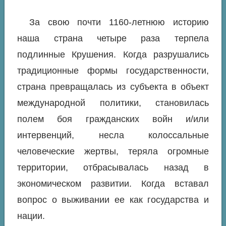
За свою почти 1160-летнюю историю
наша страна четыре раза терпела
подлинные Крушения. Когда разрушались
традиционные формы государственности,
страна превращалась из субъекта в объект
международной политики, становилась
полем боя гражданских войн и/или
интервенций, несла колоссальные
человеческие жертвы, теряла огромные
территории, отбрасывалась назад в
экономическом развитии. Когда вставал
вопрос о выживании ее как государства и
нации.