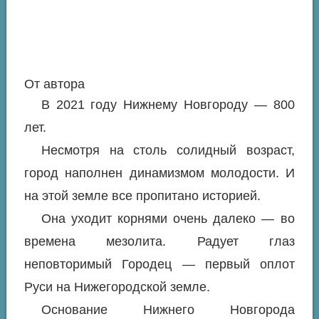
От автора
В 2021 году Нижнему Новгороду — 800
лет.
Несмотря на столь солидный возраст,
город наполнен динамизмом молодости. И
на этой земле все пропитано историей.
Она уходит корнями очень далеко — во
времена мезолита. Радует глаз
неповторимый Городец — первый оплот
Руси на Нижегородской земле.
Основание Нижнего Новгорода