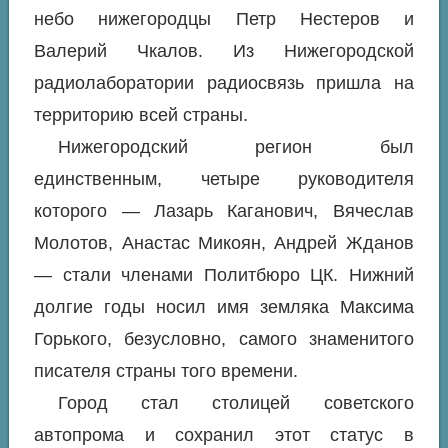
небо нижегородцы Петр Нестеров и
Валерий Чкалов. Из Нижегородской
радиолаборатории радиосвязь пришла на
территорию всей страны.
Нижегородский регион был
единственным, четыре руководителя
которого — Лазарь Каганович, Вячеслав
Молотов, Анастас Микоян, Андрей Жданов
— стали членами Политбюро ЦК. Нижний
долгие годы носил имя земляка Максима
Горького, безусловно, самого знаменитого
писателя страны того времени.
Город стал столицей советского
автопрома и сохранил этот статус в