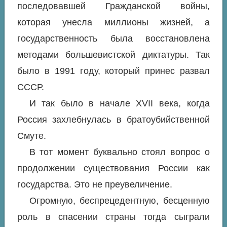
последовавшей Гражданской войны,
которая унесла миллионы жизней, а
государственность была восстановлена
методами большевистской диктатуры. Так
было в 1991 году, который принес развал
СССР.
И так было в начале XVII века, когда
Россия захлебнулась в братоубийственной
Смуте.
В тот момент буквально стоял вопрос о
продолжении существования России как
государства. Это не преувеличение.
Огромную, беспрецедентную, бесценную
роль в спасении страны тогда сыграли