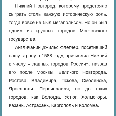
Нижний Новгород, которому предстояло
сыграть столь важную историческую роль,
тогда вовсе не был мегаполисом. Но он был
одним из крупных городов Московского
государства.
Англичанин Джильс Флетчер, посетивший
нашу страну в 1588 году, причислил Нижний
к числу «главных городов России», назвав
его после Москвы, Великого Новгорода,
Ростова, Владимира, Пскова, Смоленска,
Ярославля, Переяславля, но до таких
городов, как Вологда, Устюг, Холмогоры,
Казань, Астрахань, Каргополь и Коломна.