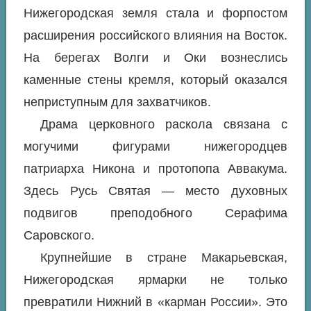
Нижегородская земля стала и форпостом
расширения российского влияния на Восток.
На берегах Волги и Оки вознеслись
каменные стены кремля, который оказался
неприступным для захватчиков.
Драма церковного раскола связана с
могучими фигурами нижегородцев
патриарха Никона и протопопа Аввакума.
Здесь Русь Святая — место духовных
подвигов преподобного Серафима
Саровского.
Крупнейшие в стране Макарьевская,
Нижегородская ярмарки не только
превратили Нижний в «карман России». Это