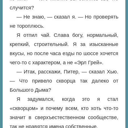
случится?
— Не знаю, — сказал я. — Но проверять
не тороплюсь.
Я отпил чай. Слава богу, нормальный,
крепкий, строительный. Я за изысканные
вкусы, но после часа езды по шоссе хочется
чего-то с характером, а не «Эрл Грей».
— Итак, расскажи, Питер, — сказал Хью.
— Что привело скворца так далеко от
Большого Дыма?
Я задумался, когда это я стал
«скворцом» и почему всем, кто хоть что-то
значит в сверхъестественном сообществе,
так не нравятся имена собственные.