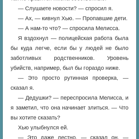
— Слушаете новости? — спросил я.
— Ах, — кивнул Хью. — Пропавшие дети.
— А нам-то что? — спросила Мелисса.
Я вздохнул — полицейская работа была
бы куда легче, если бы у людей не было
заботливых родственников. Уровень
убийств, например, был бы гораздо ниже.
— Это просто рутинная проверка, —
сказал я.
— Дедушки? — переспросила Мелисса, и
я заметил, что она начинает злиться. — Что
вы хотите сказать?
Хью улыбнулся ей.
— Это даже лестно, — сказал он. —