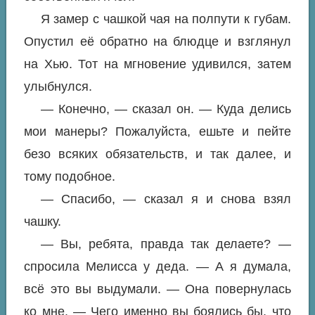
Я замер с чашкой чая на полпути к губам.
Опустил её обратно на блюдце и взглянул
на Хью. Тот на мгновение удивился, затем
улыбнулся.
— Конечно, — сказал он. — Куда делись
мои манеры? Пожалуйста, ешьте и пейте
безо всяких обязательств, и так далее, и
тому подобное.
— Спасибо, — сказал я и снова взял
чашку.
— Вы, ребята, правда так делаете? —
спросила Мелисса у деда. — А я думала,
всё это вы выдумали. — Она повернулась
ко мне. — Чего именно вы боялись бы, что