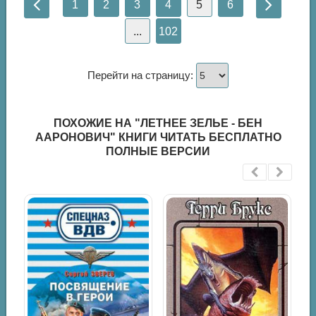
1
2
3
4
5
6
...
102
Перейти на страницу:
ПОХОЖИЕ НА "ЛЕТНЕЕ ЗЕЛЬЕ - БЕН
ААРОНОВИЧ" КНИГИ ЧИТАТЬ БЕСПЛАТНО
ПОЛНЫЕ ВЕРСИИ