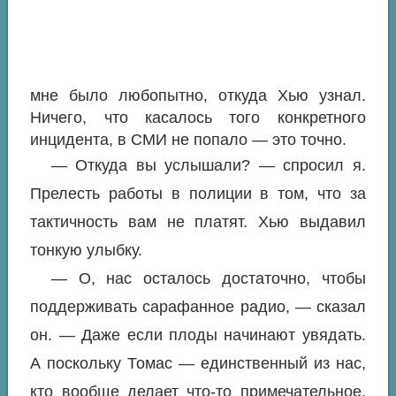
мне было любопытно, откуда Хью узнал.
Ничего, что касалось того конкретного
инцидента, в СМИ не попало — это точно.
— Откуда вы услышали? — спросил я.
Прелесть работы в полиции в том, что за
тактичность вам не платят. Хью выдавил
тонкую улыбку.
— О, нас осталось достаточно, чтобы
поддерживать сарафанное радио, — сказал
он. — Даже если плоды начинают увядать.
А поскольку Томас — единственный из нас,
кто вообще делает что-то примечательное,