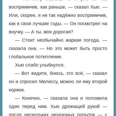
восприимчив, как раньше, — сказал Хью. —
Или, скорее, я не так надёжно восприимчив,
как в свои лучшие годы. — Он посмотрел на
внучку. — А ты, моя дорогая?
— Стоит необычайно жаркая погода, —
сказала она. — Но это может быть просто
глобальное потепление.
Хью слабо улыбнулся.
— Вот видите, боюсь, это всё, — сказал
он и спросил Мелиссу, можно ли ему второй
коржик.
— Конечно, — сказала она и положила
один перед ним. Хью дрожащей рукой —
после нескольких неудачных попыток — с