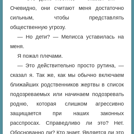
Очевидно, они считают меня достаточно
сильным, чтобы представлять
общественную угрозу.
— Но дети? — Мелисса уставилась на
меня.
Я пожал плечами.
— Это действительно просто рутина, —
сказал я. Так же, как мы обычно включаем
ближайших родственников жертвы в список
подозреваемых или начинаем подозревать
родню, которая слишком агрессивно
защищается при наших законных
расспросах. Справедливо ли это? Нет.
Обоснованно ли? Кто знает. Является ли это