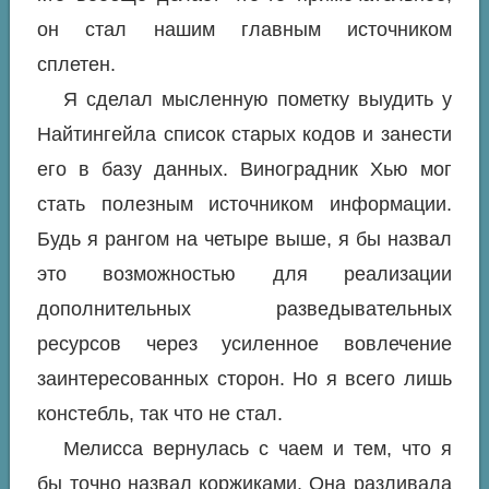
он стал нашим главным источником
сплетен.
Я сделал мысленную пометку выудить у
Найтингейла список старых кодов и занести
его в базу данных. Виноградник Хью мог
стать полезным источником информации.
Будь я рангом на четыре выше, я бы назвал
это возможностью для реализации
дополнительных разведывательных
ресурсов через усиленное вовлечение
заинтересованных сторон. Но я всего лишь
констебль, так что не стал.
Мелисса вернулась с чаем и тем, что я
бы точно назвал коржиками. Она разливала