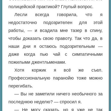
полицейской практикой? Глупый вопрос.
Лесли всегда говорила, что я
недостаточно подозрителен для этой
работы, — и всадила мне тазер в спину,
чтобы доказать свою правоту. Так что да, в
наши дни я остаюсь подозрительным —
даже когда пью чай с симпатичными
пожилыми джентльменами.
Хотя коржик я всё же съел.
Профессиональную паранойю тоже можно
перегибать.
— Вы не заметили ничего необычного за
последнюю неделю? — спросил я.
— Не могу сказать, но я уже не так