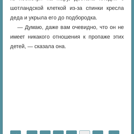
шотландской клеткой из-за спинки кресла
деда и укрыла его до подбородка.
— Думаю, даже вам очевидно, что он не
имеет никакого отношения к пропаже этих
детей, — сказала она.